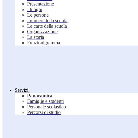
Presentazione
I luoghi
Le persone
I numeri della scuola
Le carte della scuola
Organizzazione
La storia
Funzionigramma
Servizi
Panoramica
Famiglie e studenti
Personale scolastico
Percorsi di studio