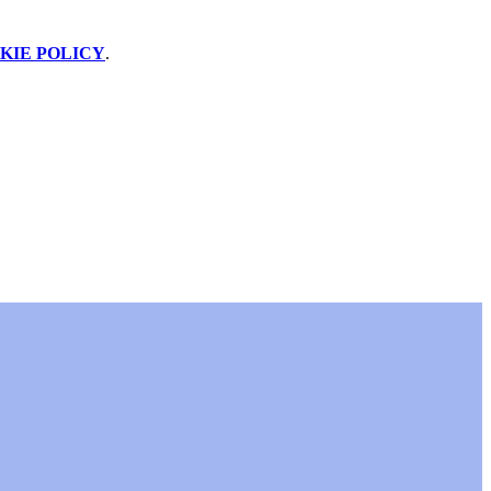
KIE POLICY
.