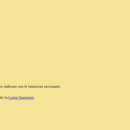
o indicato con le istruzioni necessarie.
ite la
Login Spaggiari