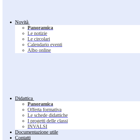
Novità
Panoramica
Le notizie
Le circolari
Calendario eventi
Albo online
Didattica
Panoramica
Offerta formativa
Le schede didattiche
I progetti delle classi
INVALSI
Documentazione utile
Contatti