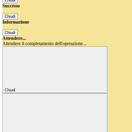
Chiudi
Successo
Chiudi
Informazione
Chiudi
Attendere...
Attendere il completamento dell'operazione...
Chiudi