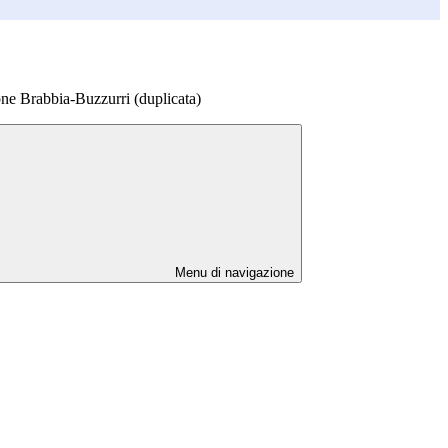
ne Brabbia-Buzzurri (duplicata)
Menu di navigazione