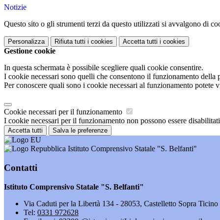
Notizie
Questo sito o gli strumenti terzi da questo utilizzati si avvalgono di coo
Personalizza
Rifiuta tutti
i cookies
Accetta tutti
i cookies
Gestione cookie
In questa schermata è possibile scegliere quali cookie consentire.
I cookie necessari sono quelli che consentono il funzionamento della pi
Per conoscere quali sono i cookie necessari al funzionamento potete v
Cookie necessari per il funzionamento
I cookie necessari per il funzionamento non possono essere disabilitati.
Accetta tutti
Salva le preferenze
Istituto Comprensivo Statale "S. Belfanti"
Contatti
Istituto Comprensivo Statale "S. Belfanti"
Via Caduti per la Libertà 134 - 28053, Castelletto Sopra Ticin
Tel:
0331 972628