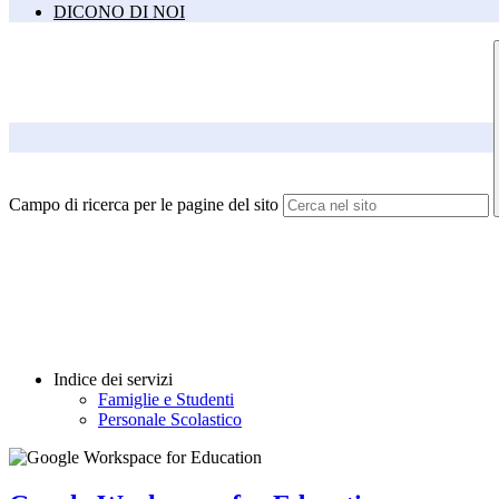
DICONO DI NOI
Campo di ricerca per le pagine del sito
Indice dei servizi
Famiglie e Studenti
Personale Scolastico