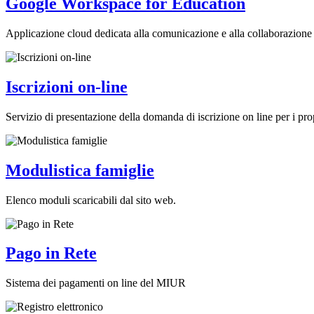
Google Workspace for Education
Applicazione cloud dedicata alla comunicazione e alla collaborazione 
Iscrizioni on-line
Servizio di presentazione della domanda di iscrizione on line per i prop
Modulistica famiglie
Elenco moduli scaricabili dal sito web.
Pago in Rete
Sistema dei pagamenti on line del MIUR