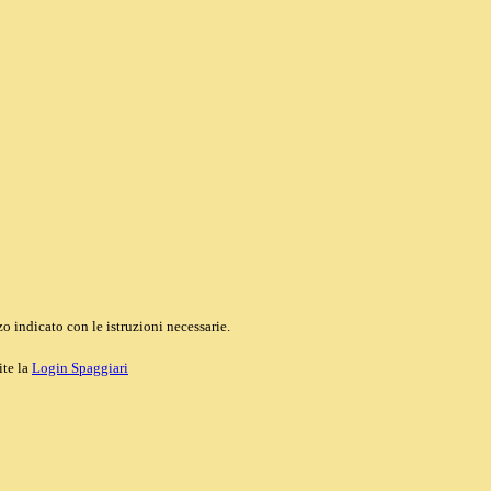
o indicato con le istruzioni necessarie.
ite la
Login Spaggiari