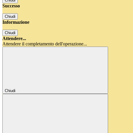
Chiudi
Successo
Chiudi
Informazione
Chiudi
Attendere...
Attendere il completamento dell'operazione...
Chiudi