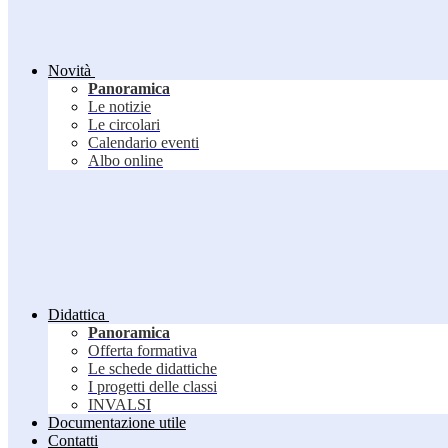
Novità
Panoramica
Le notizie
Le circolari
Calendario eventi
Albo online
Didattica
Panoramica
Offerta formativa
Le schede didattiche
I progetti delle classi
INVALSI
Documentazione utile
Contatti