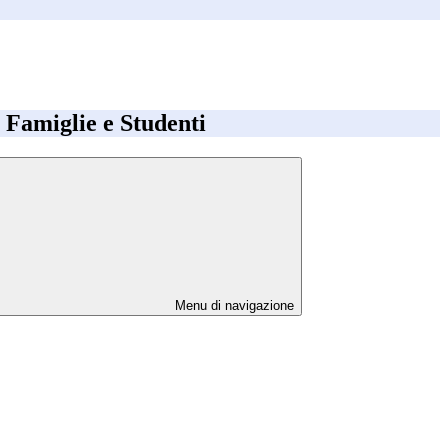
e Famiglie e Studenti
Menu di navigazione