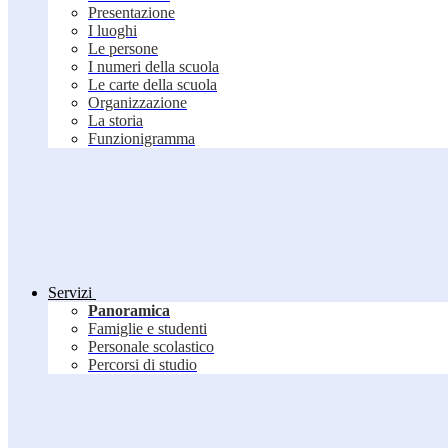
Presentazione
I luoghi
Le persone
I numeri della scuola
Le carte della scuola
Organizzazione
La storia
Funzionigramma
Servizi
Panoramica
Famiglie e studenti
Personale scolastico
Percorsi di studio