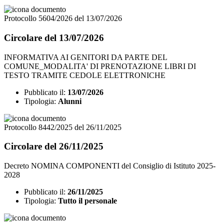
Protocollo 5604/2026 del 13/07/2026
Circolare del 13/07/2026
INFORMATIVA AI GENITORI DA PARTE DEL
COMUNE_MODALITA' DI PRENOTAZIONE LIBRI DI
TESTO TRAMITE CEDOLE ELETTRONICHE
Pubblicato il:
13/07/2026
Tipologia:
Alunni
Protocollo 8442/2025 del 26/11/2025
Circolare del 26/11/2025
Decreto NOMINA COMPONENTI del Consiglio di Istituto 2025-
2028
Pubblicato il:
26/11/2025
Tipologia:
Tutto il personale