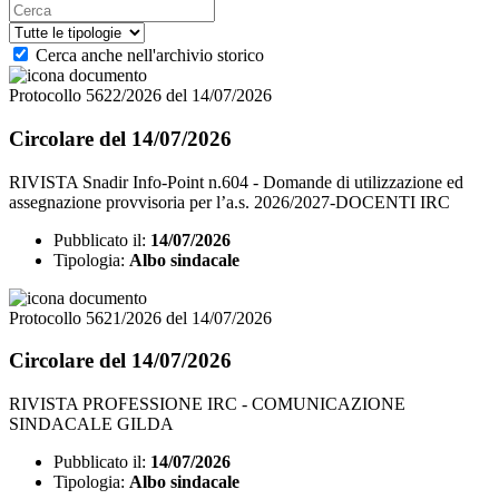
Cerca anche nell'archivio storico
Protocollo 5622/2026 del 14/07/2026
Circolare del 14/07/2026
RIVISTA Snadir Info-Point n.604 - Domande di utilizzazione ed
assegnazione provvisoria per l’a.s. 2026/2027-DOCENTI IRC
Pubblicato il:
14/07/2026
Tipologia:
Albo sindacale
Protocollo 5621/2026 del 14/07/2026
Circolare del 14/07/2026
RIVISTA PROFESSIONE IRC - COMUNICAZIONE
SINDACALE GILDA
Pubblicato il:
14/07/2026
Tipologia:
Albo sindacale