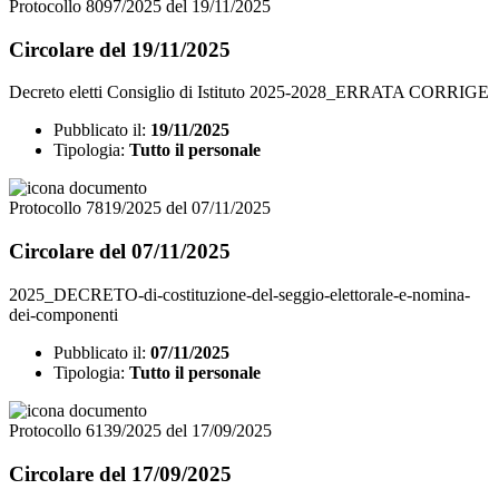
Protocollo 8097/2025 del 19/11/2025
Circolare del 19/11/2025
Decreto eletti Consiglio di Istituto 2025-2028_ERRATA CORRIGE
Pubblicato il:
19/11/2025
Tipologia:
Tutto il personale
Protocollo 7819/2025 del 07/11/2025
Circolare del 07/11/2025
2025_DECRETO-di-costituzione-del-seggio-elettorale-e-nomina-
dei-componenti
Pubblicato il:
07/11/2025
Tipologia:
Tutto il personale
Protocollo 6139/2025 del 17/09/2025
Circolare del 17/09/2025