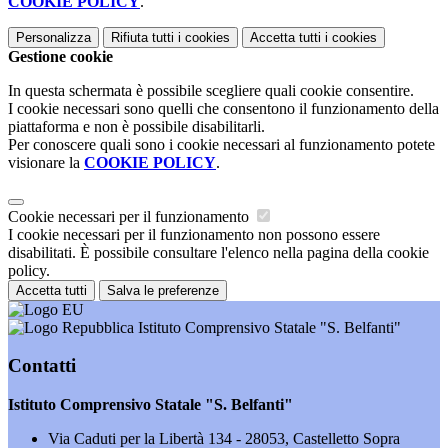
COOKIE POLICY
.
Personalizza
Rifiuta tutti
i cookies
Accetta tutti
i cookies
Gestione cookie
In questa schermata è possibile scegliere quali cookie consentire.
I cookie necessari sono quelli che consentono il funzionamento della
piattaforma e non è possibile disabilitarli.
Per conoscere quali sono i cookie necessari al funzionamento potete
visionare la
COOKIE POLICY
.
Cookie necessari per il funzionamento
I cookie necessari per il funzionamento non possono essere
disabilitati. È possibile consultare l'elenco nella pagina della cookie
policy.
Accetta tutti
Salva le preferenze
Istituto Comprensivo Statale "S. Belfanti"
Contatti
Istituto Comprensivo Statale "S. Belfanti"
Via Caduti per la Libertà 134 - 28053, Castelletto Sopra