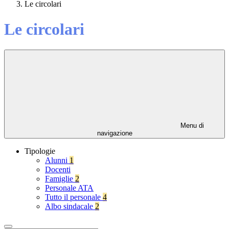
Le circolari
Le circolari
Menu di
navigazione
Tipologie
Alunni
1
Docenti
Famiglie
2
Personale ATA
Tutto il personale
4
Albo sindacale
2