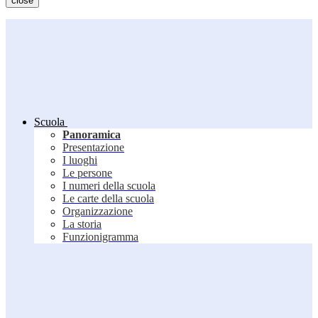
close
Scuola
Panoramica
Presentazione
I luoghi
Le persone
I numeri della scuola
Le carte della scuola
Organizzazione
La storia
Funzionigramma