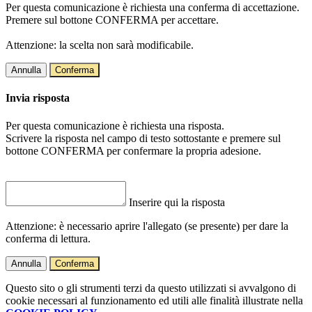
Per questa comunicazione è richiesta una conferma di accettazione.
Premere sul bottone CONFERMA per accettare.
Attenzione: la scelta non sarà modificabile.
Annulla
Conferma
Invia risposta
Per questa comunicazione è richiesta una risposta.
Scrivere la risposta nel campo di testo sottostante e premere sul
bottone CONFERMA per confermare la propria adesione.
Inserire qui la risposta
Attenzione: è necessario aprire l'allegato (se presente) per dare la
conferma di lettura.
Annulla
Conferma
Questo sito o gli strumenti terzi da questo utilizzati si avvalgono di
cookie necessari al funzionamento ed utili alle finalità illustrate nella