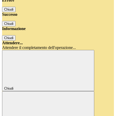
Errore
Chiudi
Successo
Chiudi
Informazione
Chiudi
Attendere...
Attendere il completamento dell'operazione...
Chiudi