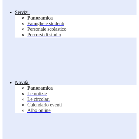
Servizi
Panoramica
Famiglie e studenti
Personale scolastico
Percorsi di studio
Novità
Panoramica
Le notizie
Le circolari
Calendario eventi
Albo online