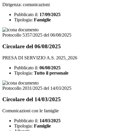
Dirigenza: comunicazioni
Pubblicato il:
17/09/2025
Tipologia:
Famiglie
Protocollo 5357/2025 del 06/08/2025
Circolare del 06/08/2025
PRESA DI SERVIZIO A.S. 2025_2026
Pubblicato il:
06/08/2025
Tipologia:
Tutto il personale
Protocollo 2031/2025 del 14/03/2025
Circolare del 14/03/2025
Comunicazioni con le famiglie
Pubblicato il:
14/03/2025
Tipologia:
Famiglie