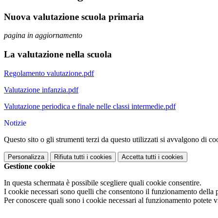
Nuova valutazione scuola primaria
pagina in aggiornamento
La valutazione nella scuola
Regolamento valutazione.pdf
Valutazione infanzia.pdf
Valutazione periodica e finale nelle classi intermedie.pdf
Notizie
Questo sito o gli strumenti terzi da questo utilizzati si avvalgono di coo
Personalizza
Rifiuta tutti
i cookies
Accetta tutti
i cookies
Gestione cookie
In questa schermata è possibile scegliere quali cookie consentire.
I cookie necessari sono quelli che consentono il funzionamento della pi
Per conoscere quali sono i cookie necessari al funzionamento potete v