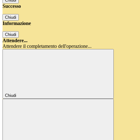
Chiudi
Successo
Chiudi
Informazione
Chiudi
Attendere...
Attendere il completamento dell'operazione...
Chiudi