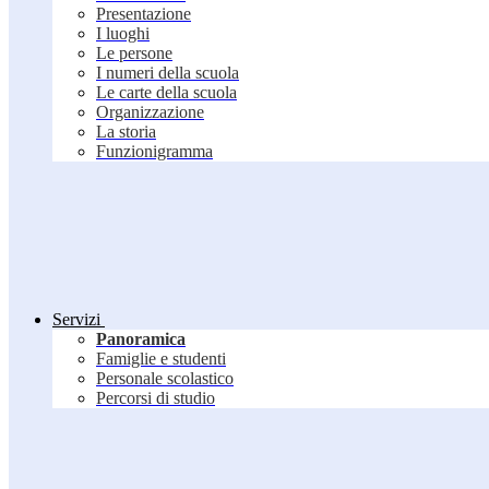
Presentazione
I luoghi
Le persone
I numeri della scuola
Le carte della scuola
Organizzazione
La storia
Funzionigramma
Servizi
Panoramica
Famiglie e studenti
Personale scolastico
Percorsi di studio