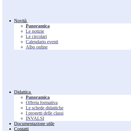
Novità
Panoramica
Le notizie
Le circolari
Calendario eventi
Albo online
Didattica
Panoramica
Offerta formativa
Le schede didattiche
I progetti delle classi
INVALSI
Documentazione utile
Contatti