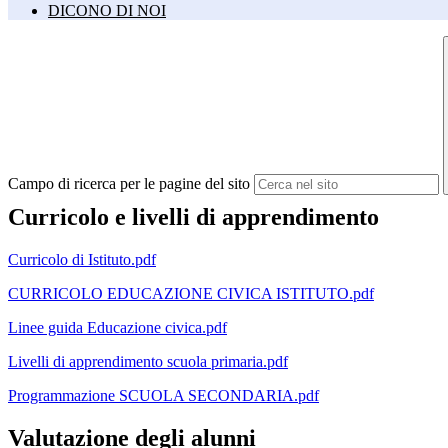
DICONO DI NOI
Campo di ricerca per le pagine del sito
Curricolo e livelli di apprendimento
Curricolo di Istituto.pdf
CURRICOLO EDUCAZIONE CIVICA ISTITUTO.pdf
Linee guida Educazione civica.pdf
Livelli di apprendimento scuola primaria.pdf
Programmazione SCUOLA SECONDARIA.pdf
Valutazione degli alunni