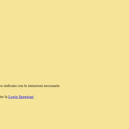
o indicato con le istruzioni necessarie.
ite la
Login Spaggiari