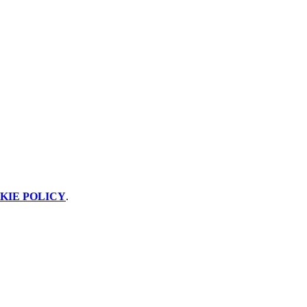
KIE POLICY
.