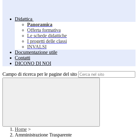
Didattica
Panoramica
Offerta formativa
Le schede didattiche
I progetti delle classi
INVALSI
Documentazione utile
Contatti
DICONO DI NOI
Campo di ricerca per le pagine del sito
Home
>
Amministrazione Trasparente