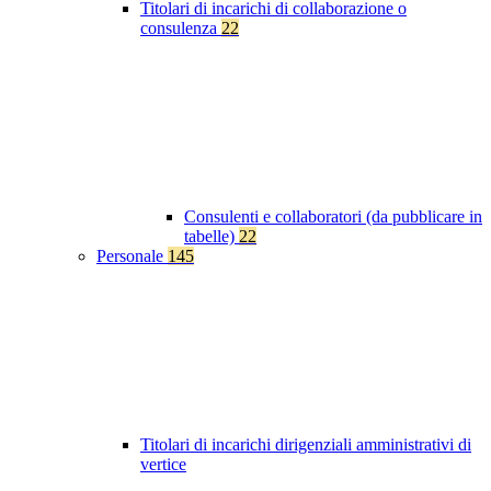
Titolari di incarichi di collaborazione o
consulenza
22
Consulenti e collaboratori (da pubblicare in
tabelle)
22
Personale
145
Titolari di incarichi dirigenziali amministrativi di
vertice