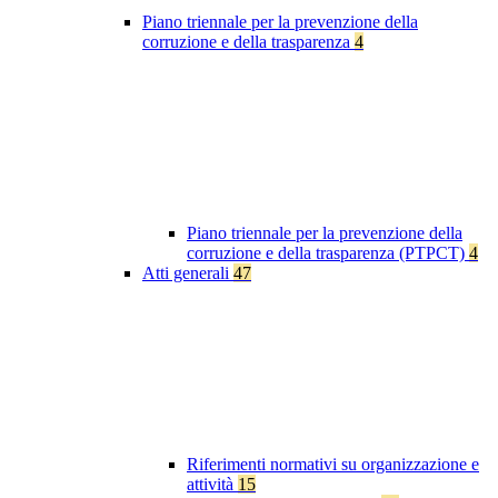
Piano triennale per la prevenzione della
corruzione e della trasparenza
4
Piano triennale per la prevenzione della
corruzione e della trasparenza (PTPCT)
4
Atti generali
47
Riferimenti normativi su organizzazione e
attività
15