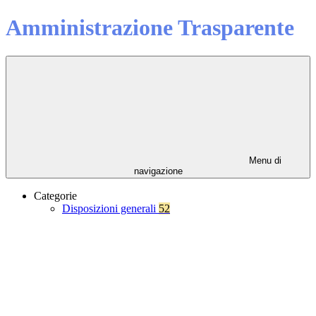
Amministrazione Trasparente
Menu di
navigazione
Categorie
Disposizioni generali
52