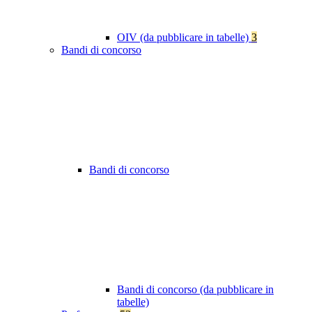
OIV (da pubblicare in tabelle)
3
Bandi di concorso
Bandi di concorso
Bandi di concorso (da pubblicare in
tabelle)