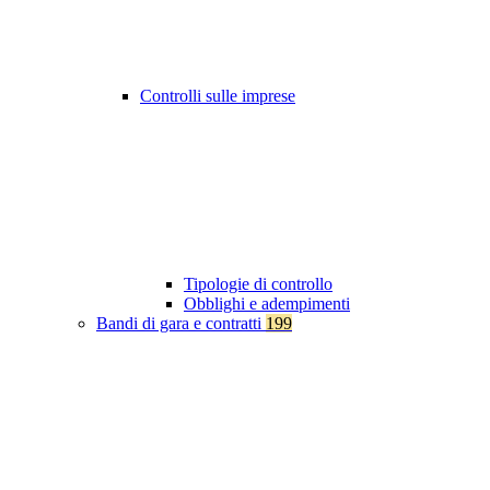
Controlli sulle imprese
Tipologie di controllo
Obblighi e adempimenti
Bandi di gara e contratti
199