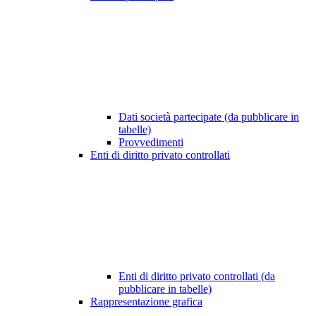
Dati società partecipate (da pubblicare in
tabelle)
Provvedimenti
Enti di diritto privato controllati
Enti di diritto privato controllati (da
pubblicare in tabelle)
Rappresentazione grafica