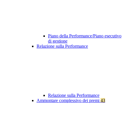
Piano della Performance/Piano esecutivo
di gestione
Relazione sulla Performance
Relazione sulla Performance
Ammontare complessivo dei premi
43