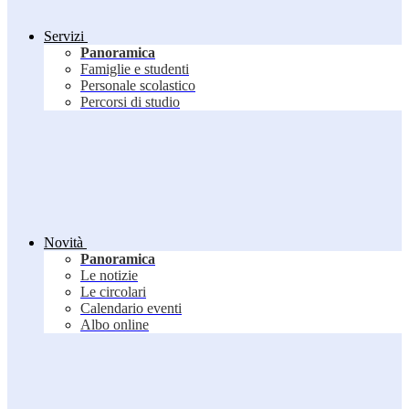
Servizi
Panoramica
Famiglie e studenti
Personale scolastico
Percorsi di studio
Novità
Panoramica
Le notizie
Le circolari
Calendario eventi
Albo online