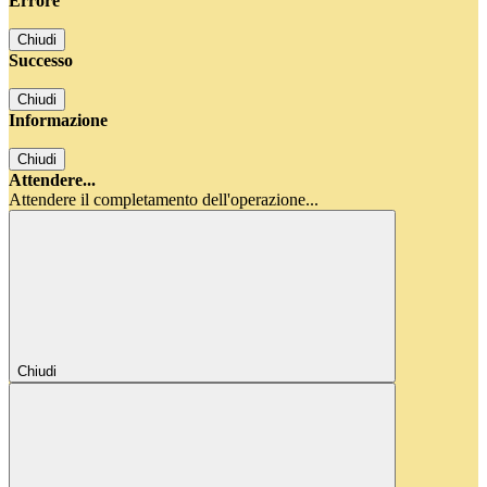
Errore
Chiudi
Successo
Chiudi
Informazione
Chiudi
Attendere...
Attendere il completamento dell'operazione...
Chiudi