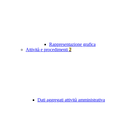
Rappresentazione grafica
Attività e procedimenti
2
Dati aggregati attività amministrativa