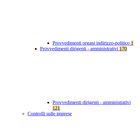
Provvedimenti organi indirizzo-politico
1
Provvedimenti dirigenti - amministrativi
170
Provvedimenti dirigenti - amministrativi
121
Controlli sulle imprese