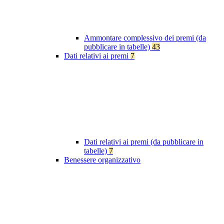
Ammontare complessivo dei premi (da
pubblicare in tabelle)
43
Dati relativi ai premi
7
Dati relativi ai premi (da pubblicare in
tabelle)
7
Benessere organizzativo