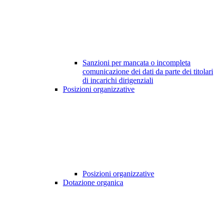
Sanzioni per mancata o incompleta
comunicazione dei dati da parte dei titolari
di incarichi dirigenziali
Posizioni organizzative
Posizioni organizzative
Dotazione organica