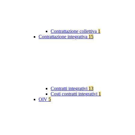
Contrattazione collettiva
1
Contrattazione integrativa
15
Contratti integrativi
13
Costi contratti integrativi
1
OIV
5