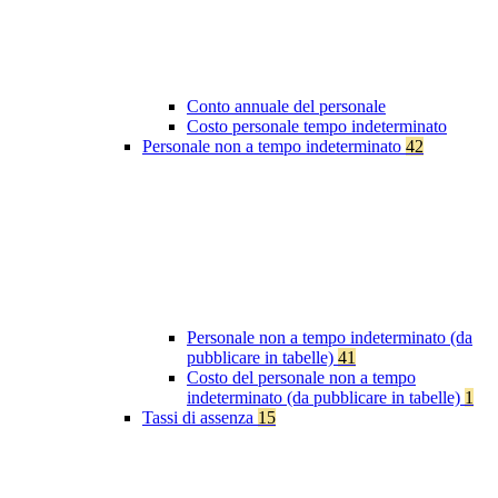
Conto annuale del personale
Costo personale tempo indeterminato
Personale non a tempo indeterminato
42
Personale non a tempo indeterminato (da
pubblicare in tabelle)
41
Costo del personale non a tempo
indeterminato (da pubblicare in tabelle)
1
Tassi di assenza
15