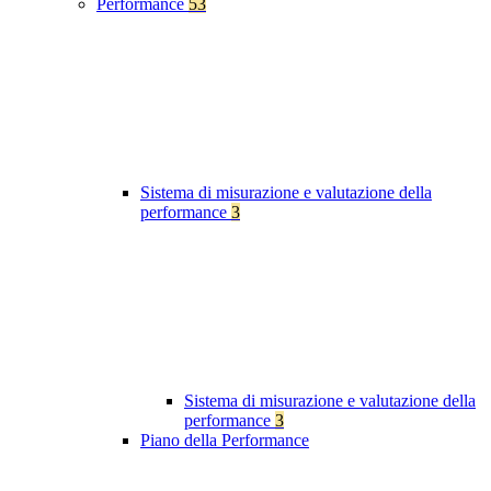
Performance
53
Sistema di misurazione e valutazione della
performance
3
Sistema di misurazione e valutazione della
performance
3
Piano della Performance