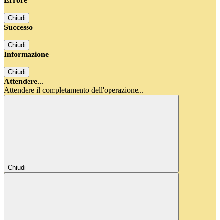
Errore
Chiudi
Successo
Chiudi
Informazione
Chiudi
Attendere...
Attendere il completamento dell'operazione...
Chiudi