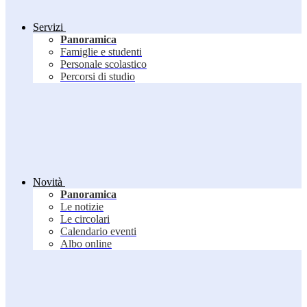
Servizi
Panoramica
Famiglie e studenti
Personale scolastico
Percorsi di studio
Novità
Panoramica
Le notizie
Le circolari
Calendario eventi
Albo online