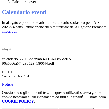
Calendario eventi
Calendario eventi
In allegato è possibile scaricare il calendario scolastico per l'A.S.
2023/24 consultabile anche sul sito ufficiale della Regione Piemonte
clicca qui
Allegati
calendario_2205_dc2f9ab3-4914-43c2-ae07-
96c5de6a07_230523_180044.pdf
File PDF
Contatore click: 154
Notizie
Questo sito o gli strumenti terzi da questo utilizzati si avvalgono di
cookie necessari al funzionamento ed utili alle finalità illustrate nella
COOKIE POLICY
.