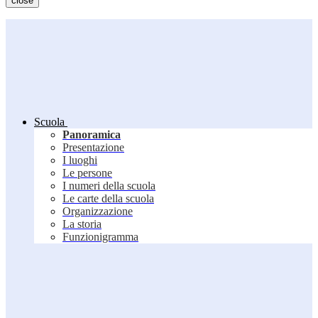
close
Scuola
Panoramica
Presentazione
I luoghi
Le persone
I numeri della scuola
Le carte della scuola
Organizzazione
La storia
Funzionigramma