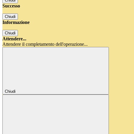
Chiudi
Successo
Chiudi
Informazione
Chiudi
Attendere...
Attendere il completamento dell'operazione...
Chiudi