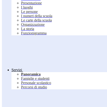
Presentazione
I luoghi
Le persone
I numeri della scuola
Le carte della scuola
Organizzazione
La storia
Funzionigramma
Servizi
Panoramica
Famiglie e studenti
Personale scolastico
Percorsi di studio