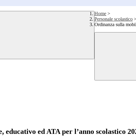
Home
>
Personale scolastico
Ordinanza sulla mobil
, educativo ed ATA per l’anno scolastico 20