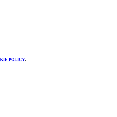
KIE POLICY
.