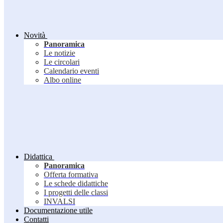
Novità
Panoramica
Le notizie
Le circolari
Calendario eventi
Albo online
Didattica
Panoramica
Offerta formativa
Le schede didattiche
I progetti delle classi
INVALSI
Documentazione utile
Contatti