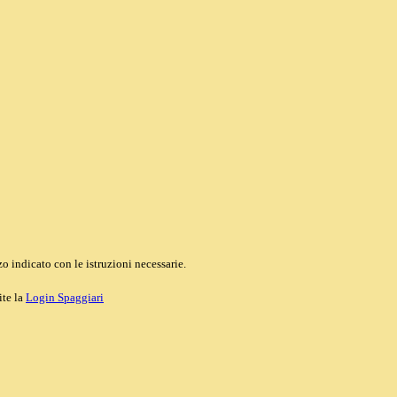
o indicato con le istruzioni necessarie.
ite la
Login Spaggiari