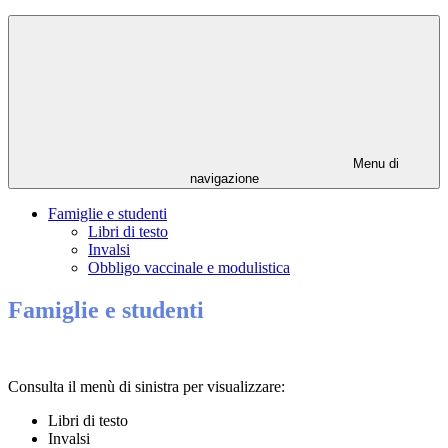
Menu di
navigazione
Famiglie e studenti
Libri di testo
Invalsi
Obbligo vaccinale e modulistica
Famiglie e studenti
Consulta il menù di sinistra per visualizzare:
Libri di testo
Invalsi