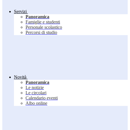
Servizi
Panoramica
Famiglie e studenti
Personale scolastico
Percorsi di studio
Novità
Panoramica
Le notizie
Le circolari
Calendario eventi
Albo online