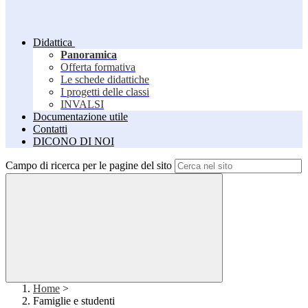
Didattica
Panoramica
Offerta formativa
Le schede didattiche
I progetti delle classi
INVALSI
Documentazione utile
Contatti
DICONO DI NOI
Campo di ricerca per le pagine del sito
Home
>
Famiglie e studenti