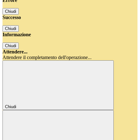
Errore
Chiudi
Successo
Chiudi
Informazione
Chiudi
Attendere...
Attendere il completamento dell'operazione...
Chiudi