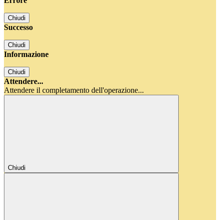
Errore
Chiudi
Successo
Chiudi
Informazione
Chiudi
Attendere...
Attendere il completamento dell'operazione...
Chiudi