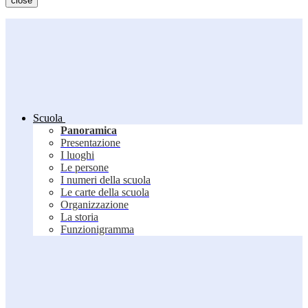
close
Scuola
Panoramica
Presentazione
I luoghi
Le persone
I numeri della scuola
Le carte della scuola
Organizzazione
La storia
Funzionigramma