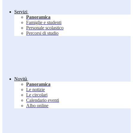
Servizi
Panoramica
Famiglie e studenti
Personale scolastico
Percorsi di studio
Novità
Panoramica
Le notizie
Le circolari
Calendario eventi
Albo online