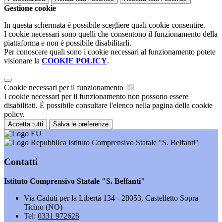
Gestione cookie
In questa schermata è possibile scegliere quali cookie consentire.
I cookie necessari sono quelli che consentono il funzionamento della
piattaforma e non è possibile disabilitarli.
Per conoscere quali sono i cookie necessari al funzionamento potete
visionare la
COOKIE POLICY
.
Cookie necessari per il funzionamento
I cookie necessari per il funzionamento non possono essere
disabilitati. È possibile consultare l'elenco nella pagina della cookie
policy.
Accetta tutti
Salva le preferenze
Istituto Comprensivo Statale "S. Belfanti"
Contatti
Istituto Comprensivo Statale "S. Belfanti"
Via Caduti per la Libertà 134 - 28053, Castelletto Sopra
Ticino (NO)
Tel:
0331 972628