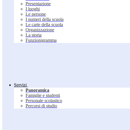
Presentazione
I luoghi
Le persone
I numeri della scuola
Le carte della scuola
Organizzazione
La storia
Funzionigramma
Servizi
Panoramica
Famiglie e studenti
Personale scolastico
Percorsi di studio