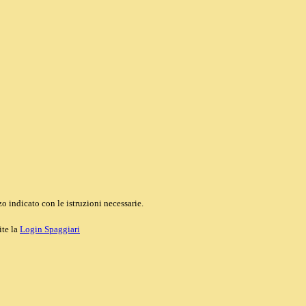
o indicato con le istruzioni necessarie.
ite la
Login Spaggiari