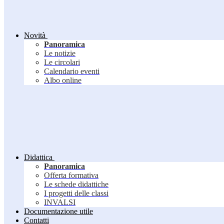
Novità
Panoramica
Le notizie
Le circolari
Calendario eventi
Albo online
Didattica
Panoramica
Offerta formativa
Le schede didattiche
I progetti delle classi
INVALSI
Documentazione utile
Contatti