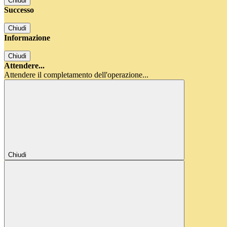
Chiudi
Successo
Chiudi
Informazione
Chiudi
Attendere...
Attendere il completamento dell'operazione...
Chiudi