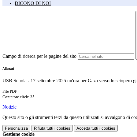
DICONO DI NOI
Campo di ricerca per le pagine del sito
Allegati
USB Scuola - 17 settembre 2025 un'ora per Gaza verso lo sciopero ge
File PDF
Contatore click: 35
Notizie
Questo sito o gli strumenti terzi da questo utilizzati si avvalgono di coo
Personalizza
Rifiuta tutti
i cookies
Accetta tutti
i cookies
Gestione cookie