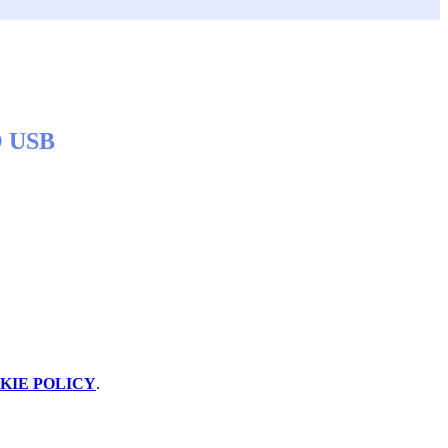
 USB
KIE POLICY
.