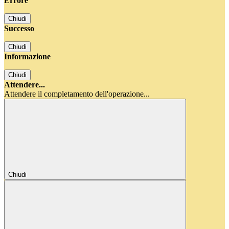
Errore
Chiudi
Successo
Chiudi
Informazione
Chiudi
Attendere...
Attendere il completamento dell'operazione...
Chiudi