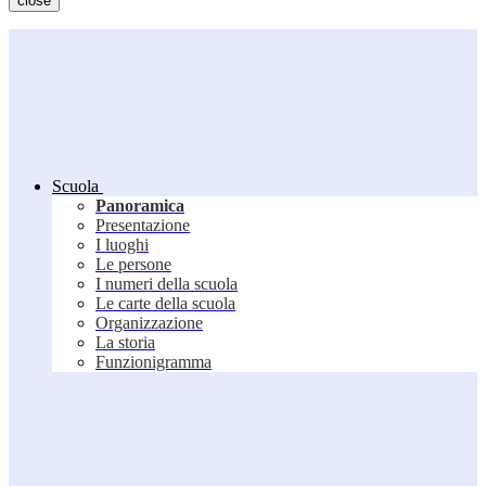
close
Scuola
Panoramica
Presentazione
I luoghi
Le persone
I numeri della scuola
Le carte della scuola
Organizzazione
La storia
Funzionigramma