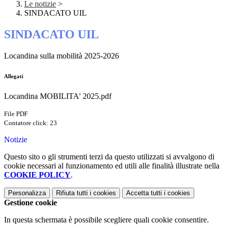
Le notizie
>
SINDACATO UIL
SINDACATO UIL
Locandina sulla mobilità 2025-2026
Allegati
Locandina MOBILITA' 2025.pdf
File PDF
Contatore click: 23
Notizie
Questo sito o gli strumenti terzi da questo utilizzati si avvalgono di
cookie necessari al funzionamento ed utili alle finalità illustrate nella
COOKIE POLICY
.
Personalizza
Rifiuta tutti
i cookies
Accetta tutti
i cookies
Gestione cookie
In questa schermata è possibile scegliere quali cookie consentire.