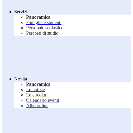
Servizi
Panoramica
Famiglie e studenti
Personale scolastico
Percorsi di studio
Novità
Panoramica
Le notizie
Le circolari
Calendario eventi
Albo online