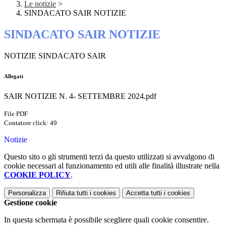
Le notizie
>
SINDACATO SAIR NOTIZIE
SINDACATO SAIR NOTIZIE
NOTIZIE SINDACATO SAIR
Allegati
SAIR NOTIZIE N. 4- SETTEMBRE 2024.pdf
File PDF
Contatore click: 49
Notizie
Questo sito o gli strumenti terzi da questo utilizzati si avvalgono di
cookie necessari al funzionamento ed utili alle finalità illustrate nella
COOKIE POLICY
.
Personalizza
Rifiuta tutti
i cookies
Accetta tutti
i cookies
Gestione cookie
In questa schermata è possibile scegliere quali cookie consentire.