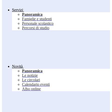
Servizi
Panoramica
Famiglie e studenti
Personale scolastico
Percorsi di studio
Novità
Panoramica
Le notizie
Le circolari
Calendario eventi
Albo online