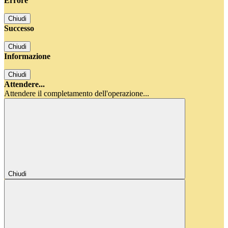
Errore
Chiudi
Successo
Chiudi
Informazione
Chiudi
Attendere...
Attendere il completamento dell'operazione...
Chiudi