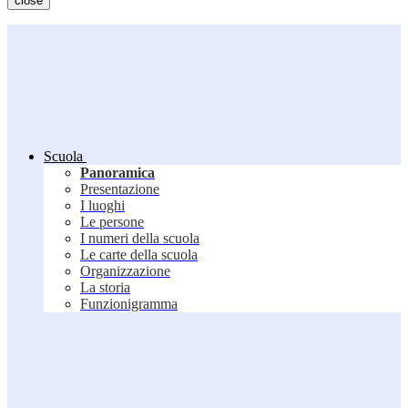
close
Scuola
Panoramica
Presentazione
I luoghi
Le persone
I numeri della scuola
Le carte della scuola
Organizzazione
La storia
Funzionigramma