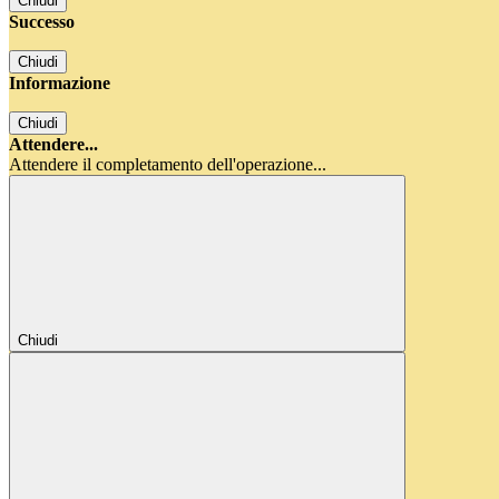
Chiudi
Successo
Chiudi
Informazione
Chiudi
Attendere...
Attendere il completamento dell'operazione...
Chiudi