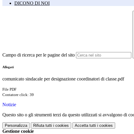
DICONO DI NOI
Campo di ricerca per le pagine del sito
Allegati
comunicato sindacale per designazione coordinatori di classe.pdf
File PDF
Contatore click: 39
Notizie
Questo sito o gli strumenti terzi da questo utilizzati si avvalgono di coo
Personalizza
Rifiuta tutti
i cookies
Accetta tutti
i cookies
Gestione cookie