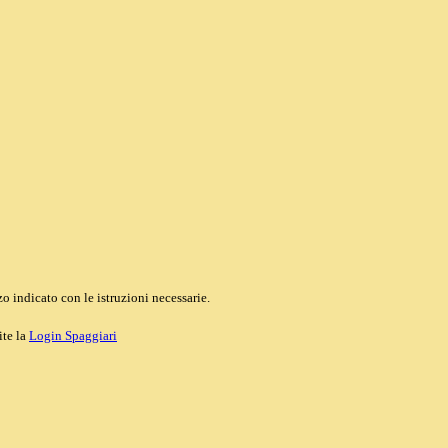
o indicato con le istruzioni necessarie.
ite la
Login Spaggiari