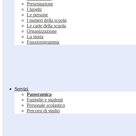
Presentazione
I luoghi
Le persone
I numeri della scuola
Le carte della scuola
Organizzazione
La storia
Funzionigramma
Servizi
Panoramica
Famiglie e studenti
Personale scolastico
Percorsi di studio