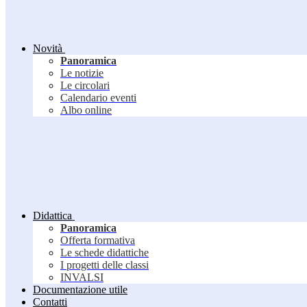
Novità
Panoramica
Le notizie
Le circolari
Calendario eventi
Albo online
Didattica
Panoramica
Offerta formativa
Le schede didattiche
I progetti delle classi
INVALSI
Documentazione utile
Contatti