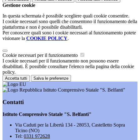
Gestione cookie
In questa schermata è possibile scegliere quali cookie consentire.
I cookie necessari sono quelli che consentono il funzionamento della
piattaforma e non è possibile disabilitarli.
Per conoscere quali sono i cookie necessari al funzionamento potete
visionare la
COOKIE POLICY
.
Cookie necessari per il funzionamento
I cookie necessari per il funzionamento non possono essere
disabilitati. È possibile consultare l'elenco nella pagina della cookie
policy.
Accetta tutti
Salva le preferenze
Istituto Comprensivo Statale "S. Belfanti"
Contatti
Istituto Comprensivo Statale "S. Belfanti"
Via Caduti per la Libertà 134 - 28053, Castelletto Sopra
Ticino (NO)
Tel:
0331 972628