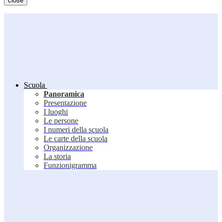
close
Scuola
Panoramica
Presentazione
I luoghi
Le persone
I numeri della scuola
Le carte della scuola
Organizzazione
La storia
Funzionigramma