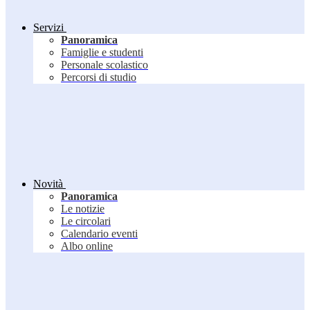
Servizi
Panoramica
Famiglie e studenti
Personale scolastico
Percorsi di studio
Novità
Panoramica
Le notizie
Le circolari
Calendario eventi
Albo online