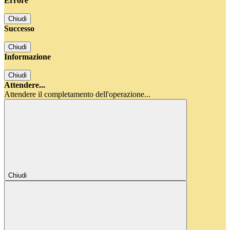
Errore
Chiudi
Successo
Chiudi
Informazione
Chiudi
Attendere...
Attendere il completamento dell'operazione...
Chiudi