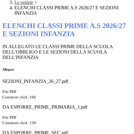
Le notizie
>
ELENCHI CLASSI PRIME A.S 2026/27 E SEZIONI
INFANZIA
ELENCHI CLASSI PRIME A.S 2026/27
E SEZIONI INFANZIA
IN ALLEGATO LE CLASSI PRIME DELLA SCUOLA
DELL'OBBLIGO E LE SEZIONI DELLA SCUOLA
DELL'INFANZIA
Allegati
SEZIONI_INFANZIA_26_27.pdf
File PDF
Contatore click: 166
DA ESPORRE_PRIME_PRIMARIA_1.pdf
File PDF
Contatore click: 139
DA ESPORRE_PRIME_SEC.pdf