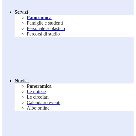
Servizi
Panoramica
Famiglie e studenti
Personale scolastico
Percorsi di studio
Novità
Panoramica
Le notizie
Le circolari
Calendario eventi
Albo online