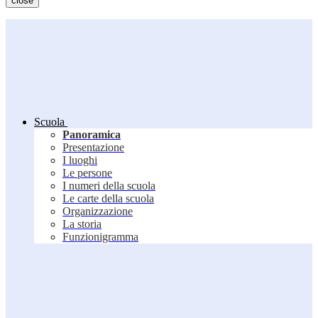
close
Scuola
Panoramica
Presentazione
I luoghi
Le persone
I numeri della scuola
Le carte della scuola
Organizzazione
La storia
Funzionigramma