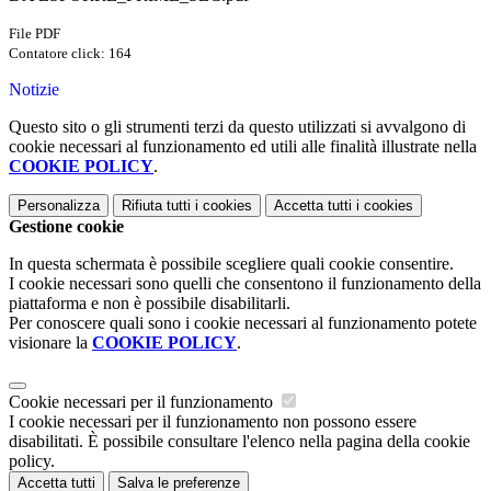
File PDF
Contatore click: 164
Notizie
Questo sito o gli strumenti terzi da questo utilizzati si avvalgono di
cookie necessari al funzionamento ed utili alle finalità illustrate nella
COOKIE POLICY
.
Personalizza
Rifiuta tutti
i cookies
Accetta tutti
i cookies
Gestione cookie
In questa schermata è possibile scegliere quali cookie consentire.
I cookie necessari sono quelli che consentono il funzionamento della
piattaforma e non è possibile disabilitarli.
Per conoscere quali sono i cookie necessari al funzionamento potete
visionare la
COOKIE POLICY
.
Cookie necessari per il funzionamento
I cookie necessari per il funzionamento non possono essere
disabilitati. È possibile consultare l'elenco nella pagina della cookie
policy.
Accetta tutti
Salva le preferenze