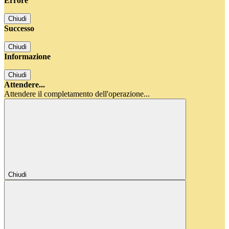
Errore
Chiudi
Successo
Chiudi
Informazione
Chiudi
Attendere...
Attendere il completamento dell'operazione...
Chiudi