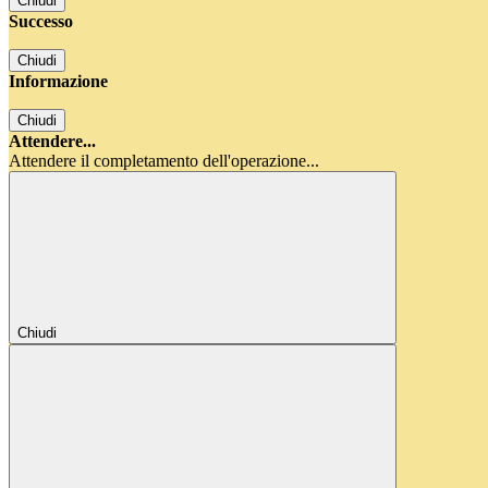
Chiudi
Successo
Chiudi
Informazione
Chiudi
Attendere...
Attendere il completamento dell'operazione...
Chiudi