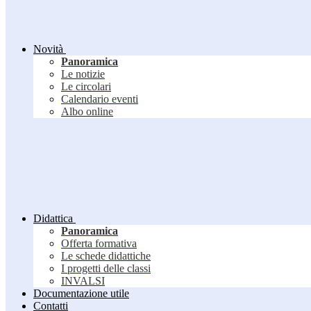
Novità
Panoramica
Le notizie
Le circolari
Calendario eventi
Albo online
Didattica
Panoramica
Offerta formativa
Le schede didattiche
I progetti delle classi
INVALSI
Documentazione utile
Contatti