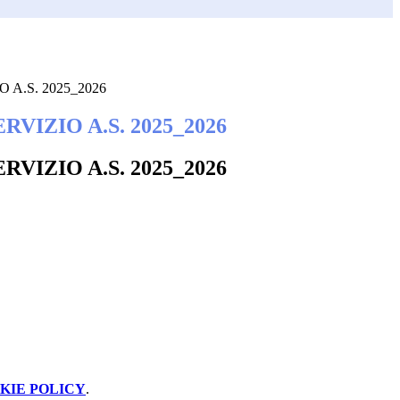
 A.S. 2025_2026
RVIZIO A.S. 2025_2026
RVIZIO A.S. 2025_2026
KIE POLICY
.