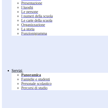
Presentazione
I luoghi
Le persone
I numeri della scuola
Le carte della scuola
Organizzazione
La storia
Funzionigramma
Servizi
Panoramica
Famiglie e studenti
Personale scolastico
Percorsi di studio