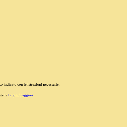
o indicato con le istruzioni necessarie.
ite la
Login Spaggiari