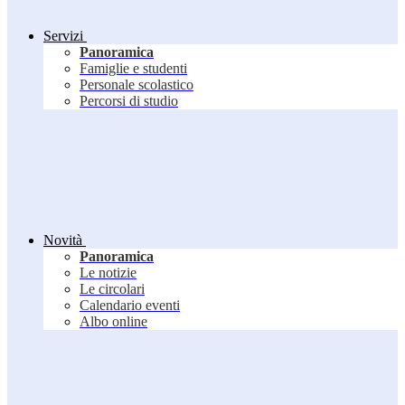
Servizi
Panoramica
Famiglie e studenti
Personale scolastico
Percorsi di studio
Novità
Panoramica
Le notizie
Le circolari
Calendario eventi
Albo online