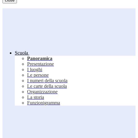
close
Scuola
Panoramica
Presentazione
I luoghi
Le persone
I numeri della scuola
Le carte della scuola
Organizzazione
La storia
Funzionigramma