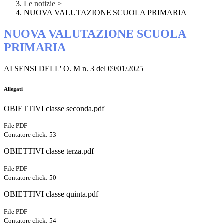
Le notizie
>
NUOVA VALUTAZIONE SCUOLA PRIMARIA
NUOVA VALUTAZIONE SCUOLA
PRIMARIA
AI SENSI DELL' O. M n. 3 del 09/01/2025
Allegati
OBIETTIVI classe seconda.pdf
File PDF
Contatore click: 53
OBIETTIVI classe terza.pdf
File PDF
Contatore click: 50
OBIETTIVI classe quinta.pdf
File PDF
Contatore click: 54