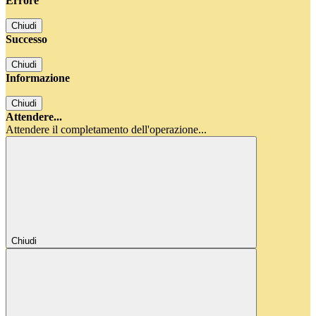
Errore
Chiudi
Successo
Chiudi
Informazione
Chiudi
Attendere...
Attendere il completamento dell'operazione...
Chiudi