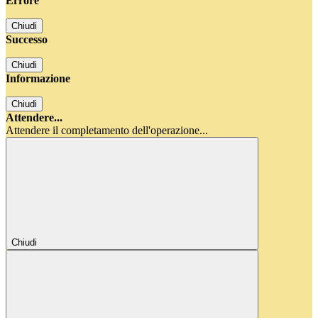
Errore
Chiudi
Successo
Chiudi
Informazione
Chiudi
Attendere...
Attendere il completamento dell'operazione...
Chiudi