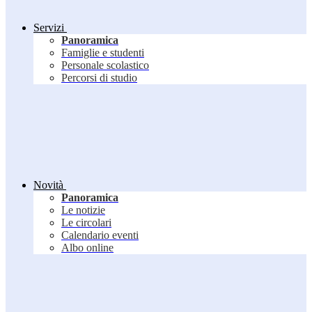
Servizi
Panoramica
Famiglie e studenti
Personale scolastico
Percorsi di studio
Novità
Panoramica
Le notizie
Le circolari
Calendario eventi
Albo online