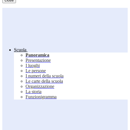
close
Scuola
Panoramica
Presentazione
I luoghi
Le persone
I numeri della scuola
Le carte della scuola
Organizzazione
La storia
Funzionigramma