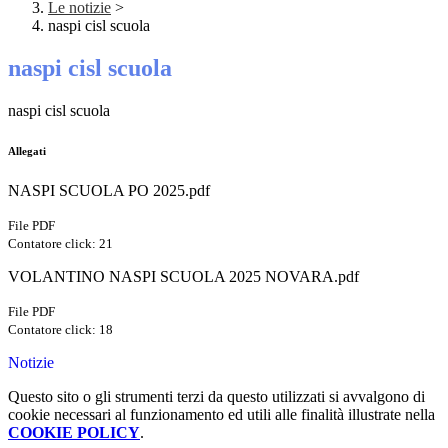
Le notizie
>
naspi cisl scuola
naspi cisl scuola
naspi cisl scuola
Allegati
NASPI SCUOLA PO 2025.pdf
File PDF
Contatore click: 21
VOLANTINO NASPI SCUOLA 2025 NOVARA.pdf
File PDF
Contatore click: 18
Notizie
Questo sito o gli strumenti terzi da questo utilizzati si avvalgono di
cookie necessari al funzionamento ed utili alle finalità illustrate nella
COOKIE POLICY
.