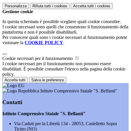
Personalizza
Rifiuta tutti
i cookies
Accetta tutti
i cookies
Gestione cookie
In questa schermata è possibile scegliere quali cookie consentire.
I cookie necessari sono quelli che consentono il funzionamento della
piattaforma e non è possibile disabilitarli.
Per conoscere quali sono i cookie necessari al funzionamento potete
visionare la
COOKIE POLICY
.
Cookie necessari per il funzionamento
I cookie necessari per il funzionamento non possono essere
disabilitati. È possibile consultare l'elenco nella pagina della cookie
policy.
Accetta tutti
Salva le preferenze
Istituto Comprensivo Statale "S. Belfanti"
Contatti
Istituto Comprensivo Statale "S. Belfanti"
Via Caduti per la Libertà 134 - 28053, Castelletto Sopra
Ticino (NO)