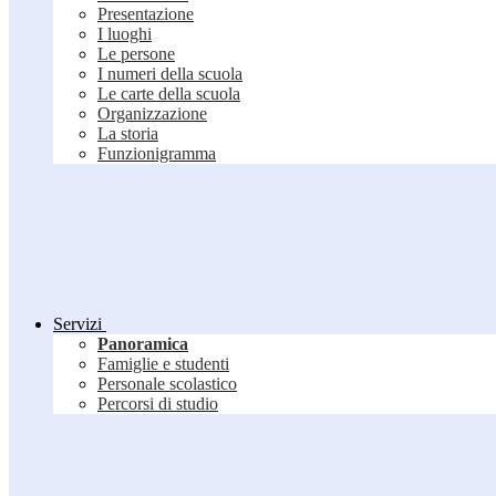
Presentazione
I luoghi
Le persone
I numeri della scuola
Le carte della scuola
Organizzazione
La storia
Funzionigramma
Servizi
Panoramica
Famiglie e studenti
Personale scolastico
Percorsi di studio