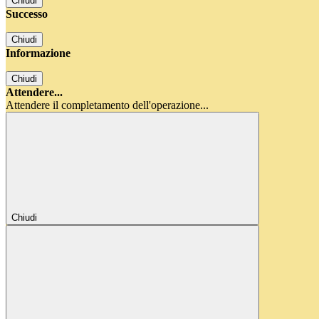
Chiudi
Successo
Chiudi
Informazione
Chiudi
Attendere...
Attendere il completamento dell'operazione...
Chiudi