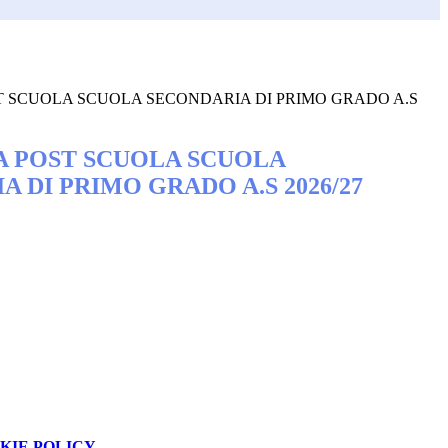
 SCUOLA SCUOLA SECONDARIA DI PRIMO GRADO A.S
 POST SCUOLA SCUOLA
 DI PRIMO GRADO A.S 2026/27
KIE POLICY
.