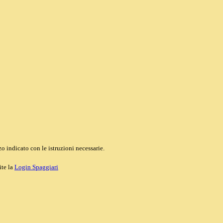
o indicato con le istruzioni necessarie.
ite la
Login Spaggiari