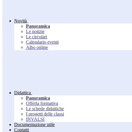
Novità
Panoramica
Le notizie
Le circolari
Calendario eventi
Albo online
Didattica
Panoramica
Offerta formativa
Le schede didattiche
I progetti delle classi
INVALSI
Documentazione utile
Contatti