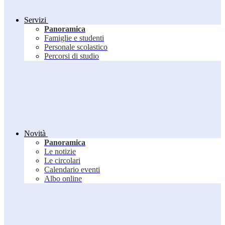
Servizi
Panoramica
Famiglie e studenti
Personale scolastico
Percorsi di studio
Novità
Panoramica
Le notizie
Le circolari
Calendario eventi
Albo online