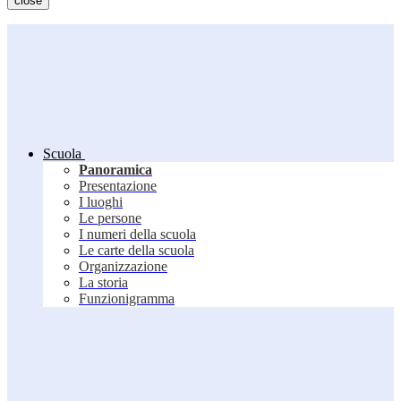
close
Scuola
Panoramica
Presentazione
I luoghi
Le persone
I numeri della scuola
Le carte della scuola
Organizzazione
La storia
Funzionigramma