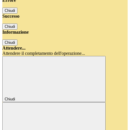
Errore
Chiudi
Successo
Chiudi
Informazione
Chiudi
Attendere...
Attendere il completamento dell'operazione...
Chiudi