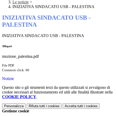
Le notizie
>
INIZIATIVA SINDACATO USB - PALESTINA
INIZIATIVA SINDACATO USB -
PALESTINA
INIZIATIVA SINDACATO USB - PALESTINA
Allegati
mozione_palestina.pdf
File PDF
Contatore click: 60
Notizie
Questo sito o gli strumenti terzi da questo utilizzati si avvalgono di
cookie necessari al funzionamento ed utili alle finalità illustrate nella
COOKIE POLICY
.
Personalizza
Rifiuta tutti
i cookies
Accetta tutti
i cookies
Gestione cookie