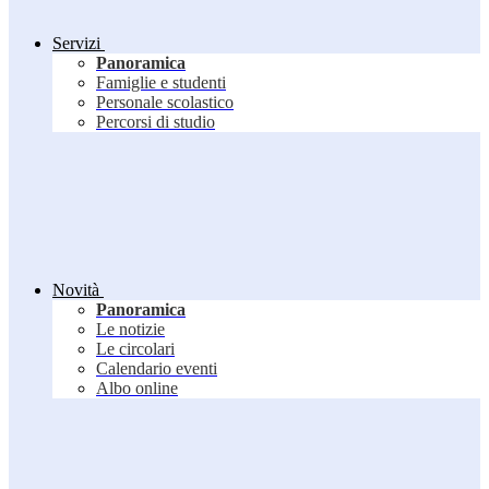
Servizi
Panoramica
Famiglie e studenti
Personale scolastico
Percorsi di studio
Novità
Panoramica
Le notizie
Le circolari
Calendario eventi
Albo online