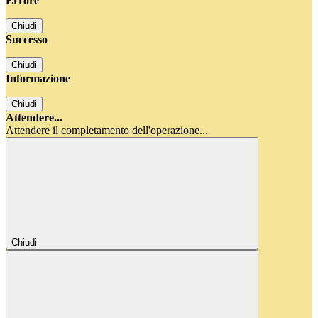
Errore
Chiudi
Successo
Chiudi
Informazione
Chiudi
Attendere...
Attendere il completamento dell'operazione...
Chiudi