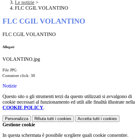
Le notizie
>
FLC CGIL VOLANTINO
FLC CGIL VOLANTINO
FLC CGIL VOLANTINO
Allegati
VOLANTINO.jpg
File JPG
Contatore click: 30
Notizie
Questo sito o gli strumenti terzi da questo utilizzati si avvalgono di
cookie necessari al funzionamento ed utili alle finalità illustrate nella
COOKIE POLICY
.
Personalizza
Rifiuta tutti
i cookies
Accetta tutti
i cookies
Gestione cookie
In questa schermata è possibile scegliere quali cookie consentire.