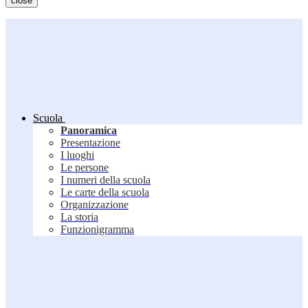
close
Scuola
Panoramica
Presentazione
I luoghi
Le persone
I numeri della scuola
Le carte della scuola
Organizzazione
La storia
Funzionigramma