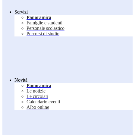
Servizi
Panoramica
Famiglie e studenti
Personale scolastico
Percorsi di studio
Novità
Panoramica
Le notizie
Le circolari
Calendario eventi
Albo online