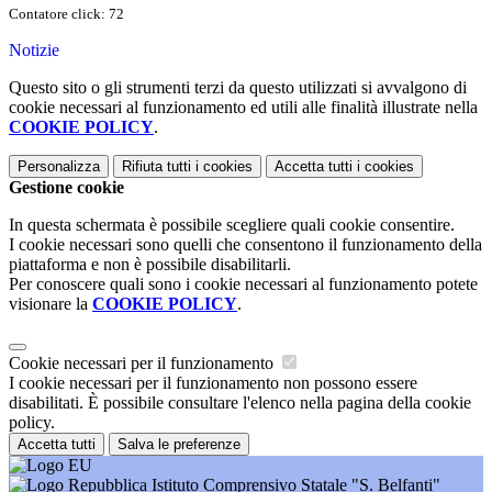
Contatore click: 72
Notizie
Questo sito o gli strumenti terzi da questo utilizzati si avvalgono di
cookie necessari al funzionamento ed utili alle finalità illustrate nella
COOKIE POLICY
.
Personalizza
Rifiuta tutti
i cookies
Accetta tutti
i cookies
Gestione cookie
In questa schermata è possibile scegliere quali cookie consentire.
I cookie necessari sono quelli che consentono il funzionamento della
piattaforma e non è possibile disabilitarli.
Per conoscere quali sono i cookie necessari al funzionamento potete
visionare la
COOKIE POLICY
.
Cookie necessari per il funzionamento
I cookie necessari per il funzionamento non possono essere
disabilitati. È possibile consultare l'elenco nella pagina della cookie
policy.
Accetta tutti
Salva le preferenze
Istituto Comprensivo Statale "S. Belfanti"