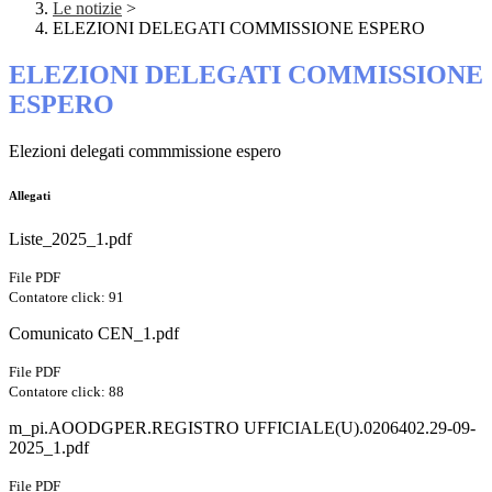
Le notizie
>
ELEZIONI DELEGATI COMMISSIONE ESPERO
ELEZIONI DELEGATI COMMISSIONE
ESPERO
Elezioni delegati commmissione espero
Allegati
Liste_2025_1.pdf
File PDF
Contatore click: 91
Comunicato CEN_1.pdf
File PDF
Contatore click: 88
m_pi.AOODGPER.REGISTRO UFFICIALE(U).0206402.29-09-
2025_1.pdf
File PDF