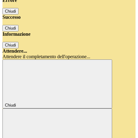
Errore
Chiudi
Successo
Chiudi
Informazione
Chiudi
Attendere...
Attendere il completamento dell'operazione...
Chiudi