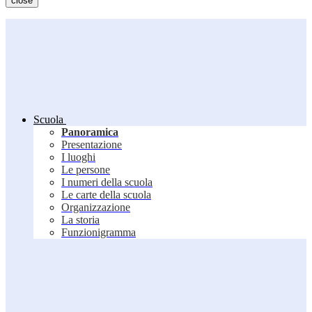
close
Scuola
Panoramica
Presentazione
I luoghi
Le persone
I numeri della scuola
Le carte della scuola
Organizzazione
La storia
Funzionigramma