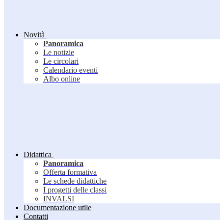
Novità
Panoramica
Le notizie
Le circolari
Calendario eventi
Albo online
Didattica
Panoramica
Offerta formativa
Le schede didattiche
I progetti delle classi
INVALSI
Documentazione utile
Contatti