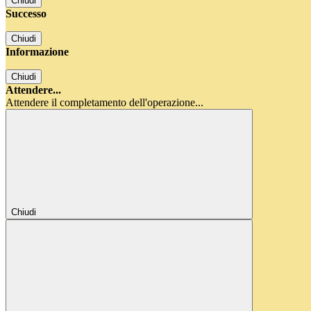
Chiudi
Successo
Chiudi
Informazione
Chiudi
Attendere...
Attendere il completamento dell'operazione...
Chiudi