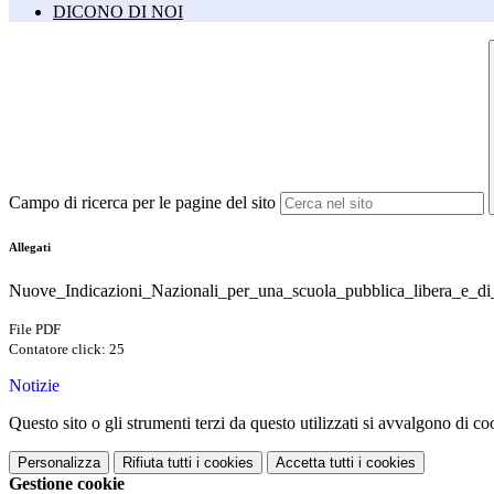
DICONO DI NOI
Campo di ricerca per le pagine del sito
Allegati
Nuove_Indicazioni_Nazionali_per_una_scuola_pubblica_libera_e_di_s
File PDF
Contatore click: 25
Notizie
Questo sito o gli strumenti terzi da questo utilizzati si avvalgono di coo
Personalizza
Rifiuta tutti
i cookies
Accetta tutti
i cookies
Gestione cookie