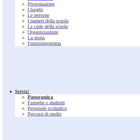
Presentazione
I luoghi
Le persone
I numeri della scuola
Le carte della scuola
Organizzazione
La storia
Funzionigramma
Servizi
Panoramica
Famiglie e studenti
Personale scolastico
Percorsi di studio