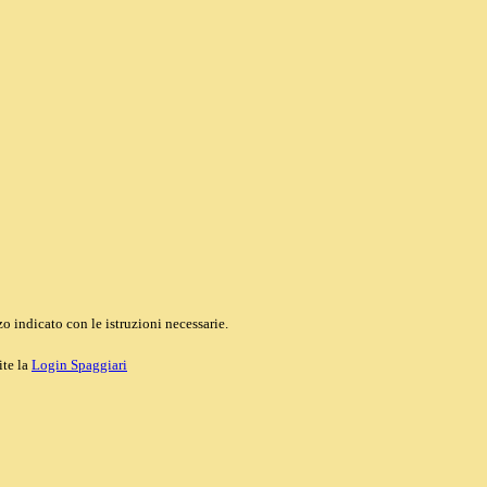
o indicato con le istruzioni necessarie.
ite la
Login Spaggiari