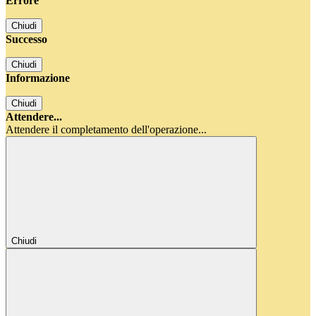
Errore
Chiudi
Successo
Chiudi
Informazione
Chiudi
Attendere...
Attendere il completamento dell'operazione...
Chiudi