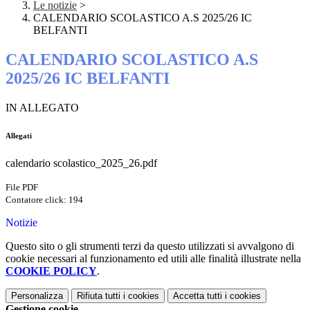
Le notizie
>
CALENDARIO SCOLASTICO A.S 2025/26 IC
BELFANTI
CALENDARIO SCOLASTICO A.S
2025/26 IC BELFANTI
IN ALLEGATO
Allegati
calendario scolastico_2025_26.pdf
File PDF
Contatore click: 194
Notizie
Questo sito o gli strumenti terzi da questo utilizzati si avvalgono di
cookie necessari al funzionamento ed utili alle finalità illustrate nella
COOKIE POLICY
.
Personalizza
Rifiuta tutti
i cookies
Accetta tutti
i cookies
Gestione cookie