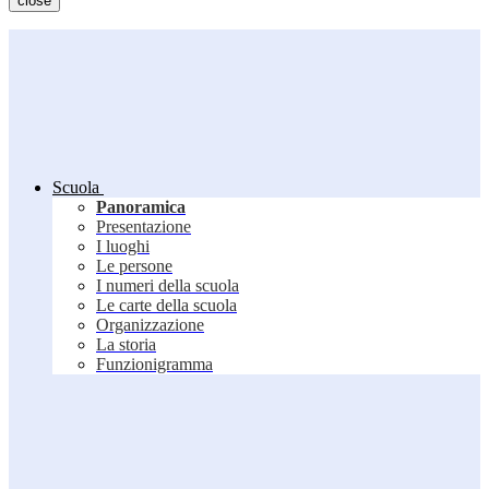
close
Scuola
Panoramica
Presentazione
I luoghi
Le persone
I numeri della scuola
Le carte della scuola
Organizzazione
La storia
Funzionigramma