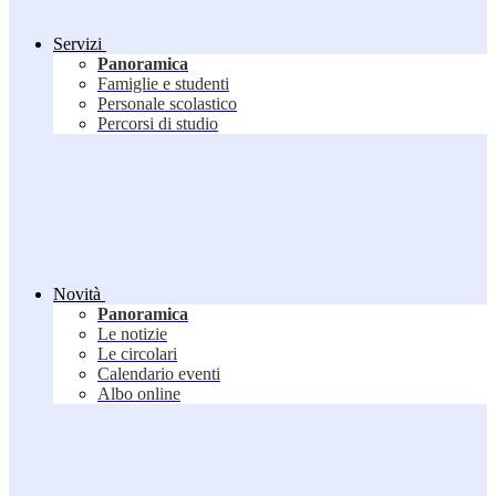
Servizi
Panoramica
Famiglie e studenti
Personale scolastico
Percorsi di studio
Novità
Panoramica
Le notizie
Le circolari
Calendario eventi
Albo online