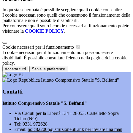
In questa schermata è possibile scegliere quali cookie consentire.
I cookie necessari sono quelli che consentono il funzionamento della
piattaforma e non è possibile disabilitarli.
Per conoscere quali sono i cookie necessari al funzionamento potete
visionare la
COOKIE POLICY
.
Cookie necessari per il funzionamento
I cookie necessari per il funzionamento non possono essere
disabilitati. È possibile consultare l'elenco nella pagina della cookie
policy.
Accetta tutti
Salva le preferenze
Istituto Comprensivo Statale "S. Belfanti"
Contatti
Istituto Comprensivo Statale "S. Belfanti"
Via Caduti per la Libertà 134 - 28053, Castelletto Sopra
Ticino (NO)
Tel:
0331 972628
Email:
noic82200r@istruzione.it
Link per inviare una mail