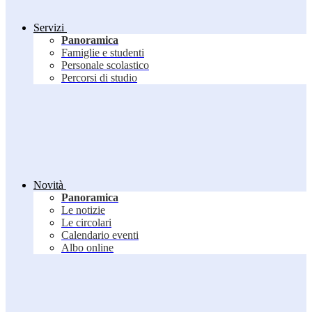
Servizi
Panoramica
Famiglie e studenti
Personale scolastico
Percorsi di studio
Novità
Panoramica
Le notizie
Le circolari
Calendario eventi
Albo online