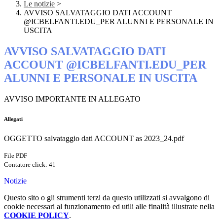
Le notizie
>
AVVISO SALVATAGGIO DATI ACCOUNT
@ICBELFANTI.EDU_PER ALUNNI E PERSONALE IN
USCITA
AVVISO SALVATAGGIO DATI
ACCOUNT @ICBELFANTI.EDU_PER
ALUNNI E PERSONALE IN USCITA
AVVISO IMPORTANTE IN ALLEGATO
Allegati
OGGETTO salvataggio dati ACCOUNT as 2023_24.pdf
File PDF
Contatore click: 41
Notizie
Questo sito o gli strumenti terzi da questo utilizzati si avvalgono di
cookie necessari al funzionamento ed utili alle finalità illustrate nella
COOKIE POLICY
.