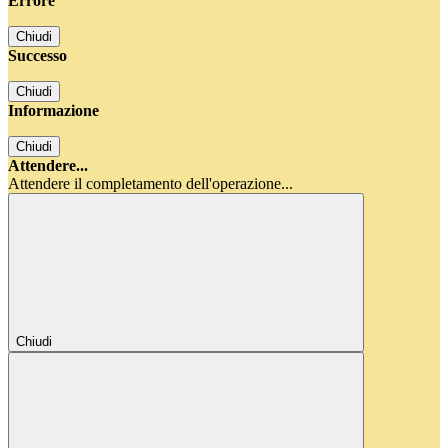
Errore
Chiudi
Successo
Chiudi
Informazione
Chiudi
Attendere...
Attendere il completamento dell'operazione...
Chiudi