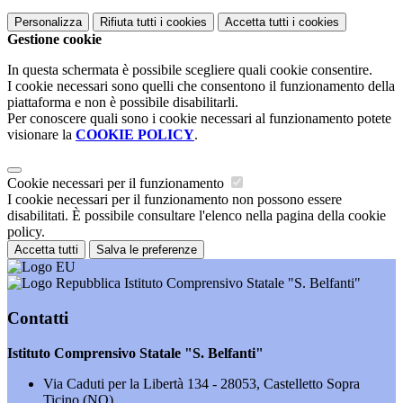
Personalizza
Rifiuta tutti
i cookies
Accetta tutti
i cookies
Gestione cookie
In questa schermata è possibile scegliere quali cookie consentire.
I cookie necessari sono quelli che consentono il funzionamento della
piattaforma e non è possibile disabilitarli.
Per conoscere quali sono i cookie necessari al funzionamento potete
visionare la
COOKIE POLICY
.
Cookie necessari per il funzionamento
I cookie necessari per il funzionamento non possono essere
disabilitati. È possibile consultare l'elenco nella pagina della cookie
policy.
Accetta tutti
Salva le preferenze
Istituto Comprensivo Statale "S. Belfanti"
Contatti
Istituto Comprensivo Statale "S. Belfanti"
Via Caduti per la Libertà 134 - 28053, Castelletto Sopra
Ticino (NO)