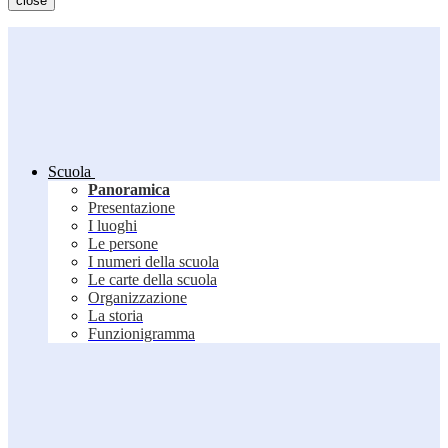
close
Scuola
Panoramica
Presentazione
I luoghi
Le persone
I numeri della scuola
Le carte della scuola
Organizzazione
La storia
Funzionigramma