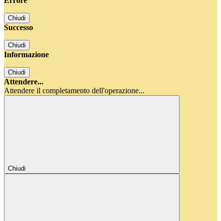
Errore
Chiudi
Successo
Chiudi
Informazione
Chiudi
Attendere...
Attendere il completamento dell'operazione...
Chiudi