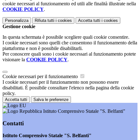
cookie necessari al funzionamento ed utili alle finalità illustrate nella
COOKIE POLICY
.
Personalizza
Rifiuta tutti
i cookies
Accetta tutti
i cookies
Gestione cookie
In questa schermata è possibile scegliere quali cookie consentire.
I cookie necessari sono quelli che consentono il funzionamento della
piattaforma e non è possibile disabilitarli.
Per conoscere quali sono i cookie necessari al funzionamento potete
visionare la
COOKIE POLICY
.
Cookie necessari per il funzionamento
I cookie necessari per il funzionamento non possono essere
disabilitati. È possibile consultare l'elenco nella pagina della cookie
policy.
Accetta tutti
Salva le preferenze
Istituto Comprensivo Statale "S. Belfanti"
Contatti
Istituto Comprensivo Statale "S. Belfanti"