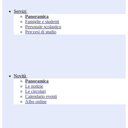
Servizi
Panoramica
Famiglie e studenti
Personale scolastico
Percorsi di studio
Novità
Panoramica
Le notizie
Le circolari
Calendario eventi
Albo online