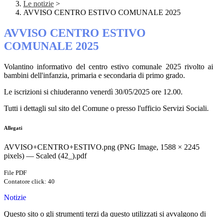
Le notizie
>
AVVISO CENTRO ESTIVO COMUNALE 2025
AVVISO CENTRO ESTIVO
COMUNALE 2025
Volantino informativo del centro estivo comunale 2025 rivolto ai
bambini dell'infanzia, primaria e secondaria di primo grado.
Le iscrizioni si chiuderanno venerdì 30/05/2025 ore 12.00.
Tutti i dettagli sul sito del Comune o presso l'ufficio Servizi Sociali.
Allegati
AVVISO+CENTRO+ESTIVO.png (PNG Image, 1588 × 2245
pixels) — Scaled (42_).pdf
File PDF
Contatore click: 40
Notizie
Questo sito o gli strumenti terzi da questo utilizzati si avvalgono di