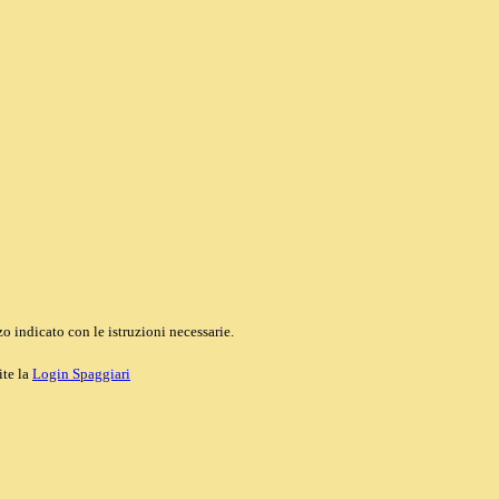
o indicato con le istruzioni necessarie.
ite la
Login Spaggiari