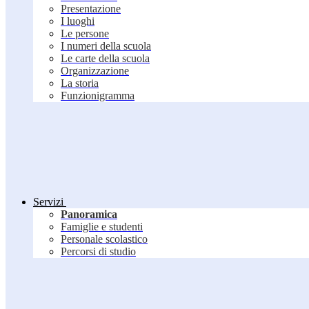
Presentazione
I luoghi
Le persone
I numeri della scuola
Le carte della scuola
Organizzazione
La storia
Funzionigramma
Servizi
Panoramica
Famiglie e studenti
Personale scolastico
Percorsi di studio