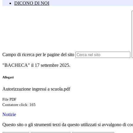
DICONO DI NOI
Campo di ricerca per le pagine del sito
"BACHECA" il 17 settembre 2025.
Allegati
Autorizzazione ingressi a scuola.pdf
File PDF
Contatore click: 165
Notizie
Questo sito o gli strumenti terzi da questo utilizzati si avvalgono di coo