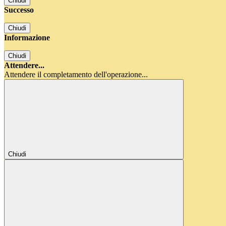
Chiudi
Successo
Chiudi
Informazione
Chiudi
Attendere...
Attendere il completamento dell'operazione...
Chiudi