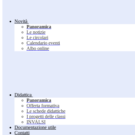
Novità
Panoramica
Le notizie
Le circolari
Calendario eventi
Albo online
Didattica
Panoramica
Offerta formativa
Le schede didattiche
I progetti delle classi
INVALSI
Documentazione utile
Contatti