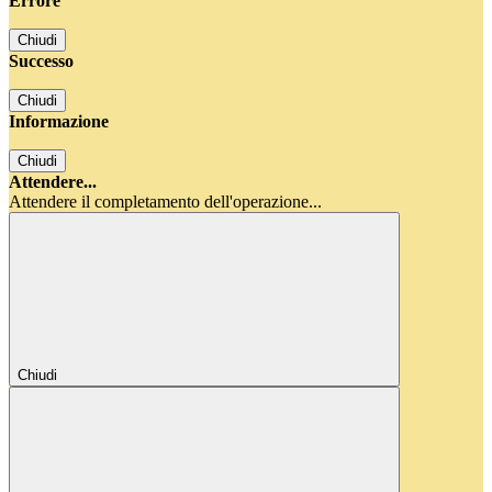
Errore
Chiudi
Successo
Chiudi
Informazione
Chiudi
Attendere...
Attendere il completamento dell'operazione...
Chiudi