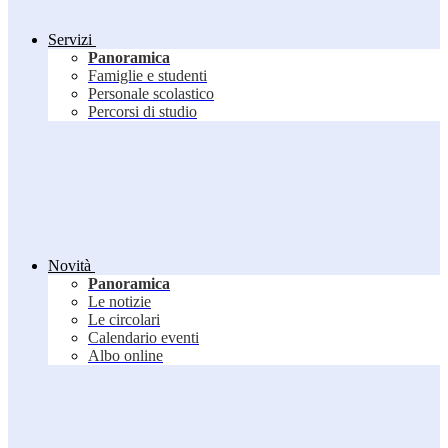
Servizi
Panoramica
Famiglie e studenti
Personale scolastico
Percorsi di studio
Novità
Panoramica
Le notizie
Le circolari
Calendario eventi
Albo online