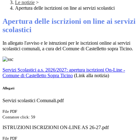
Le notizie
>
Apertura delle iscrizioni on line ai servizi scolastici
Apertura delle iscrizioni on line ai servizi
scolastici
In allegato l'avviso e le istruzioni per le iscrizioni online ai servizi
scolastici comunali, a cura del Comune di Castelletto sopra Ticino.
Servizi Scolastici a.s. 2026/2027: apertura iscrizioni On-Line -
Comune di Castelletto Sopra Ticino
(Link alla notizia)
Allegati
Servizi scolastici Comunali.pdf
File PDF
Contatore click: 59
ISTRUZIONI ISCRIZIONI ON-LINE AS 26-27.pdf
File PDF