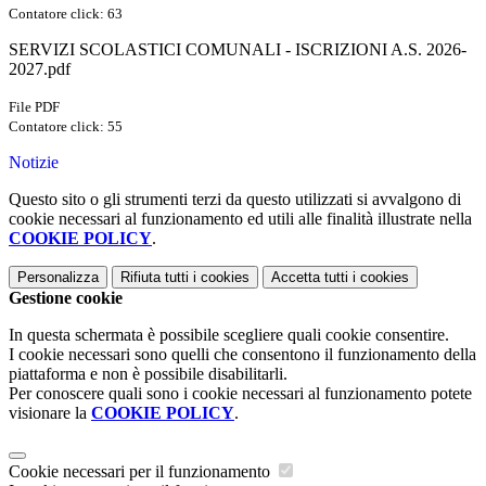
Contatore click: 63
SERVIZI SCOLASTICI COMUNALI - ISCRIZIONI A.S. 2026-
2027.pdf
File PDF
Contatore click: 55
Notizie
Questo sito o gli strumenti terzi da questo utilizzati si avvalgono di
cookie necessari al funzionamento ed utili alle finalità illustrate nella
COOKIE POLICY
.
Personalizza
Rifiuta tutti
i cookies
Accetta tutti
i cookies
Gestione cookie
In questa schermata è possibile scegliere quali cookie consentire.
I cookie necessari sono quelli che consentono il funzionamento della
piattaforma e non è possibile disabilitarli.
Per conoscere quali sono i cookie necessari al funzionamento potete
visionare la
COOKIE POLICY
.
Cookie necessari per il funzionamento