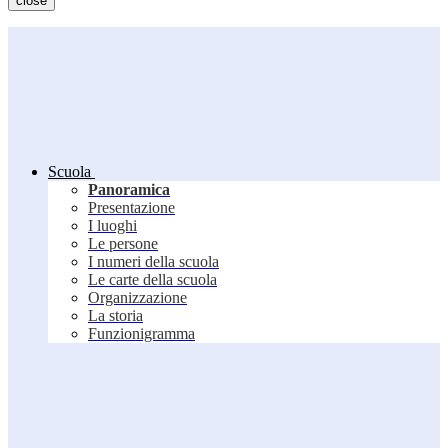
close
Scuola
Panoramica
Presentazione
I luoghi
Le persone
I numeri della scuola
Le carte della scuola
Organizzazione
La storia
Funzionigramma