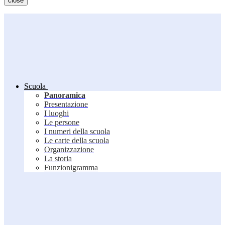
close
Scuola
Panoramica
Presentazione
I luoghi
Le persone
I numeri della scuola
Le carte della scuola
Organizzazione
La storia
Funzionigramma