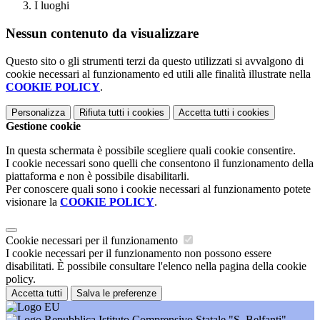
I luoghi
Nessun contenuto da visualizzare
Questo sito o gli strumenti terzi da questo utilizzati si avvalgono di
cookie necessari al funzionamento ed utili alle finalità illustrate nella
COOKIE POLICY
.
Personalizza
Rifiuta tutti
i cookies
Accetta tutti
i cookies
Gestione cookie
In questa schermata è possibile scegliere quali cookie consentire.
I cookie necessari sono quelli che consentono il funzionamento della
piattaforma e non è possibile disabilitarli.
Per conoscere quali sono i cookie necessari al funzionamento potete
visionare la
COOKIE POLICY
.
Cookie necessari per il funzionamento
I cookie necessari per il funzionamento non possono essere
disabilitati. È possibile consultare l'elenco nella pagina della cookie
policy.
Accetta tutti
Salva le preferenze
Istituto Comprensivo Statale "S. Belfanti"