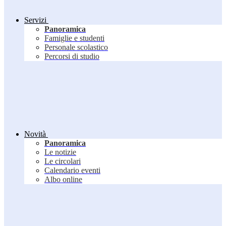
Servizi
Panoramica
Famiglie e studenti
Personale scolastico
Percorsi di studio
Novità
Panoramica
Le notizie
Le circolari
Calendario eventi
Albo online