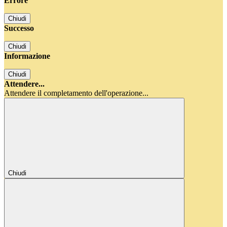
Errore
Chiudi
Successo
Chiudi
Informazione
Chiudi
Attendere...
Attendere il completamento dell'operazione...
Chiudi