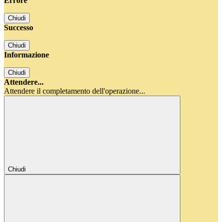
Errore
Chiudi
Successo
Chiudi
Informazione
Chiudi
Attendere...
Attendere il completamento dell'operazione...
Chiudi