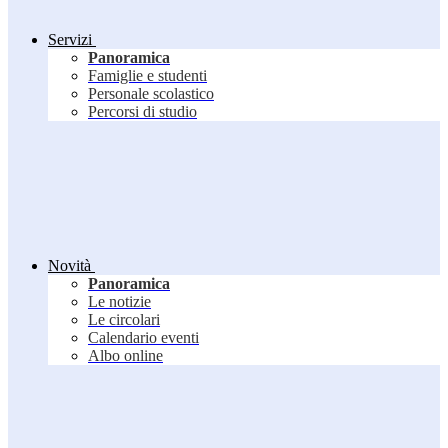
Servizi
Panoramica
Famiglie e studenti
Personale scolastico
Percorsi di studio
Novità
Panoramica
Le notizie
Le circolari
Calendario eventi
Albo online