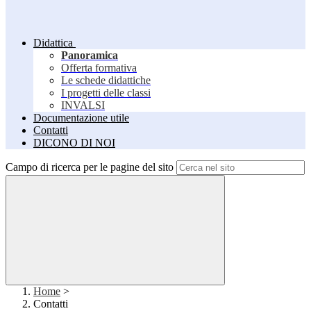
Didattica
Panoramica
Offerta formativa
Le schede didattiche
I progetti delle classi
INVALSI
Documentazione utile
Contatti
DICONO DI NOI
Campo di ricerca per le pagine del sito
Home
>
Contatti