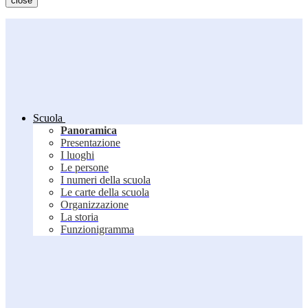
close
Scuola
Panoramica
Presentazione
I luoghi
Le persone
I numeri della scuola
Le carte della scuola
Organizzazione
La storia
Funzionigramma