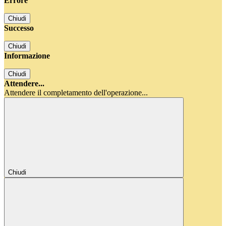
Errore
Chiudi
Successo
Chiudi
Informazione
Chiudi
Attendere...
Attendere il completamento dell'operazione...
Chiudi