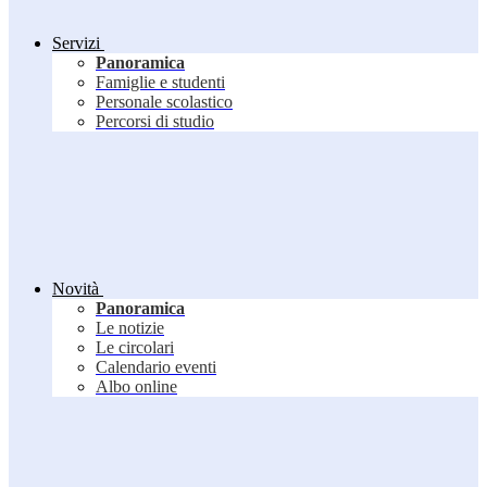
Servizi
Panoramica
Famiglie e studenti
Personale scolastico
Percorsi di studio
Novità
Panoramica
Le notizie
Le circolari
Calendario eventi
Albo online