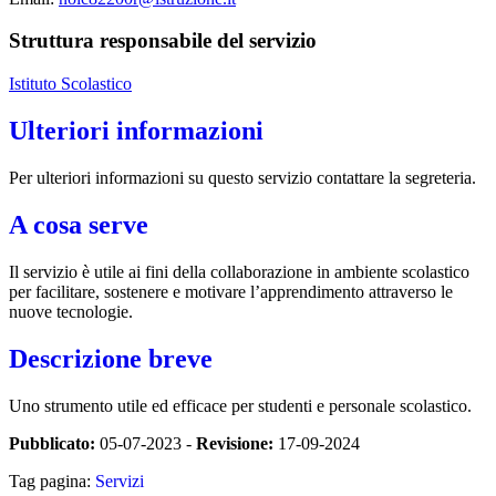
Struttura responsabile del servizio
Istituto Scolastico
Ulteriori informazioni
Per ulteriori informazioni su questo servizio contattare la segreteria.
A cosa serve
Il servizio è utile ai fini della collaborazione in ambiente scolastico
per facilitare, sostenere e motivare l’apprendimento attraverso le
nuove tecnologie.
Descrizione breve
Uno strumento utile ed efficace per studenti e personale scolastico.
Pubblicato:
05-07-2023 -
Revisione:
17-09-2024
Tag pagina:
Servizi