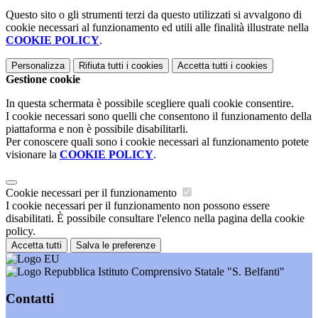
Questo sito o gli strumenti terzi da questo utilizzati si avvalgono di
cookie necessari al funzionamento ed utili alle finalità illustrate nella
COOKIE POLICY
.
Personalizza
Rifiuta tutti
i cookies
Accetta tutti
i cookies
Gestione cookie
In questa schermata è possibile scegliere quali cookie consentire.
I cookie necessari sono quelli che consentono il funzionamento della
piattaforma e non è possibile disabilitarli.
Per conoscere quali sono i cookie necessari al funzionamento potete
visionare la
COOKIE POLICY
.
Cookie necessari per il funzionamento
I cookie necessari per il funzionamento non possono essere
disabilitati. È possibile consultare l'elenco nella pagina della cookie
policy.
Accetta tutti
Salva le preferenze
Istituto Comprensivo Statale "S. Belfanti"
Contatti