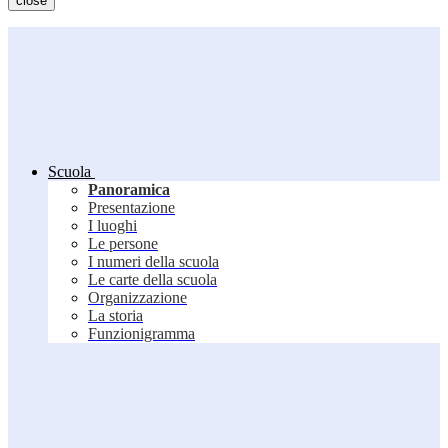
close
Scuola
Panoramica
Presentazione
I luoghi
Le persone
I numeri della scuola
Le carte della scuola
Organizzazione
La storia
Funzionigramma