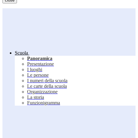
close
Scuola
Panoramica
Presentazione
I luoghi
Le persone
I numeri della scuola
Le carte della scuola
Organizzazione
La storia
Funzionigramma