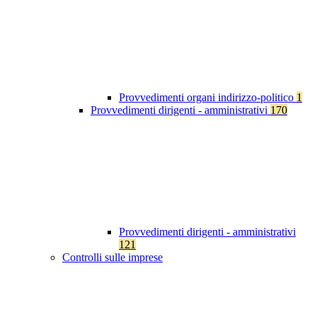
Provvedimenti organi indirizzo-politico
1
Provvedimenti dirigenti - amministrativi
170
Provvedimenti dirigenti - amministrativi
121
Controlli sulle imprese