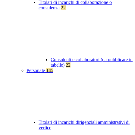
Titolari di incarichi di collaborazione o
consulenza
22
Consulenti e collaboratori (da pubblicare in
tabelle)
22
Personale
145
Titolari di incarichi dirigenziali amministrativi di
vertice