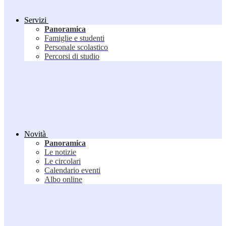
Servizi
Panoramica
Famiglie e studenti
Personale scolastico
Percorsi di studio
Novità
Panoramica
Le notizie
Le circolari
Calendario eventi
Albo online