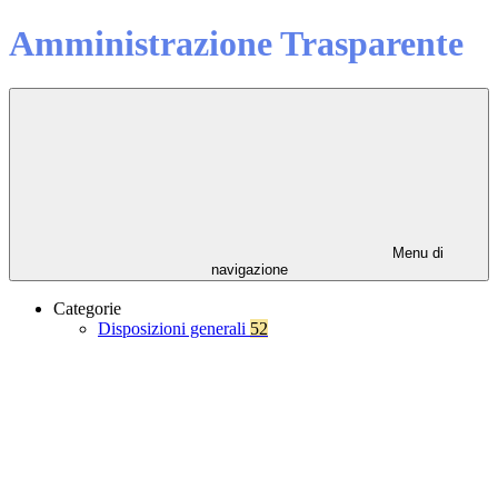
Amministrazione Trasparente
Menu di
navigazione
Categorie
Disposizioni generali
52