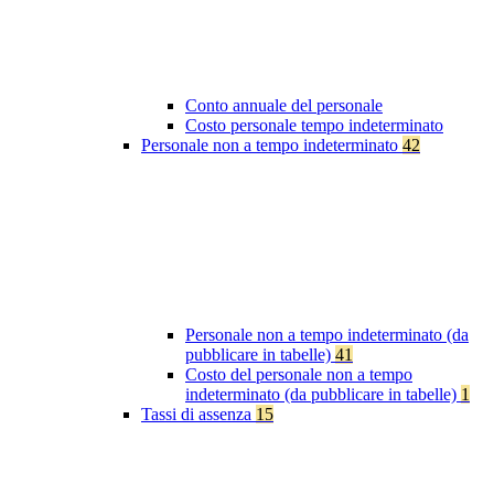
Conto annuale del personale
Costo personale tempo indeterminato
Personale non a tempo indeterminato
42
Personale non a tempo indeterminato (da
pubblicare in tabelle)
41
Costo del personale non a tempo
indeterminato (da pubblicare in tabelle)
1
Tassi di assenza
15