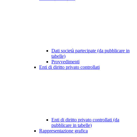
Dati società partecipate (da pubblicare in
tabelle)
Provvedimenti
Enti di diritto privato controllati
Enti di diritto privato controllati (da
pubblicare in tabelle)
Rappresentazione grafica