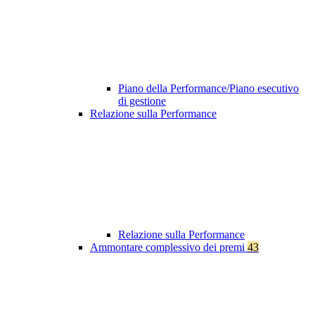
Piano della Performance/Piano esecutivo
di gestione
Relazione sulla Performance
Relazione sulla Performance
Ammontare complessivo dei premi
43