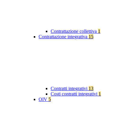
Contrattazione collettiva
1
Contrattazione integrativa
15
Contratti integrativi
13
Costi contratti integrativi
1
OIV
5