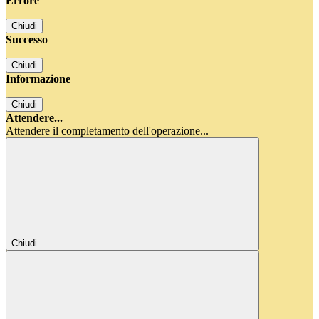
Errore
Chiudi
Successo
Chiudi
Informazione
Chiudi
Attendere...
Attendere il completamento dell'operazione...
Chiudi