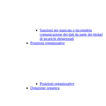
Sanzioni per mancata o incompleta
comunicazione dei dati da parte dei titolari
di incarichi dirigenziali
Posizioni organizzative
Posizioni organizzative
Dotazione organica