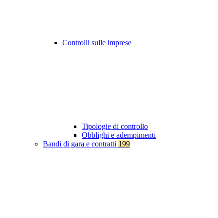
Controlli sulle imprese
Tipologie di controllo
Obblighi e adempimenti
Bandi di gara e contratti
199