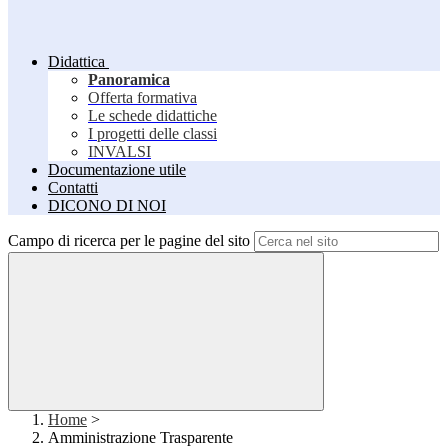
Didattica
Panoramica
Offerta formativa
Le schede didattiche
I progetti delle classi
INVALSI
Documentazione utile
Contatti
DICONO DI NOI
Campo di ricerca per le pagine del sito
Home
>
Amministrazione Trasparente