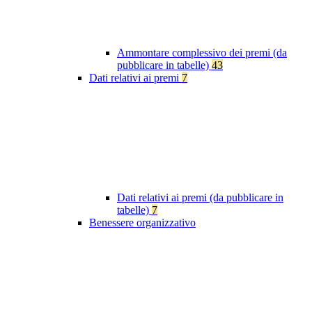
Ammontare complessivo dei premi (da
pubblicare in tabelle)
43
Dati relativi ai premi
7
Dati relativi ai premi (da pubblicare in
tabelle)
7
Benessere organizzativo