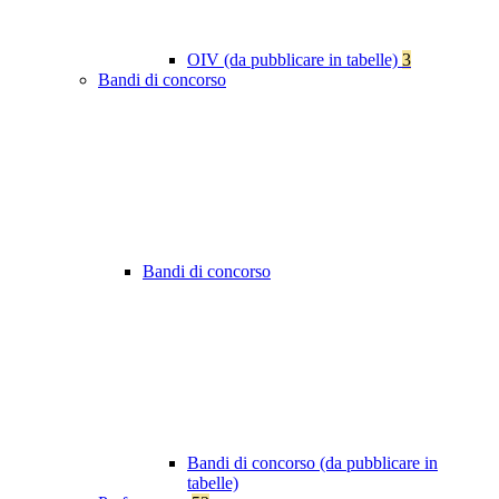
OIV (da pubblicare in tabelle)
3
Bandi di concorso
Bandi di concorso
Bandi di concorso (da pubblicare in
tabelle)