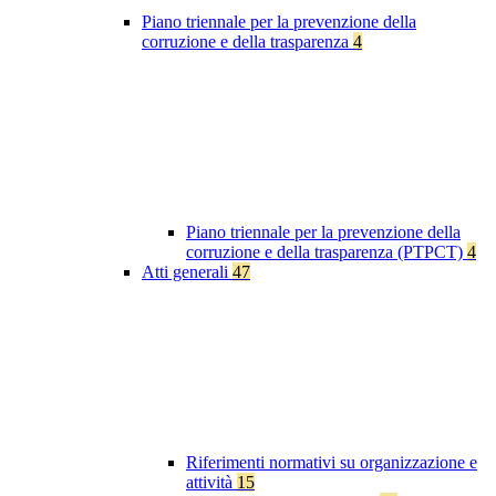
Piano triennale per la prevenzione della
corruzione e della trasparenza
4
Piano triennale per la prevenzione della
corruzione e della trasparenza (PTPCT)
4
Atti generali
47
Riferimenti normativi su organizzazione e
attività
15