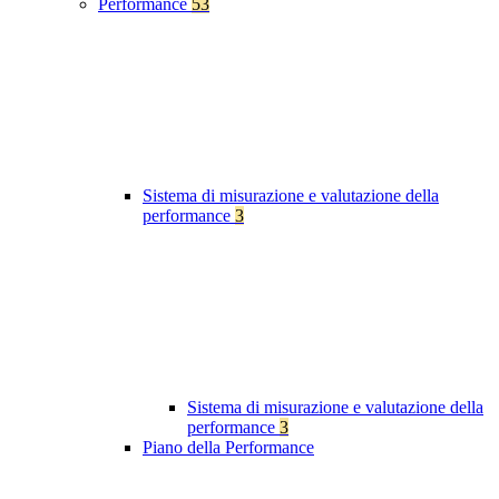
Performance
53
Sistema di misurazione e valutazione della
performance
3
Sistema di misurazione e valutazione della
performance
3
Piano della Performance