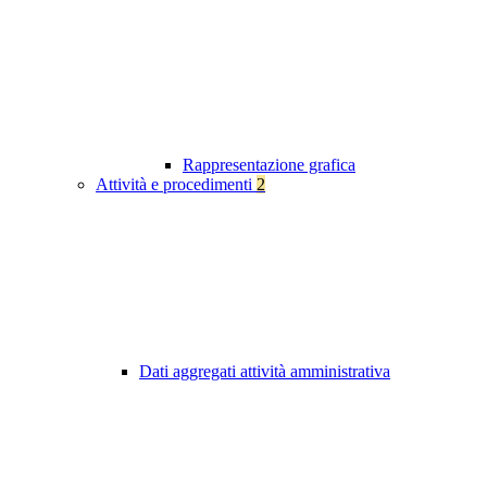
Rappresentazione grafica
Attività e procedimenti
2
Dati aggregati attività amministrativa