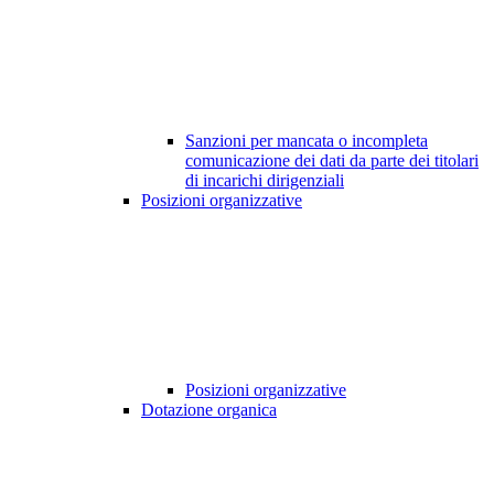
Sanzioni per mancata o incompleta
comunicazione dei dati da parte dei titolari
di incarichi dirigenziali
Posizioni organizzative
Posizioni organizzative
Dotazione organica