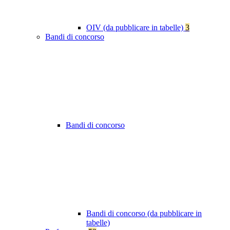
OIV (da pubblicare in tabelle)
3
Bandi di concorso
Bandi di concorso
Bandi di concorso (da pubblicare in
tabelle)