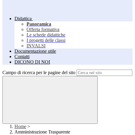
Didattica
Panoramica
Offerta formativa
Le schede didattiche
I progetti delle classi
INVALSI
Documentazione utile
Contatti
DICONO DI NOI
Campo di ricerca per le pagine del sito
Home
>
Amministrazione Trasparente