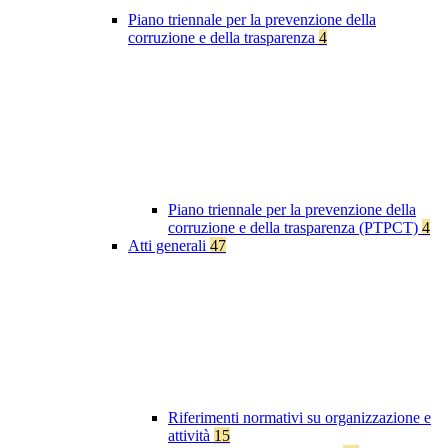
Piano triennale per la prevenzione della
corruzione e della trasparenza
4
Piano triennale per la prevenzione della
corruzione e della trasparenza (PTPCT)
4
Atti generali
47
Riferimenti normativi su organizzazione e
attività
15