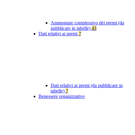
Ammontare complessivo dei premi (da
pubblicare in tabelle)
43
Dati relativi ai premi
7
Dati relativi ai premi (da pubblicare in
tabelle)
7
Benessere organizzativo