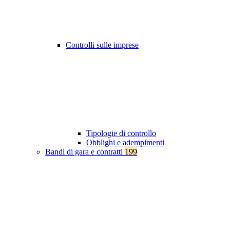
Controlli sulle imprese
Tipologie di controllo
Obblighi e adempimenti
Bandi di gara e contratti
199