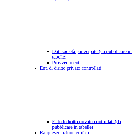
Dati società partecipate (da pubblicare in
tabelle)
Provvedimenti
Enti di diritto privato controllati
Enti di diritto privato controllati (da
pubblicare in tabelle)
Rappresentazione grafica