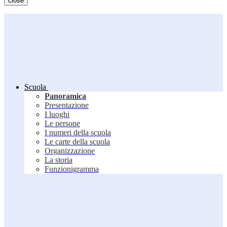
close
Scuola
Panoramica
Presentazione
I luoghi
Le persone
I numeri della scuola
Le carte della scuola
Organizzazione
La storia
Funzionigramma