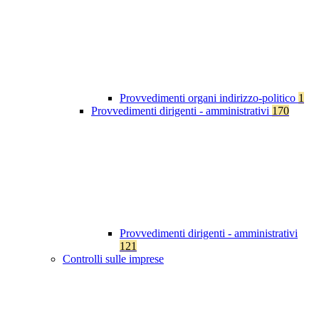
Provvedimenti organi indirizzo-politico
1
Provvedimenti dirigenti - amministrativi
170
Provvedimenti dirigenti - amministrativi
121
Controlli sulle imprese