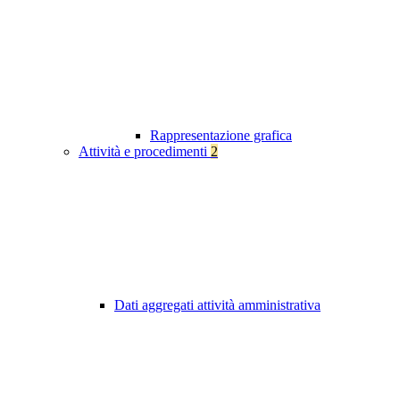
Rappresentazione grafica
Attività e procedimenti
2
Dati aggregati attività amministrativa