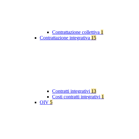
Contrattazione collettiva
1
Contrattazione integrativa
15
Contratti integrativi
13
Costi contratti integrativi
1
OIV
5