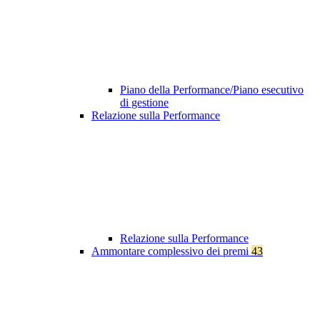
Piano della Performance/Piano esecutivo
di gestione
Relazione sulla Performance
Relazione sulla Performance
Ammontare complessivo dei premi
43