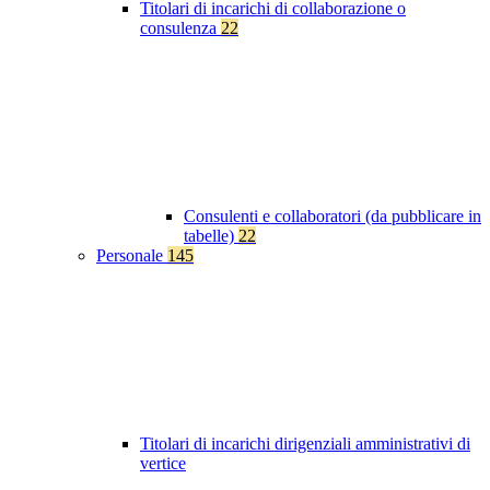
Titolari di incarichi di collaborazione o
consulenza
22
Consulenti e collaboratori (da pubblicare in
tabelle)
22
Personale
145
Titolari di incarichi dirigenziali amministrativi di
vertice