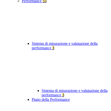
Performance
53
Sistema di misurazione e valutazione della
performance
3
Sistema di misurazione e valutazione della
performance
3
Piano della Performance