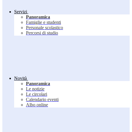
Servizi
Panoramica
Famiglie e studenti
Personale scolastico
Percorsi di studio
Novità
Panoramica
Le notizie
Le circolari
Calendario eventi
Albo online