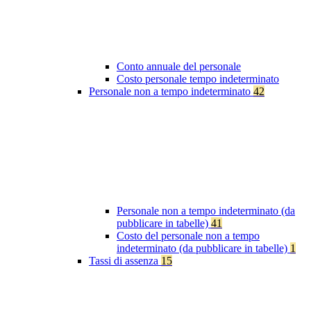
Conto annuale del personale
Costo personale tempo indeterminato
Personale non a tempo indeterminato
42
Personale non a tempo indeterminato (da
pubblicare in tabelle)
41
Costo del personale non a tempo
indeterminato (da pubblicare in tabelle)
1
Tassi di assenza
15