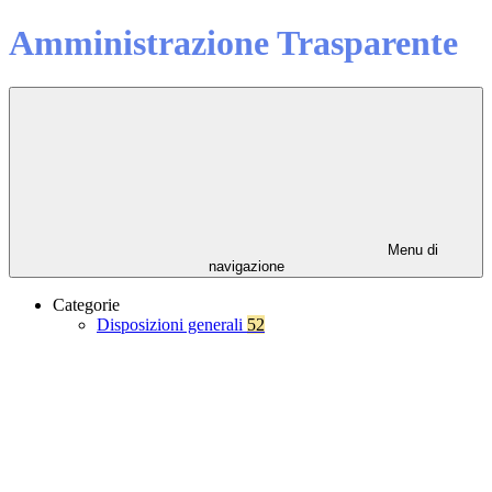
Amministrazione Trasparente
Menu di
navigazione
Categorie
Disposizioni generali
52