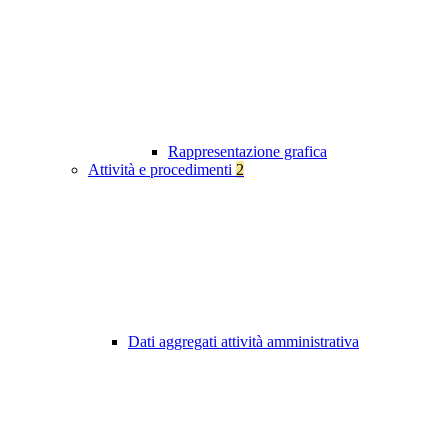
Rappresentazione grafica
Attività e procedimenti
2
Dati aggregati attività amministrativa