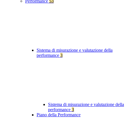
Performance
53
Sistema di misurazione e valutazione della
performance
3
Sistema di misurazione e valutazione della
performance
3
Piano della Performance