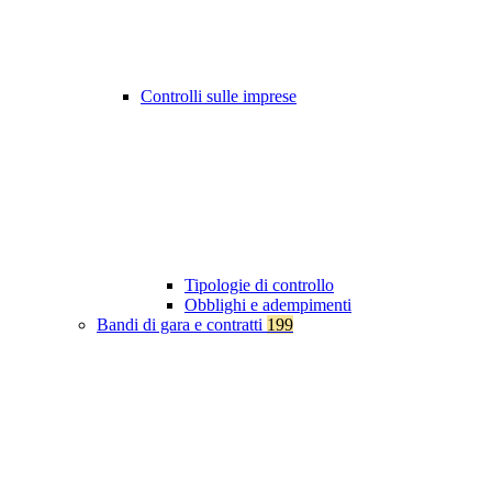
Controlli sulle imprese
Tipologie di controllo
Obblighi e adempimenti
Bandi di gara e contratti
199