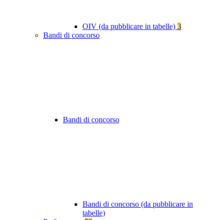
OIV (da pubblicare in tabelle)
3
Bandi di concorso
Bandi di concorso
Bandi di concorso (da pubblicare in
tabelle)