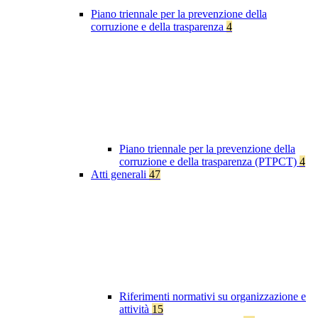
Piano triennale per la prevenzione della
corruzione e della trasparenza
4
Piano triennale per la prevenzione della
corruzione e della trasparenza (PTPCT)
4
Atti generali
47
Riferimenti normativi su organizzazione e
attività
15