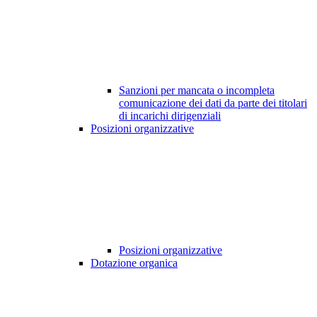
Sanzioni per mancata o incompleta
comunicazione dei dati da parte dei titolari
di incarichi dirigenziali
Posizioni organizzative
Posizioni organizzative
Dotazione organica