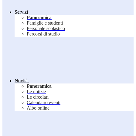
Servizi
Panoramica
Famiglie e studenti
Personale scolastico
Percorsi di studio
Novità
Panoramica
Le notizie
Le circolari
Calendario eventi
Albo online