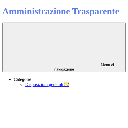
Amministrazione Trasparente
Menu di
navigazione
Categorie
Disposizioni generali
52