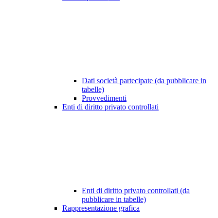
Dati società partecipate (da pubblicare in
tabelle)
Provvedimenti
Enti di diritto privato controllati
Enti di diritto privato controllati (da
pubblicare in tabelle)
Rappresentazione grafica