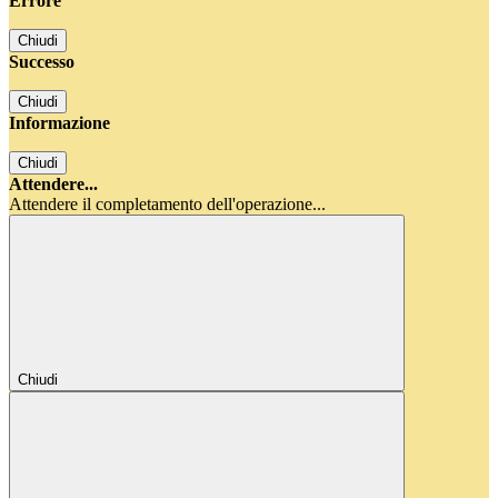
Errore
Chiudi
Successo
Chiudi
Informazione
Chiudi
Attendere...
Attendere il completamento dell'operazione...
Chiudi