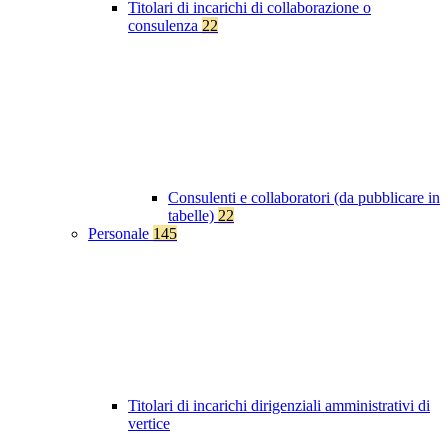
Titolari di incarichi di collaborazione o
consulenza
22
Consulenti e collaboratori (da pubblicare in
tabelle)
22
Personale
145
Titolari di incarichi dirigenziali amministrativi di
vertice