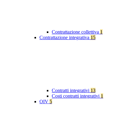
Contrattazione collettiva
1
Contrattazione integrativa
15
Contratti integrativi
13
Costi contratti integrativi
1
OIV
5