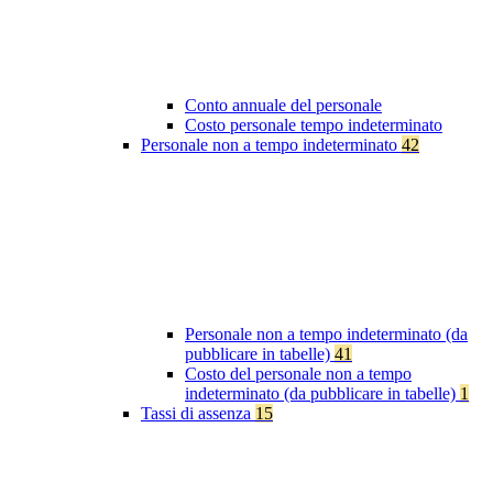
Conto annuale del personale
Costo personale tempo indeterminato
Personale non a tempo indeterminato
42
Personale non a tempo indeterminato (da
pubblicare in tabelle)
41
Costo del personale non a tempo
indeterminato (da pubblicare in tabelle)
1
Tassi di assenza
15