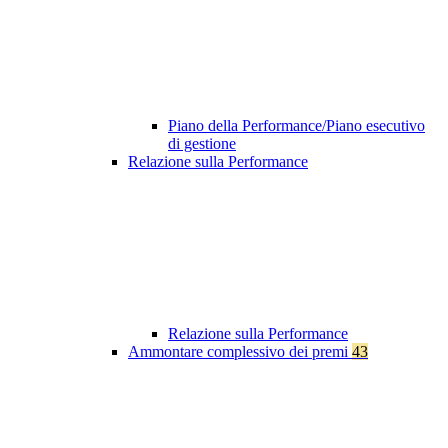
Piano della Performance/Piano esecutivo
di gestione
Relazione sulla Performance
Relazione sulla Performance
Ammontare complessivo dei premi
43