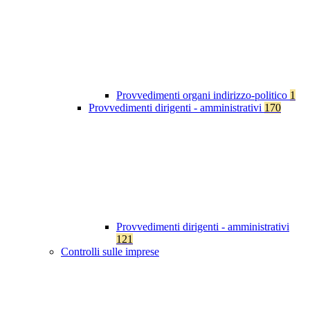
Provvedimenti organi indirizzo-politico
1
Provvedimenti dirigenti - amministrativi
170
Provvedimenti dirigenti - amministrativi
121
Controlli sulle imprese