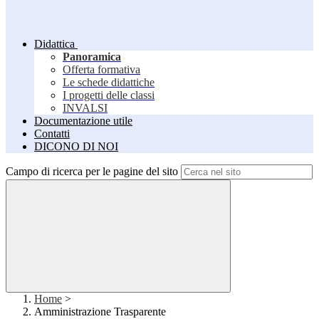
Didattica
Panoramica
Offerta formativa
Le schede didattiche
I progetti delle classi
INVALSI
Documentazione utile
Contatti
DICONO DI NOI
Campo di ricerca per le pagine del sito
Home
>
Amministrazione Trasparente