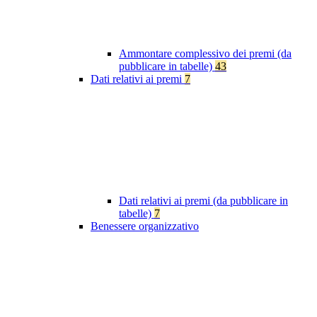
Ammontare complessivo dei premi (da
pubblicare in tabelle)
43
Dati relativi ai premi
7
Dati relativi ai premi (da pubblicare in
tabelle)
7
Benessere organizzativo