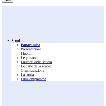
close
Scuola
Panoramica
Presentazione
I luoghi
Le persone
I numeri della scuola
Le carte della scuola
Organizzazione
La storia
Funzionigramma