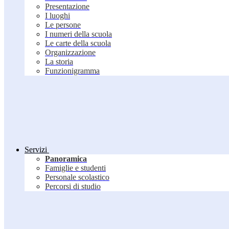
Presentazione
I luoghi
Le persone
I numeri della scuola
Le carte della scuola
Organizzazione
La storia
Funzionigramma
Servizi
Panoramica
Famiglie e studenti
Personale scolastico
Percorsi di studio