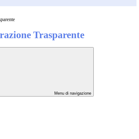
sparente
azione Trasparente
Menu di navigazione