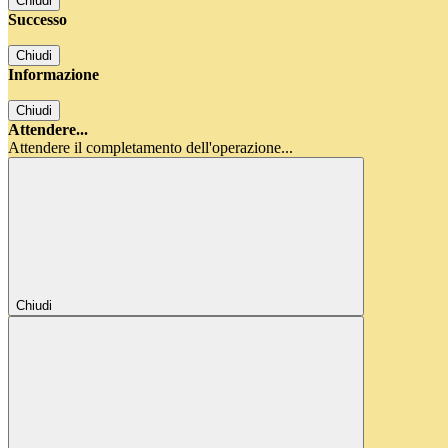
Chiudi
Successo
Chiudi
Informazione
Chiudi
Attendere...
Attendere il completamento dell'operazione...
Chiudi