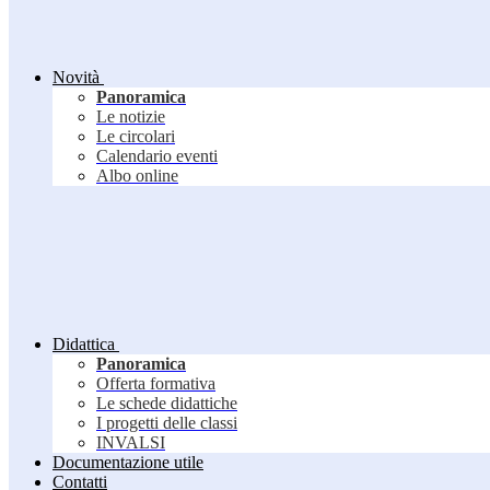
Novità
Panoramica
Le notizie
Le circolari
Calendario eventi
Albo online
Didattica
Panoramica
Offerta formativa
Le schede didattiche
I progetti delle classi
INVALSI
Documentazione utile
Contatti