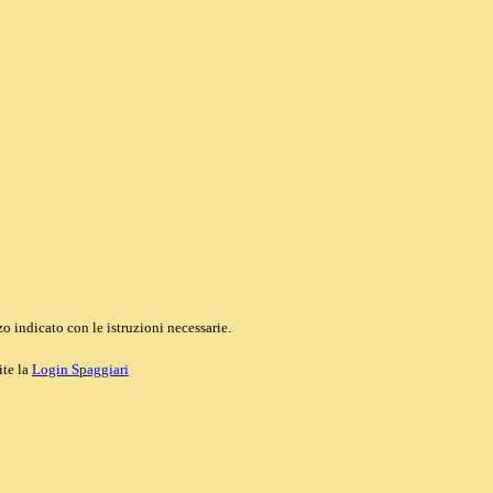
o indicato con le istruzioni necessarie.
ite la
Login Spaggiari