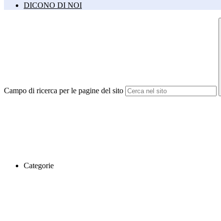
DICONO DI NOI
Campo di ricerca per le pagine del sito
Categorie