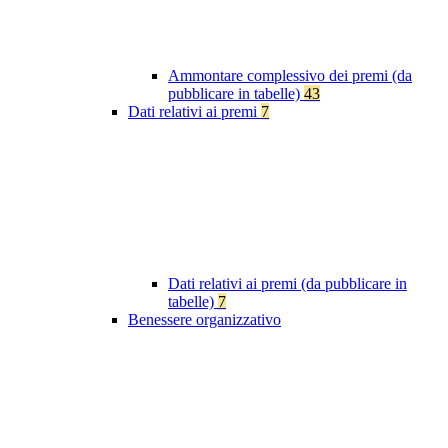
Ammontare complessivo dei premi (da
pubblicare in tabelle)
43
Dati relativi ai premi
7
Dati relativi ai premi (da pubblicare in
tabelle)
7
Benessere organizzativo