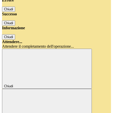
Errore
Chiudi
Successo
Chiudi
Informazione
Chiudi
Attendere...
Attendere il completamento dell'operazione...
Chiudi