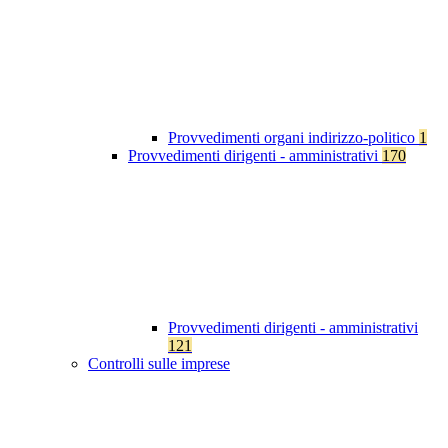
Provvedimenti organi indirizzo-politico
1
Provvedimenti dirigenti - amministrativi
170
Provvedimenti dirigenti - amministrativi
121
Controlli sulle imprese