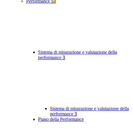
Performance
53
Sistema di misurazione e valutazione della
performance
3
Sistema di misurazione e valutazione della
performance
3
Piano della Performance