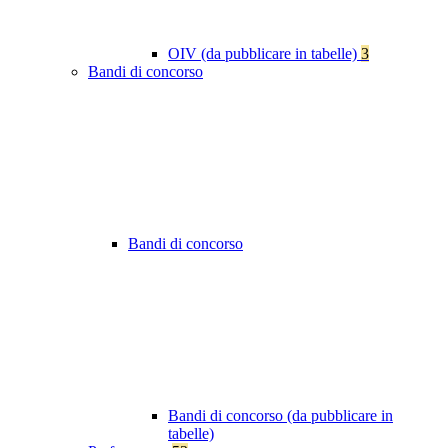
OIV (da pubblicare in tabelle)
3
Bandi di concorso
Bandi di concorso
Bandi di concorso (da pubblicare in
tabelle)