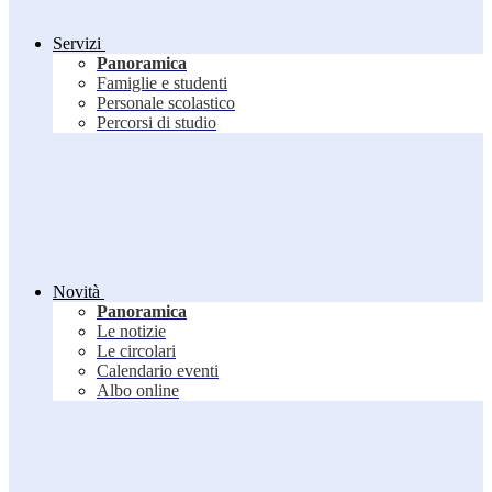
Servizi
Panoramica
Famiglie e studenti
Personale scolastico
Percorsi di studio
Novità
Panoramica
Le notizie
Le circolari
Calendario eventi
Albo online