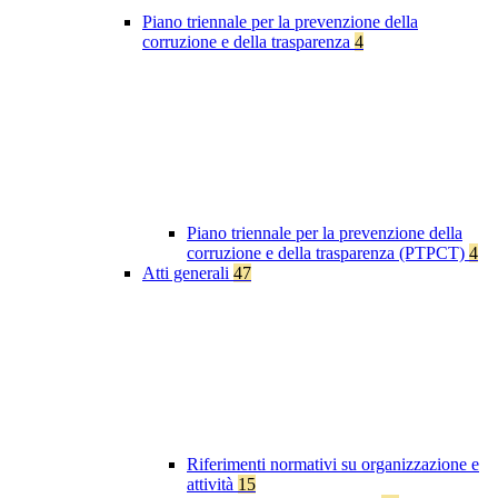
Piano triennale per la prevenzione della
corruzione e della trasparenza
4
Piano triennale per la prevenzione della
corruzione e della trasparenza (PTPCT)
4
Atti generali
47
Riferimenti normativi su organizzazione e
attività
15