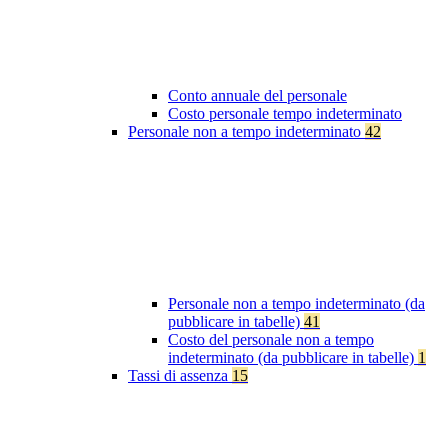
Conto annuale del personale
Costo personale tempo indeterminato
Personale non a tempo indeterminato
42
Personale non a tempo indeterminato (da
pubblicare in tabelle)
41
Costo del personale non a tempo
indeterminato (da pubblicare in tabelle)
1
Tassi di assenza
15