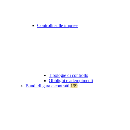
Controlli sulle imprese
Tipologie di controllo
Obblighi e adempimenti
Bandi di gara e contratti
199