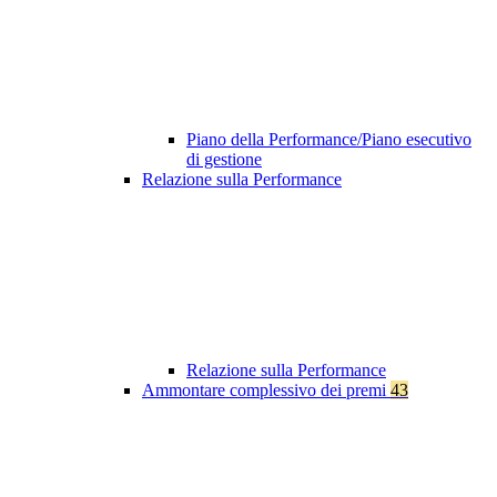
Piano della Performance/Piano esecutivo
di gestione
Relazione sulla Performance
Relazione sulla Performance
Ammontare complessivo dei premi
43