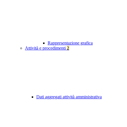
Rappresentazione grafica
Attività e procedimenti
2
Dati aggregati attività amministrativa