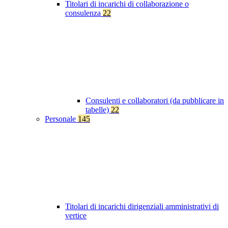
Titolari di incarichi di collaborazione o
consulenza
22
Consulenti e collaboratori (da pubblicare in
tabelle)
22
Personale
145
Titolari di incarichi dirigenziali amministrativi di
vertice