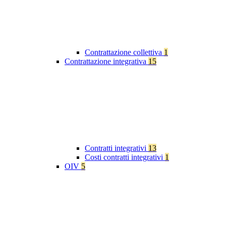
Contrattazione collettiva
1
Contrattazione integrativa
15
Contratti integrativi
13
Costi contratti integrativi
1
OIV
5