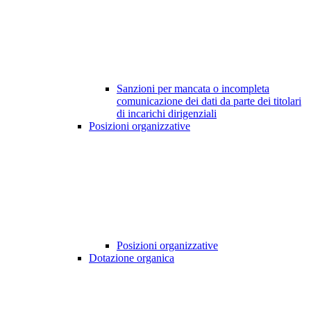
Sanzioni per mancata o incompleta
comunicazione dei dati da parte dei titolari
di incarichi dirigenziali
Posizioni organizzative
Posizioni organizzative
Dotazione organica