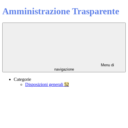
Amministrazione Trasparente
Menu di
navigazione
Categorie
Disposizioni generali
52