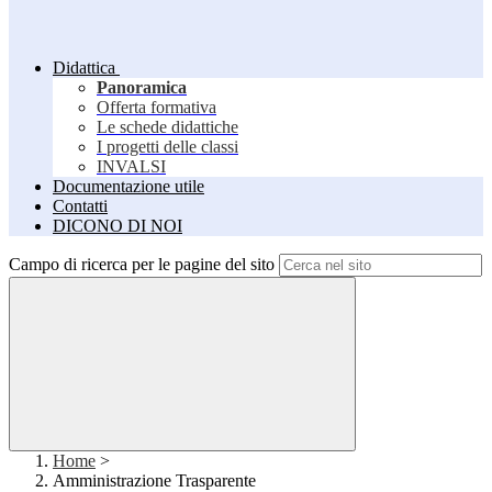
Didattica
Panoramica
Offerta formativa
Le schede didattiche
I progetti delle classi
INVALSI
Documentazione utile
Contatti
DICONO DI NOI
Campo di ricerca per le pagine del sito
Home
>
Amministrazione Trasparente