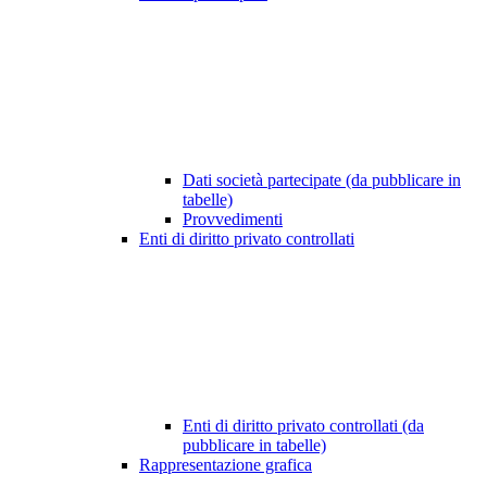
Dati società partecipate (da pubblicare in
tabelle)
Provvedimenti
Enti di diritto privato controllati
Enti di diritto privato controllati (da
pubblicare in tabelle)
Rappresentazione grafica