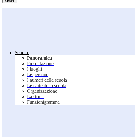
close
Scuola
Panoramica
Presentazione
I luoghi
Le persone
I numeri della scuola
Le carte della scuola
Organizzazione
La storia
Funzionigramma