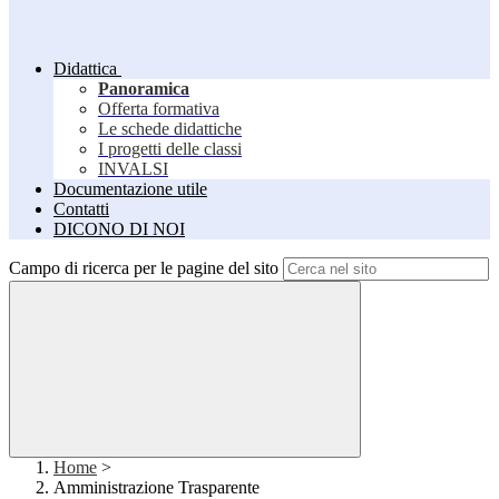
Didattica
Panoramica
Offerta formativa
Le schede didattiche
I progetti delle classi
INVALSI
Documentazione utile
Contatti
DICONO DI NOI
Campo di ricerca per le pagine del sito
Home
>
Amministrazione Trasparente