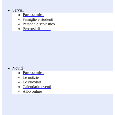
Servizi
Panoramica
Famiglie e studenti
Personale scolastico
Percorsi di studio
Novità
Panoramica
Le notizie
Le circolari
Calendario eventi
Albo online