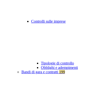
Controlli sulle imprese
Tipologie di controllo
Obblighi e adempimenti
Bandi di gara e contratti
199