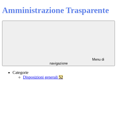
Amministrazione Trasparente
Menu di
navigazione
Categorie
Disposizioni generali
52