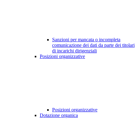
Sanzioni per mancata o incompleta
comunicazione dei dati da parte dei titolari
di incarichi dirigenziali
Posizioni organizzative
Posizioni organizzative
Dotazione organica