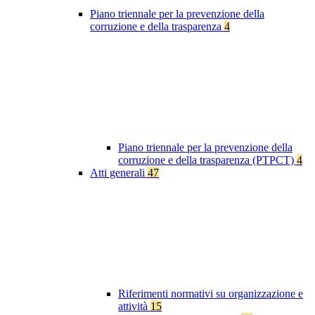
Piano triennale per la prevenzione della
corruzione e della trasparenza
4
Piano triennale per la prevenzione della
corruzione e della trasparenza (PTPCT)
4
Atti generali
47
Riferimenti normativi su organizzazione e
attività
15