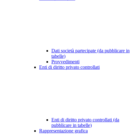
Dati società partecipate (da pubblicare in
tabelle)
Provvedimenti
Enti di diritto privato controllati
Enti di diritto privato controllati (da
pubblicare in tabelle)
Rappresentazione grafica