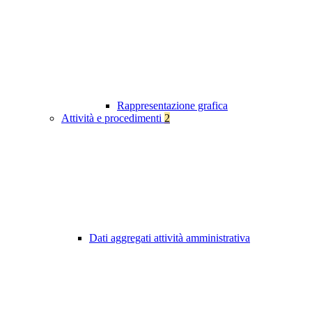
Rappresentazione grafica
Attività e procedimenti
2
Dati aggregati attività amministrativa