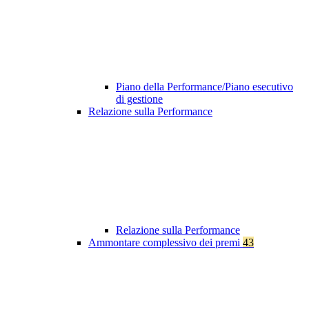
Piano della Performance/Piano esecutivo
di gestione
Relazione sulla Performance
Relazione sulla Performance
Ammontare complessivo dei premi
43