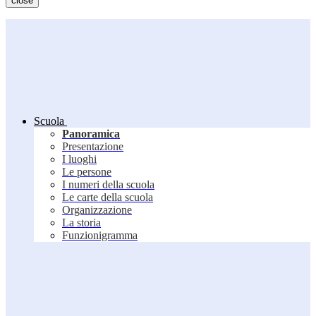
close
Scuola
Panoramica
Presentazione
I luoghi
Le persone
I numeri della scuola
Le carte della scuola
Organizzazione
La storia
Funzionigramma