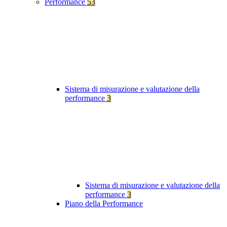
Performance
53
Sistema di misurazione e valutazione della
performance
3
Sistema di misurazione e valutazione della
performance
3
Piano della Performance