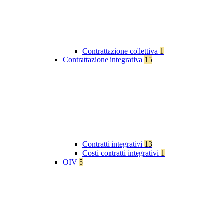
Contrattazione collettiva
1
Contrattazione integrativa
15
Contratti integrativi
13
Costi contratti integrativi
1
OIV
5