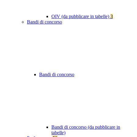
OIV (da pubblicare in tabelle)
3
Bandi di concorso
Bandi di concorso
Bandi di concorso (da pubblicare in
tabelle)