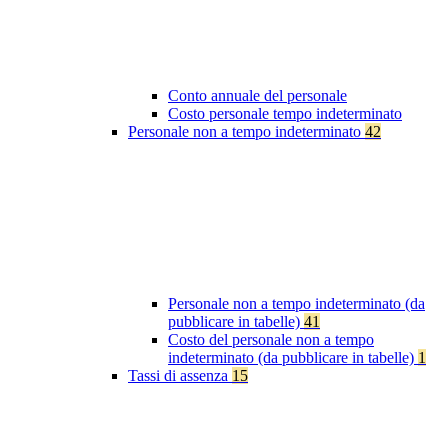
Conto annuale del personale
Costo personale tempo indeterminato
Personale non a tempo indeterminato
42
Personale non a tempo indeterminato (da
pubblicare in tabelle)
41
Costo del personale non a tempo
indeterminato (da pubblicare in tabelle)
1
Tassi di assenza
15