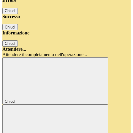
Errore
Chiudi
Successo
Chiudi
Informazione
Chiudi
Attendere...
Attendere il completamento dell'operazione...
Chiudi