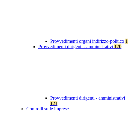
Provvedimenti organi indirizzo-politico
1
Provvedimenti dirigenti - amministrativi
170
Provvedimenti dirigenti - amministrativi
121
Controlli sulle imprese