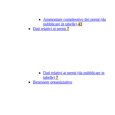
Ammontare complessivo dei premi (da
pubblicare in tabelle)
43
Dati relativi ai premi
7
Dati relativi ai premi (da pubblicare in
tabelle)
7
Benessere organizzativo