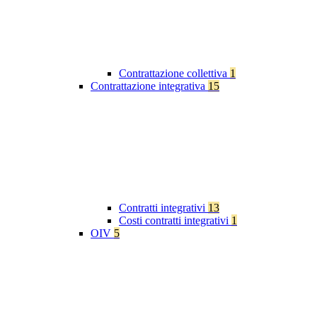
Contrattazione collettiva
1
Contrattazione integrativa
15
Contratti integrativi
13
Costi contratti integrativi
1
OIV
5