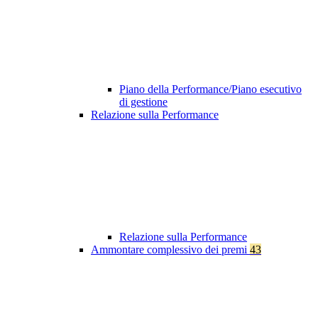
Piano della Performance/Piano esecutivo
di gestione
Relazione sulla Performance
Relazione sulla Performance
Ammontare complessivo dei premi
43