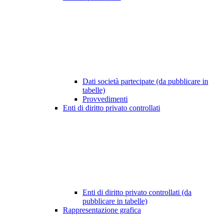
Dati società partecipate (da pubblicare in
tabelle)
Provvedimenti
Enti di diritto privato controllati
Enti di diritto privato controllati (da
pubblicare in tabelle)
Rappresentazione grafica