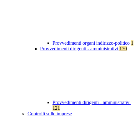
Provvedimenti organi indirizzo-politico
1
Provvedimenti dirigenti - amministrativi
170
Provvedimenti dirigenti - amministrativi
121
Controlli sulle imprese