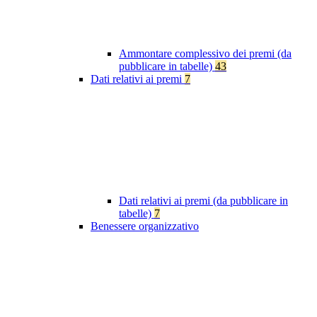
Ammontare complessivo dei premi (da
pubblicare in tabelle)
43
Dati relativi ai premi
7
Dati relativi ai premi (da pubblicare in
tabelle)
7
Benessere organizzativo