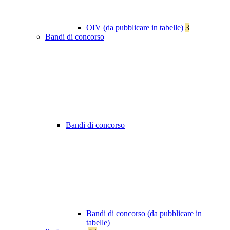
OIV (da pubblicare in tabelle)
3
Bandi di concorso
Bandi di concorso
Bandi di concorso (da pubblicare in
tabelle)