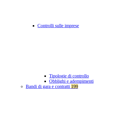
Controlli sulle imprese
Tipologie di controllo
Obblighi e adempimenti
Bandi di gara e contratti
199