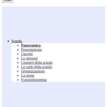
close
Scuola
Panoramica
Presentazione
I luoghi
Le persone
I numeri della scuola
Le carte della scuola
Organizzazione
La storia
Funzionigramma