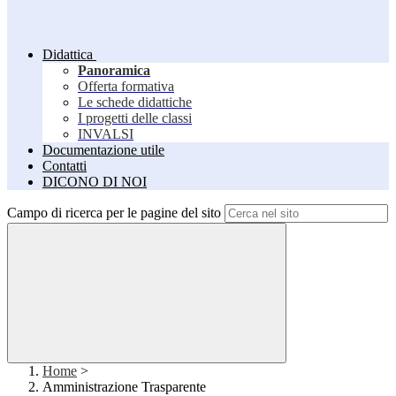
Didattica
Panoramica
Offerta formativa
Le schede didattiche
I progetti delle classi
INVALSI
Documentazione utile
Contatti
DICONO DI NOI
Campo di ricerca per le pagine del sito
Home
>
Amministrazione Trasparente