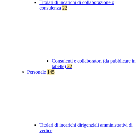
Titolari di incarichi di collaborazione o
consulenza
22
Consulenti e collaboratori (da pubblicare in
tabelle)
22
Personale
145
Titolari di incarichi dirigenziali amministrativi di
vertice