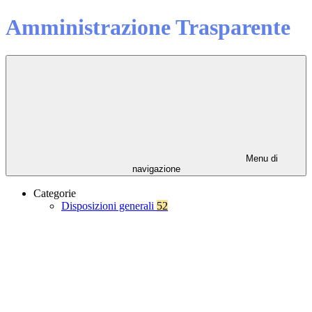
Amministrazione Trasparente
Menu di
navigazione
Categorie
Disposizioni generali
52