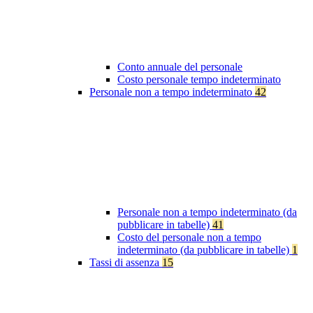
Conto annuale del personale
Costo personale tempo indeterminato
Personale non a tempo indeterminato
42
Personale non a tempo indeterminato (da
pubblicare in tabelle)
41
Costo del personale non a tempo
indeterminato (da pubblicare in tabelle)
1
Tassi di assenza
15