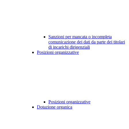
Sanzioni per mancata o incompleta
comunicazione dei dati da parte dei titolari
di incarichi dirigenziali
Posizioni organizzative
Posizioni organizzative
Dotazione organica