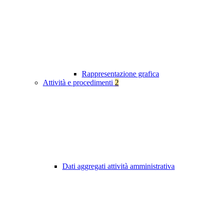
Rappresentazione grafica
Attività e procedimenti
2
Dati aggregati attività amministrativa