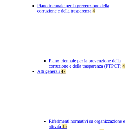
Piano triennale per la prevenzione della
corruzione e della trasparenza
4
Piano triennale per la prevenzione della
corruzione e della trasparenza (PTPCT)
4
Atti generali
47
Riferimenti normativi su organizzazione e
attività
15