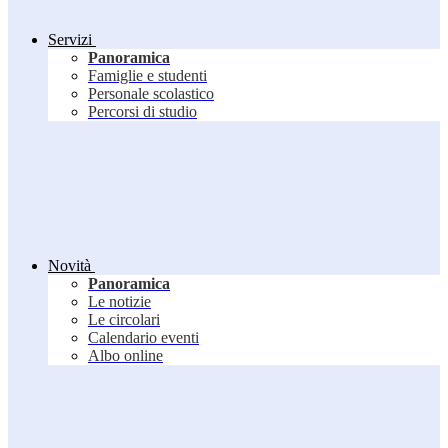
Servizi
Panoramica
Famiglie e studenti
Personale scolastico
Percorsi di studio
Novità
Panoramica
Le notizie
Le circolari
Calendario eventi
Albo online