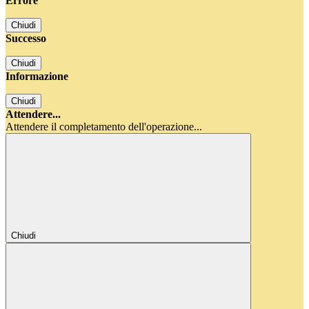
Errore
Chiudi
Successo
Chiudi
Informazione
Chiudi
Attendere...
Attendere il completamento dell'operazione...
Chiudi