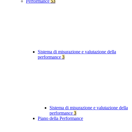
Performance
53
Sistema di misurazione e valutazione della
performance
3
Sistema di misurazione e valutazione della
performance
3
Piano della Performance