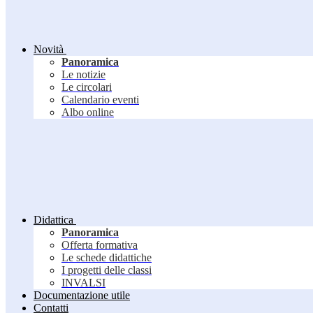
Novità
Panoramica
Le notizie
Le circolari
Calendario eventi
Albo online
Didattica
Panoramica
Offerta formativa
Le schede didattiche
I progetti delle classi
INVALSI
Documentazione utile
Contatti