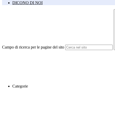
DICONO DI NOI
Campo di ricerca per le pagine del sito
Categorie