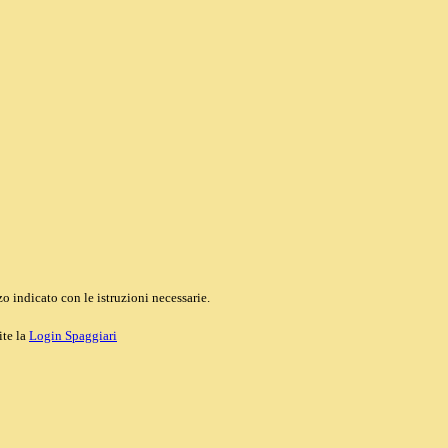
o indicato con le istruzioni necessarie.
ite la
Login Spaggiari