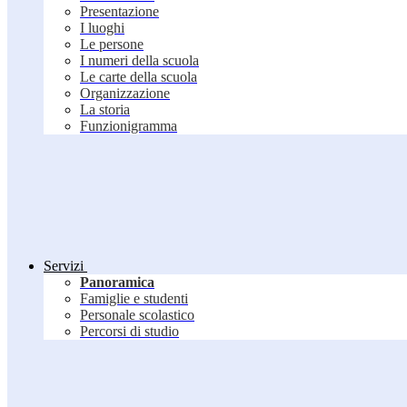
Presentazione
I luoghi
Le persone
I numeri della scuola
Le carte della scuola
Organizzazione
La storia
Funzionigramma
Servizi
Panoramica
Famiglie e studenti
Personale scolastico
Percorsi di studio