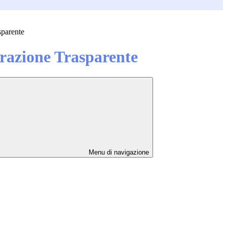
sparente
azione Trasparente
Menu di navigazione