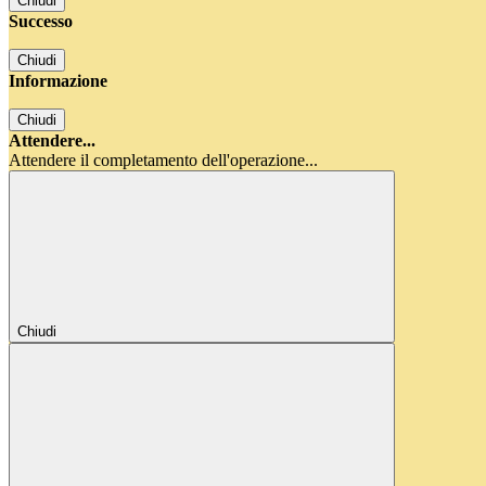
Chiudi
Successo
Chiudi
Informazione
Chiudi
Attendere...
Attendere il completamento dell'operazione...
Chiudi