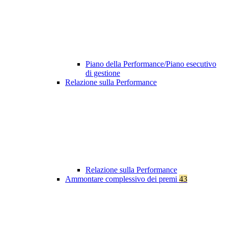
Piano della Performance/Piano esecutivo
di gestione
Relazione sulla Performance
Relazione sulla Performance
Ammontare complessivo dei premi
43