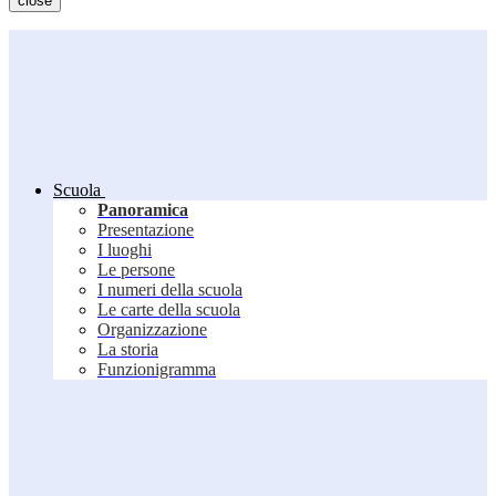
close
Scuola
Panoramica
Presentazione
I luoghi
Le persone
I numeri della scuola
Le carte della scuola
Organizzazione
La storia
Funzionigramma