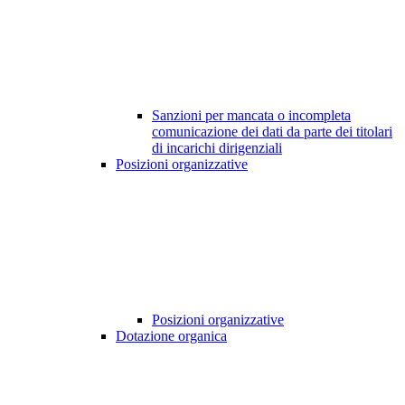
Sanzioni per mancata o incompleta
comunicazione dei dati da parte dei titolari
di incarichi dirigenziali
Posizioni organizzative
Posizioni organizzative
Dotazione organica