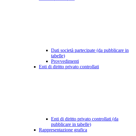
Dati società partecipate (da pubblicare in
tabelle)
Provvedimenti
Enti di diritto privato controllati
Enti di diritto privato controllati (da
pubblicare in tabelle)
Rappresentazione grafica