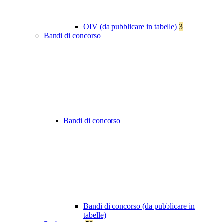
OIV (da pubblicare in tabelle)
3
Bandi di concorso
Bandi di concorso
Bandi di concorso (da pubblicare in
tabelle)