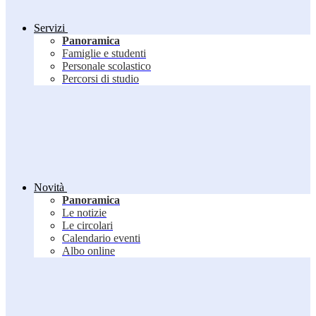
Servizi
Panoramica
Famiglie e studenti
Personale scolastico
Percorsi di studio
Novità
Panoramica
Le notizie
Le circolari
Calendario eventi
Albo online