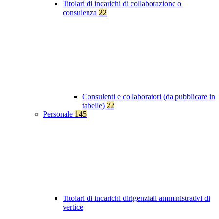
Titolari di incarichi di collaborazione o
consulenza
22
Consulenti e collaboratori (da pubblicare in
tabelle)
22
Personale
145
Titolari di incarichi dirigenziali amministrativi di
vertice