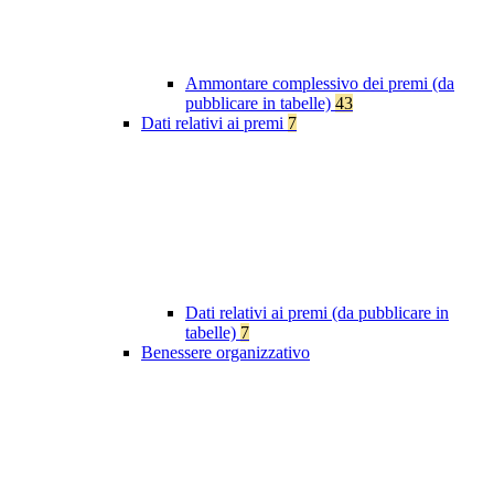
Ammontare complessivo dei premi (da
pubblicare in tabelle)
43
Dati relativi ai premi
7
Dati relativi ai premi (da pubblicare in
tabelle)
7
Benessere organizzativo