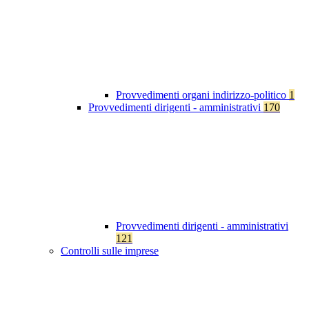
Provvedimenti organi indirizzo-politico
1
Provvedimenti dirigenti - amministrativi
170
Provvedimenti dirigenti - amministrativi
121
Controlli sulle imprese