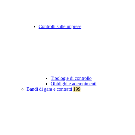
Controlli sulle imprese
Tipologie di controllo
Obblighi e adempimenti
Bandi di gara e contratti
199