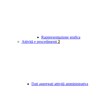
Rappresentazione grafica
Attività e procedimenti
2
Dati aggregati attività amministrativa