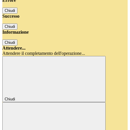
Errore
Chiudi
Successo
Chiudi
Informazione
Chiudi
Attendere...
Attendere il completamento dell'operazione...
Chiudi