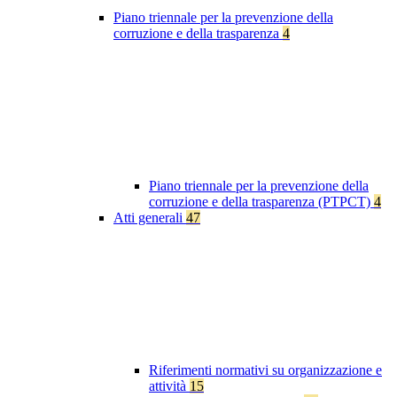
Piano triennale per la prevenzione della
corruzione e della trasparenza
4
Piano triennale per la prevenzione della
corruzione e della trasparenza (PTPCT)
4
Atti generali
47
Riferimenti normativi su organizzazione e
attività
15