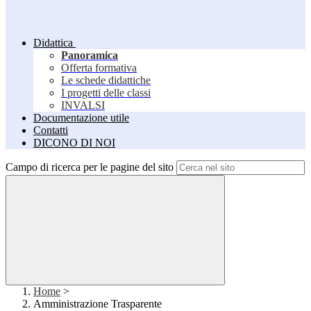
Didattica
Panoramica
Offerta formativa
Le schede didattiche
I progetti delle classi
INVALSI
Documentazione utile
Contatti
DICONO DI NOI
Campo di ricerca per le pagine del sito
Home
>
Amministrazione Trasparente