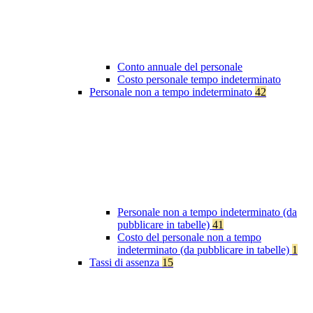
Conto annuale del personale
Costo personale tempo indeterminato
Personale non a tempo indeterminato
42
Personale non a tempo indeterminato (da
pubblicare in tabelle)
41
Costo del personale non a tempo
indeterminato (da pubblicare in tabelle)
1
Tassi di assenza
15