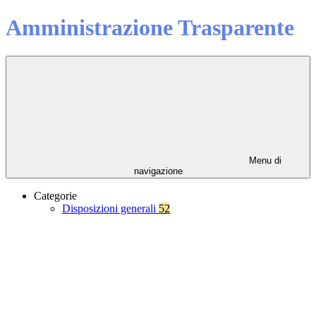
Amministrazione Trasparente
Menu di
navigazione
Categorie
Disposizioni generali
52