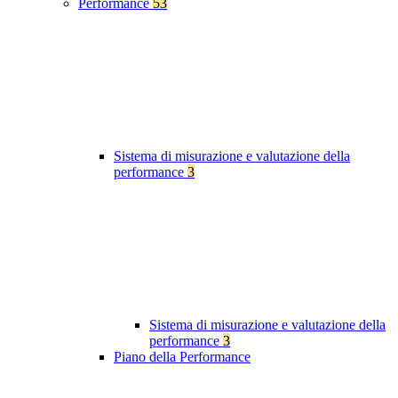
Performance
53
Sistema di misurazione e valutazione della
performance
3
Sistema di misurazione e valutazione della
performance
3
Piano della Performance