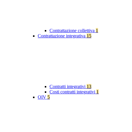
Contrattazione collettiva
1
Contrattazione integrativa
15
Contratti integrativi
13
Costi contratti integrativi
1
OIV
5