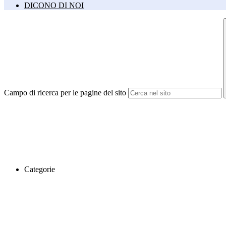
DICONO DI NOI
Campo di ricerca per le pagine del sito
Categorie