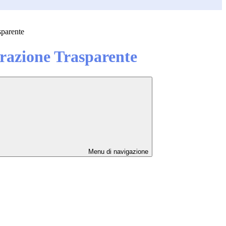
sparente
azione Trasparente
Menu di navigazione