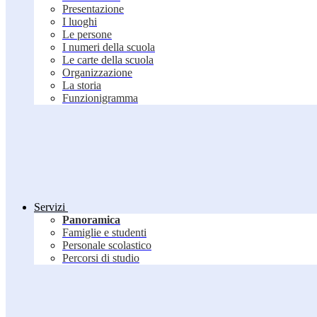
Presentazione
I luoghi
Le persone
I numeri della scuola
Le carte della scuola
Organizzazione
La storia
Funzionigramma
Servizi
Panoramica
Famiglie e studenti
Personale scolastico
Percorsi di studio