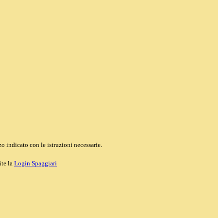
o indicato con le istruzioni necessarie.
ite la
Login Spaggiari