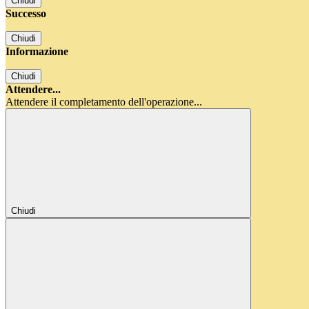
Chiudi
Successo
Chiudi
Informazione
Chiudi
Attendere...
Attendere il completamento dell'operazione...
Chiudi