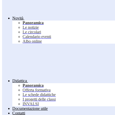
Novità
Panoramica
Le notizie
Le circolari
Calendario eventi
Albo online
Didattica
Panoramica
Offerta formativa
Le schede didattiche
I progetti delle classi
INVALSI
Documentazione utile
Contatti