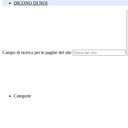
DICONO DI NOI
Campo di ricerca per le pagine del sito
Categorie