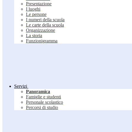
Presentazione
I luoghi
Le persone
I numeri della scuola
Le carte della scuola
Organizzazione
La storia
Funzionigramma
Servizi
Panoramica
Famiglie e studenti
Personale scolastico
Percorsi di studio