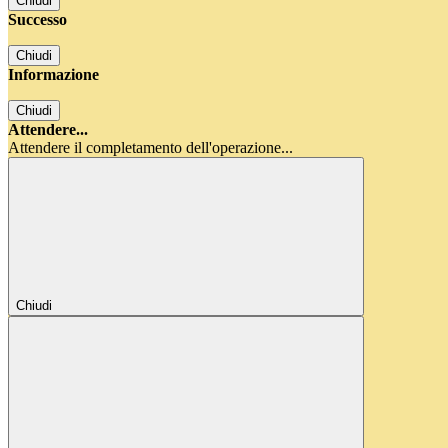
Chiudi
Successo
Chiudi
Informazione
Chiudi
Attendere...
Attendere il completamento dell'operazione...
Chiudi