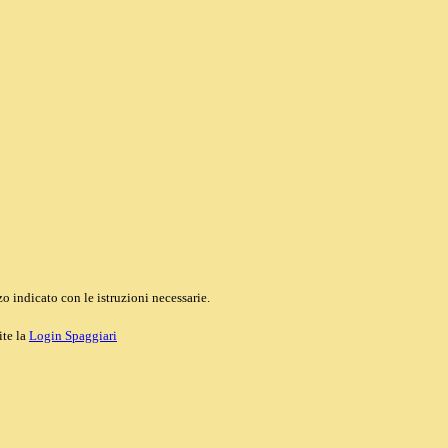
o indicato con le istruzioni necessarie.
ite la
Login Spaggiari