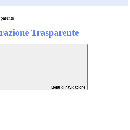
sparente
azione Trasparente
Menu di navigazione