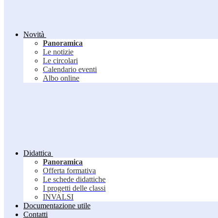
Novità
Panoramica
Le notizie
Le circolari
Calendario eventi
Albo online
Didattica
Panoramica
Offerta formativa
Le schede didattiche
I progetti delle classi
INVALSI
Documentazione utile
Contatti