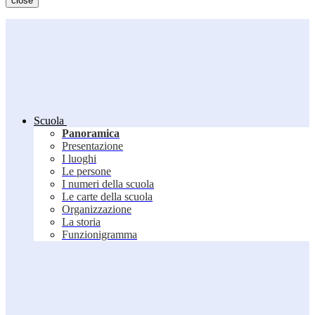
close
Scuola
Panoramica
Presentazione
I luoghi
Le persone
I numeri della scuola
Le carte della scuola
Organizzazione
La storia
Funzionigramma