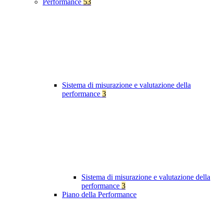
Performance
53
Sistema di misurazione e valutazione della
performance
3
Sistema di misurazione e valutazione della
performance
3
Piano della Performance