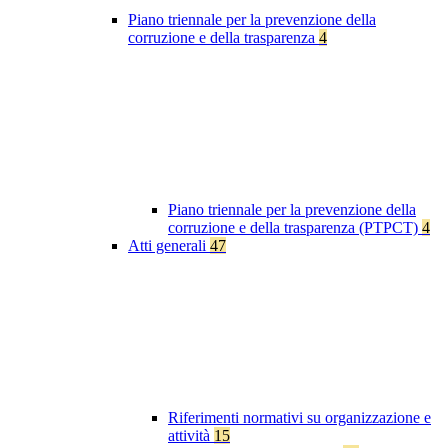
Piano triennale per la prevenzione della
corruzione e della trasparenza
4
Piano triennale per la prevenzione della
corruzione e della trasparenza (PTPCT)
4
Atti generali
47
Riferimenti normativi su organizzazione e
attività
15