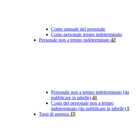
Conto annuale del personale
Costo personale tempo indeterminato
Personale non a tempo indeterminato
42
Personale non a tempo indeterminato (da
pubblicare in tabelle)
41
Costo del personale non a tempo
indeterminato (da pubblicare in tabelle)
1
Tassi di assenza
15