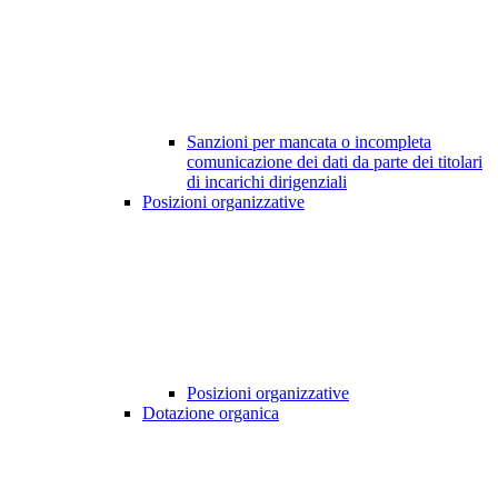
Sanzioni per mancata o incompleta
comunicazione dei dati da parte dei titolari
di incarichi dirigenziali
Posizioni organizzative
Posizioni organizzative
Dotazione organica