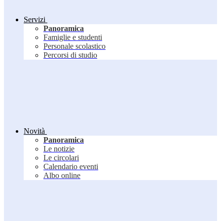
Servizi
Panoramica
Famiglie e studenti
Personale scolastico
Percorsi di studio
Novità
Panoramica
Le notizie
Le circolari
Calendario eventi
Albo online