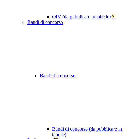
OIV (da pubblicare in tabelle)
3
Bandi di concorso
Bandi di concorso
Bandi di concorso (da pubblicare in
tabelle)