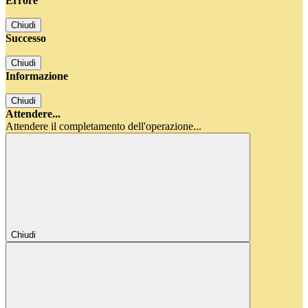
Errore
Chiudi
Successo
Chiudi
Informazione
Chiudi
Attendere...
Attendere il completamento dell'operazione...
Chiudi