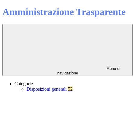
Amministrazione Trasparente
Menu di
navigazione
Categorie
Disposizioni generali
52