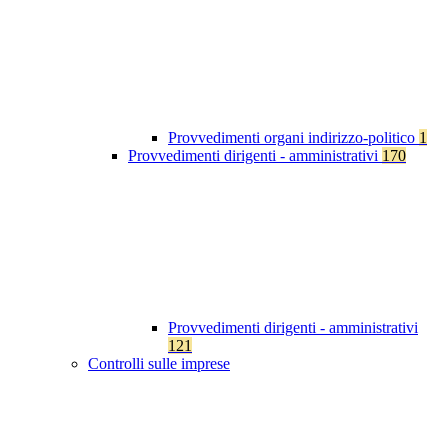
Provvedimenti organi indirizzo-politico
1
Provvedimenti dirigenti - amministrativi
170
Provvedimenti dirigenti - amministrativi
121
Controlli sulle imprese