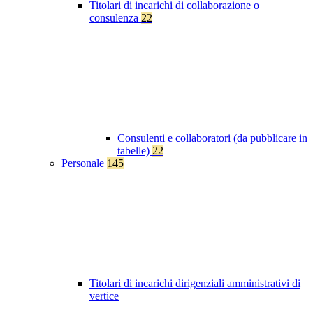
Titolari di incarichi di collaborazione o
consulenza
22
Consulenti e collaboratori (da pubblicare in
tabelle)
22
Personale
145
Titolari di incarichi dirigenziali amministrativi di
vertice