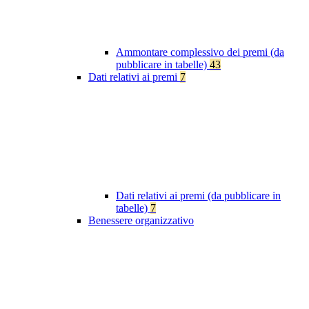
Ammontare complessivo dei premi (da
pubblicare in tabelle)
43
Dati relativi ai premi
7
Dati relativi ai premi (da pubblicare in
tabelle)
7
Benessere organizzativo