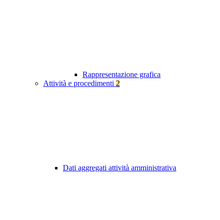
Rappresentazione grafica
Attività e procedimenti
2
Dati aggregati attività amministrativa