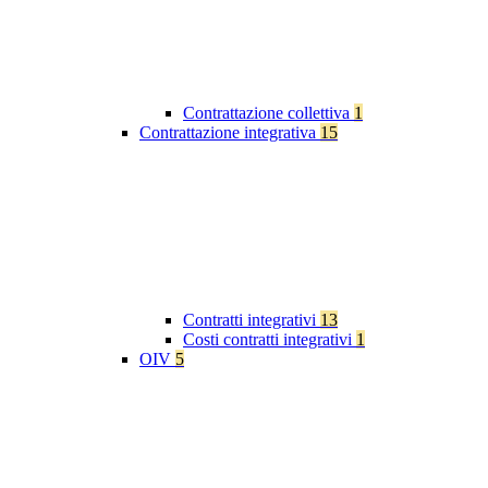
Contrattazione collettiva
1
Contrattazione integrativa
15
Contratti integrativi
13
Costi contratti integrativi
1
OIV
5