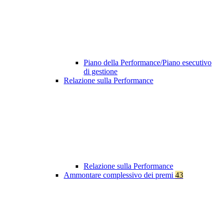
Piano della Performance/Piano esecutivo
di gestione
Relazione sulla Performance
Relazione sulla Performance
Ammontare complessivo dei premi
43