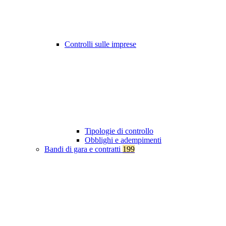
Controlli sulle imprese
Tipologie di controllo
Obblighi e adempimenti
Bandi di gara e contratti
199