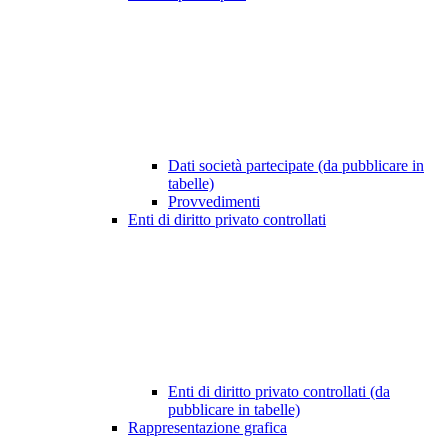
Dati società partecipate (da pubblicare in
tabelle)
Provvedimenti
Enti di diritto privato controllati
Enti di diritto privato controllati (da
pubblicare in tabelle)
Rappresentazione grafica