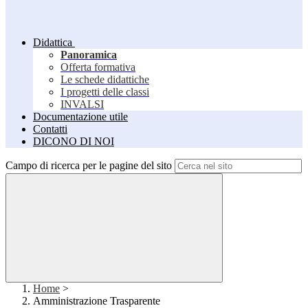
Didattica
Panoramica
Offerta formativa
Le schede didattiche
I progetti delle classi
INVALSI
Documentazione utile
Contatti
DICONO DI NOI
Campo di ricerca per le pagine del sito
Home
>
Amministrazione Trasparente