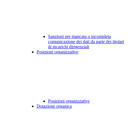
Sanzioni per mancata o incompleta
comunicazione dei dati da parte dei titolari
di incarichi dirigenziali
Posizioni organizzative
Posizioni organizzative
Dotazione organica