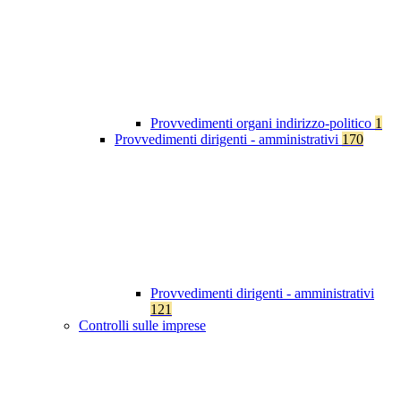
Provvedimenti organi indirizzo-politico
1
Provvedimenti dirigenti - amministrativi
170
Provvedimenti dirigenti - amministrativi
121
Controlli sulle imprese