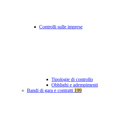
Controlli sulle imprese
Tipologie di controllo
Obblighi e adempimenti
Bandi di gara e contratti
199