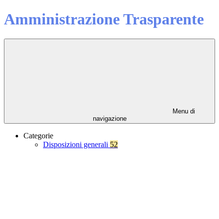
Amministrazione Trasparente
Menu di
navigazione
Categorie
Disposizioni generali
52