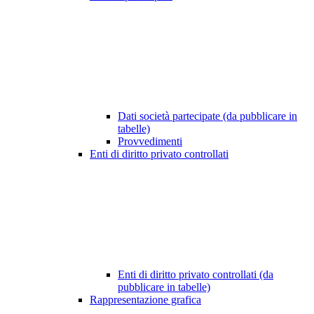
Dati società partecipate (da pubblicare in
tabelle)
Provvedimenti
Enti di diritto privato controllati
Enti di diritto privato controllati (da
pubblicare in tabelle)
Rappresentazione grafica