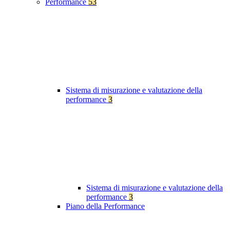
Performance
53
Sistema di misurazione e valutazione della
performance
3
Sistema di misurazione e valutazione della
performance
3
Piano della Performance