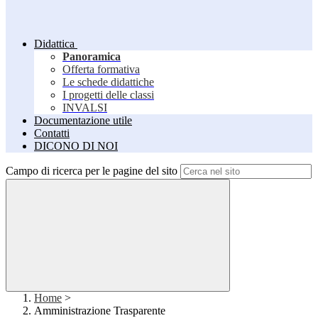
Didattica
Panoramica
Offerta formativa
Le schede didattiche
I progetti delle classi
INVALSI
Documentazione utile
Contatti
DICONO DI NOI
Campo di ricerca per le pagine del sito
Home
>
Amministrazione Trasparente