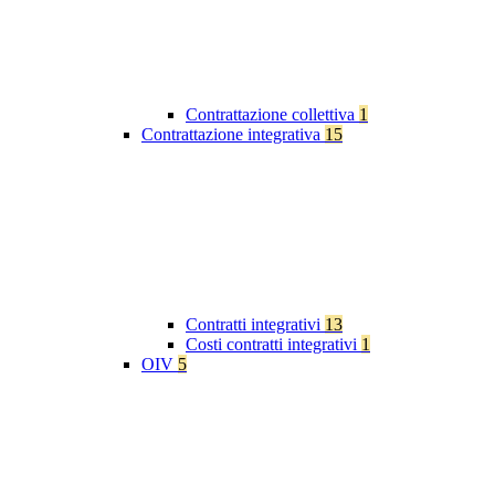
Contrattazione collettiva
1
Contrattazione integrativa
15
Contratti integrativi
13
Costi contratti integrativi
1
OIV
5