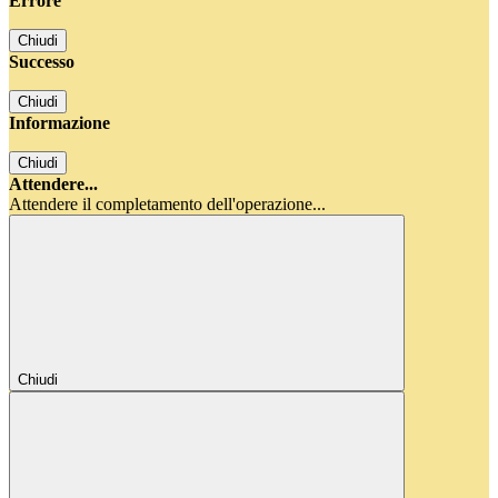
Errore
Chiudi
Successo
Chiudi
Informazione
Chiudi
Attendere...
Attendere il completamento dell'operazione...
Chiudi