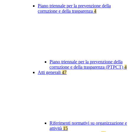
Piano triennale per la prevenzione della
corruzione e della trasparenza
4
Piano triennale per la prevenzione della
corruzione e della trasparenza (PTPCT)
4
Atti generali
47
Riferimenti normativi su organizzazione e
attività
15