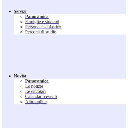
Servizi
Panoramica
Famiglie e studenti
Personale scolastico
Percorsi di studio
Novità
Panoramica
Le notizie
Le circolari
Calendario eventi
Albo online