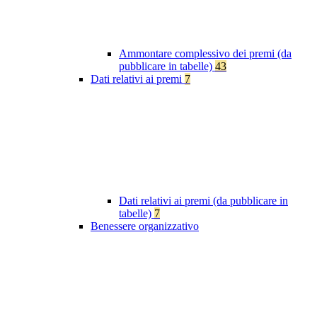
Ammontare complessivo dei premi (da
pubblicare in tabelle)
43
Dati relativi ai premi
7
Dati relativi ai premi (da pubblicare in
tabelle)
7
Benessere organizzativo