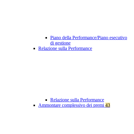
Piano della Performance/Piano esecutivo
di gestione
Relazione sulla Performance
Relazione sulla Performance
Ammontare complessivo dei premi
43