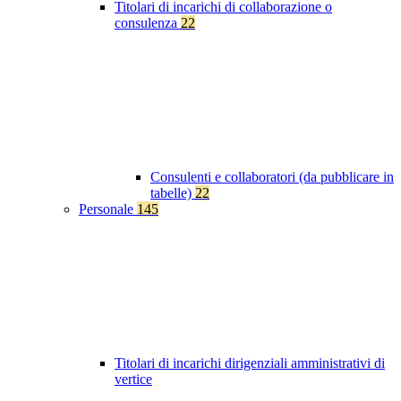
Titolari di incarichi di collaborazione o
consulenza
22
Consulenti e collaboratori (da pubblicare in
tabelle)
22
Personale
145
Titolari di incarichi dirigenziali amministrativi di
vertice