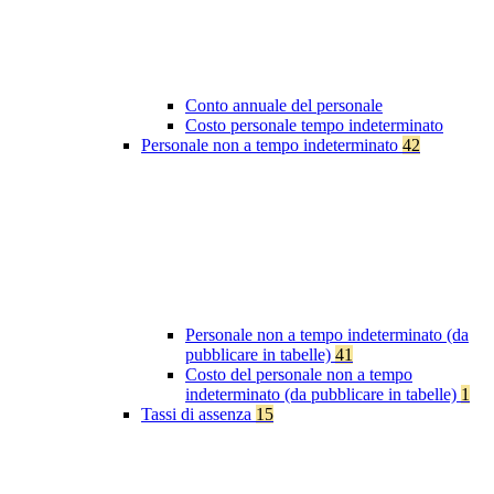
Conto annuale del personale
Costo personale tempo indeterminato
Personale non a tempo indeterminato
42
Personale non a tempo indeterminato (da
pubblicare in tabelle)
41
Costo del personale non a tempo
indeterminato (da pubblicare in tabelle)
1
Tassi di assenza
15