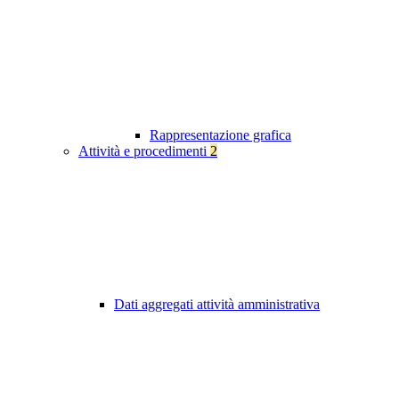
Rappresentazione grafica
Attività e procedimenti
2
Dati aggregati attività amministrativa