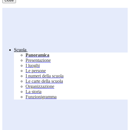
close
Scuola
Panoramica
Presentazione
I luoghi
Le persone
I numeri della scuola
Le carte della scuola
Organizzazione
La storia
Funzionigramma