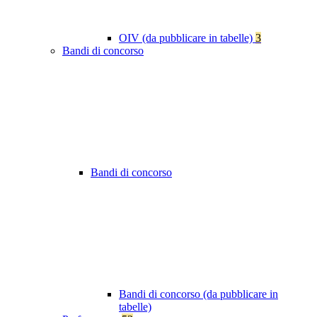
OIV (da pubblicare in tabelle)
3
Bandi di concorso
Bandi di concorso
Bandi di concorso (da pubblicare in
tabelle)