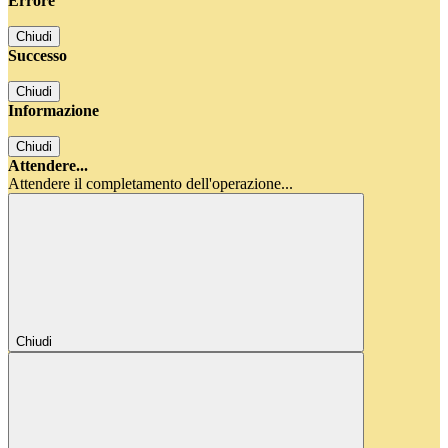
Errore
Chiudi
Successo
Chiudi
Informazione
Chiudi
Attendere...
Attendere il completamento dell'operazione...
Chiudi