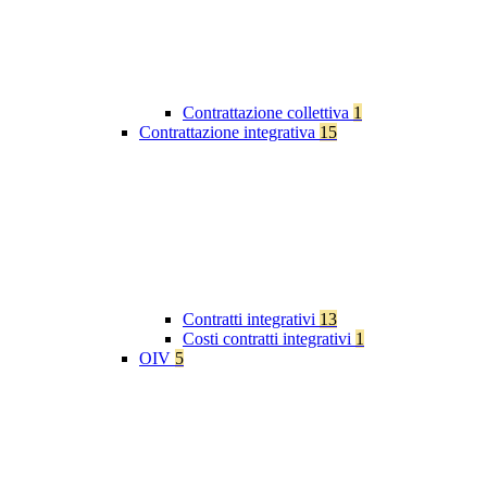
Contrattazione collettiva
1
Contrattazione integrativa
15
Contratti integrativi
13
Costi contratti integrativi
1
OIV
5