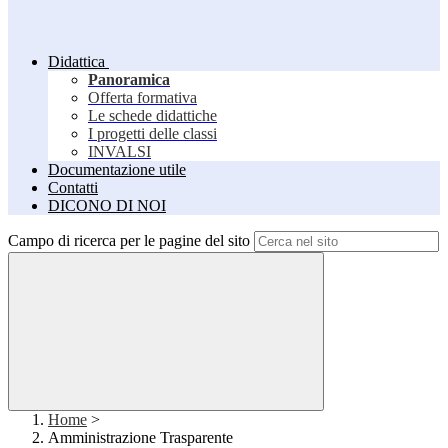
Didattica
Panoramica
Offerta formativa
Le schede didattiche
I progetti delle classi
INVALSI
Documentazione utile
Contatti
DICONO DI NOI
Campo di ricerca per le pagine del sito
Home
>
Amministrazione Trasparente