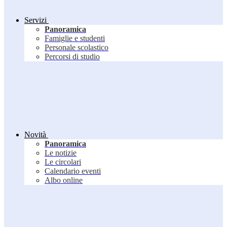
Servizi
Panoramica
Famiglie e studenti
Personale scolastico
Percorsi di studio
Novità
Panoramica
Le notizie
Le circolari
Calendario eventi
Albo online