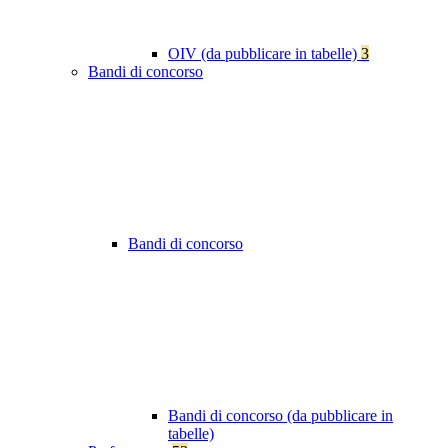
OIV (da pubblicare in tabelle)
3
Bandi di concorso
Bandi di concorso
Bandi di concorso (da pubblicare in
tabelle)