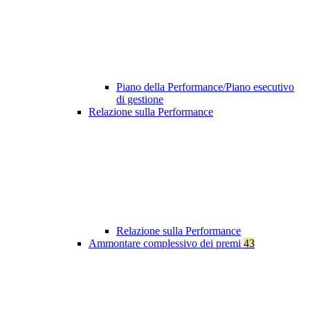
Piano della Performance/Piano esecutivo
di gestione
Relazione sulla Performance
Relazione sulla Performance
Ammontare complessivo dei premi
43