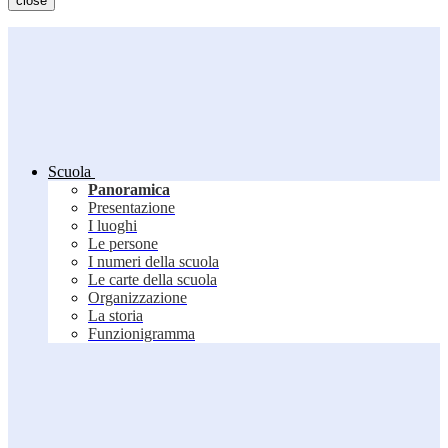
close
Scuola
Panoramica
Presentazione
I luoghi
Le persone
I numeri della scuola
Le carte della scuola
Organizzazione
La storia
Funzionigramma