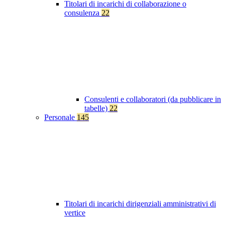
Titolari di incarichi di collaborazione o
consulenza
22
Consulenti e collaboratori (da pubblicare in
tabelle)
22
Personale
145
Titolari di incarichi dirigenziali amministrativi di
vertice