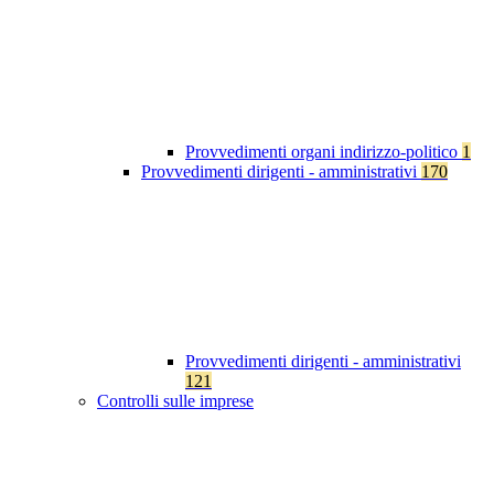
Provvedimenti organi indirizzo-politico
1
Provvedimenti dirigenti - amministrativi
170
Provvedimenti dirigenti - amministrativi
121
Controlli sulle imprese