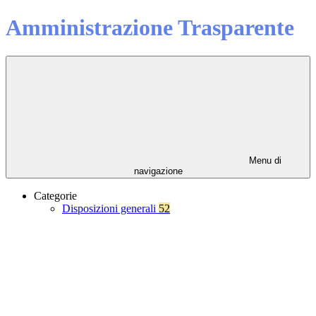
Amministrazione Trasparente
Menu di
navigazione
Categorie
Disposizioni generali
52