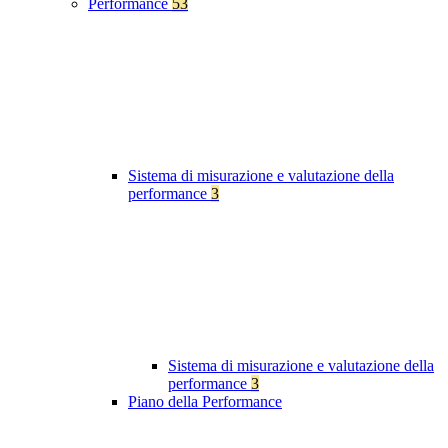
Performance
53
Sistema di misurazione e valutazione della
performance
3
Sistema di misurazione e valutazione della
performance
3
Piano della Performance