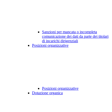
Sanzioni per mancata o incompleta
comunicazione dei dati da parte dei titolari
di incarichi dirigenziali
Posizioni organizzative
Posizioni organizzative
Dotazione organica