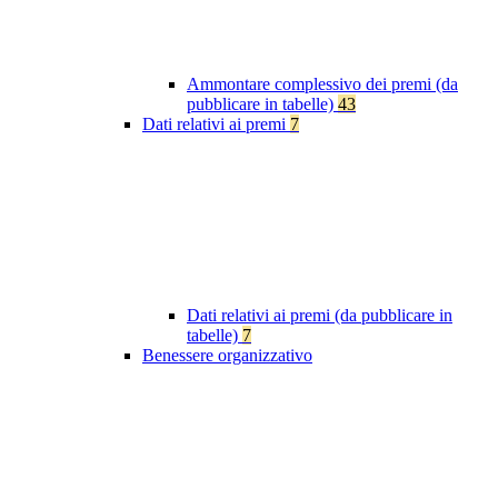
Ammontare complessivo dei premi (da
pubblicare in tabelle)
43
Dati relativi ai premi
7
Dati relativi ai premi (da pubblicare in
tabelle)
7
Benessere organizzativo