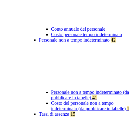
Conto annuale del personale
Costo personale tempo indeterminato
Personale non a tempo indeterminato
42
Personale non a tempo indeterminato (da
pubblicare in tabelle)
41
Costo del personale non a tempo
indeterminato (da pubblicare in tabelle)
1
Tassi di assenza
15