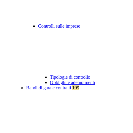
Controlli sulle imprese
Tipologie di controllo
Obblighi e adempimenti
Bandi di gara e contratti
199