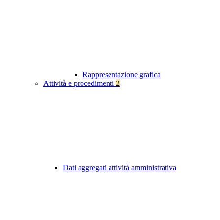
Rappresentazione grafica
Attività e procedimenti
2
Dati aggregati attività amministrativa