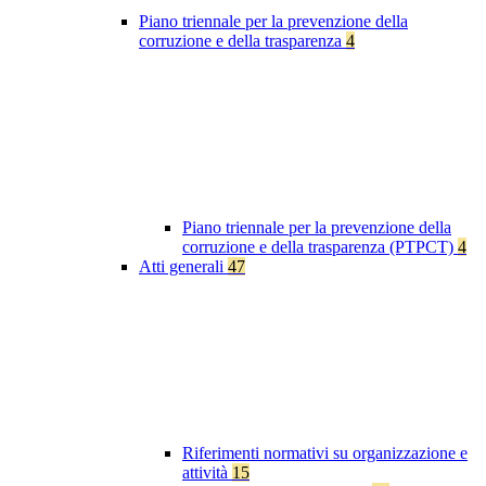
Piano triennale per la prevenzione della
corruzione e della trasparenza
4
Piano triennale per la prevenzione della
corruzione e della trasparenza (PTPCT)
4
Atti generali
47
Riferimenti normativi su organizzazione e
attività
15