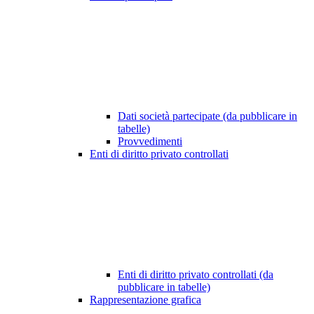
Dati società partecipate (da pubblicare in
tabelle)
Provvedimenti
Enti di diritto privato controllati
Enti di diritto privato controllati (da
pubblicare in tabelle)
Rappresentazione grafica