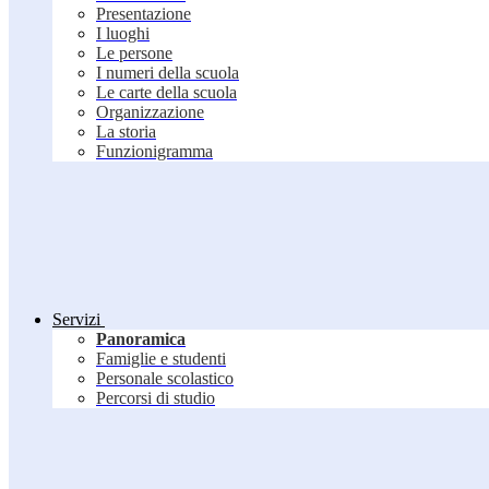
Presentazione
I luoghi
Le persone
I numeri della scuola
Le carte della scuola
Organizzazione
La storia
Funzionigramma
Servizi
Panoramica
Famiglie e studenti
Personale scolastico
Percorsi di studio