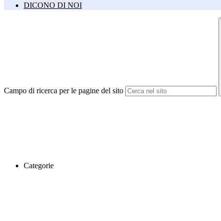
DICONO DI NOI
Campo di ricerca per le pagine del sito
Categorie