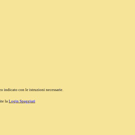
o indicato con le istruzioni necessarie.
ite la
Login Spaggiari