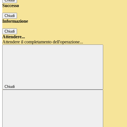
Chiudi
Successo
Chiudi
Informazione
Chiudi
Attendere...
Attendere il completamento dell'operazione...
Chiudi