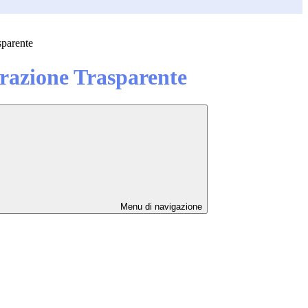
sparente
azione Trasparente
Menu di navigazione