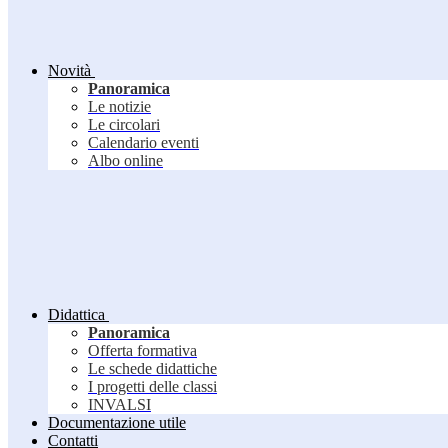
Novità
Panoramica
Le notizie
Le circolari
Calendario eventi
Albo online
Didattica
Panoramica
Offerta formativa
Le schede didattiche
I progetti delle classi
INVALSI
Documentazione utile
Contatti