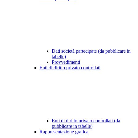
Dati società partecipate (da pubblicare in
tabelle)
Provvedimenti
Enti di diritto privato controllati
Enti di diritto privato controllati (da
pubblicare in tabelle)
Rappresentazione grafica