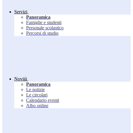
Servizi
Panoramica
Famiglie e studenti
Personale scolastico
Percorsi di studio
Novità
Panoramica
Le notizie
Le circolari
Calendario eventi
Albo online