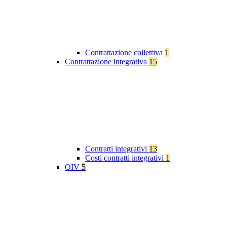
Contrattazione collettiva
1
Contrattazione integrativa
15
Contratti integrativi
13
Costi contratti integrativi
1
OIV
5