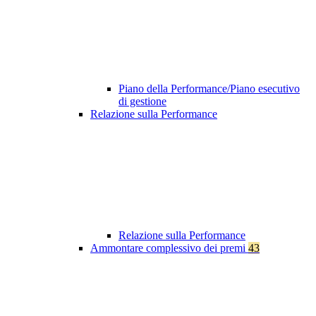
Piano della Performance/Piano esecutivo
di gestione
Relazione sulla Performance
Relazione sulla Performance
Ammontare complessivo dei premi
43