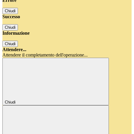
Errore
Chiudi
Successo
Chiudi
Informazione
Chiudi
Attendere...
Attendere il completamento dell'operazione...
Chiudi