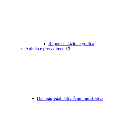
Rappresentazione grafica
Attività e procedimenti
2
Dati aggregati attività amministrativa