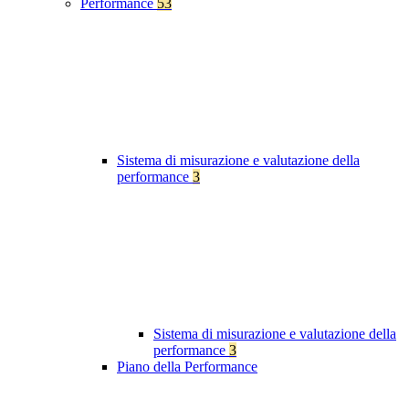
Performance
53
Sistema di misurazione e valutazione della
performance
3
Sistema di misurazione e valutazione della
performance
3
Piano della Performance