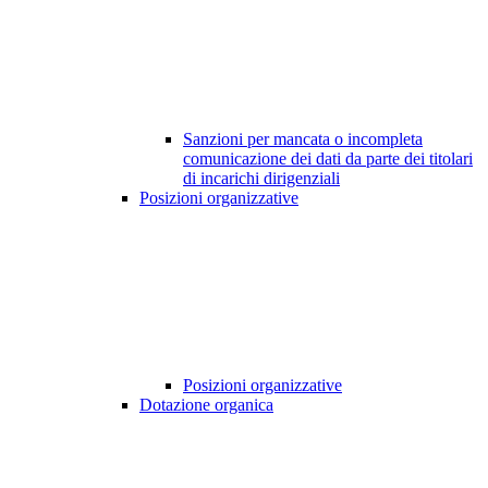
Sanzioni per mancata o incompleta
comunicazione dei dati da parte dei titolari
di incarichi dirigenziali
Posizioni organizzative
Posizioni organizzative
Dotazione organica