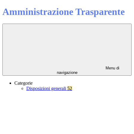
Amministrazione Trasparente
Menu di
navigazione
Categorie
Disposizioni generali
52