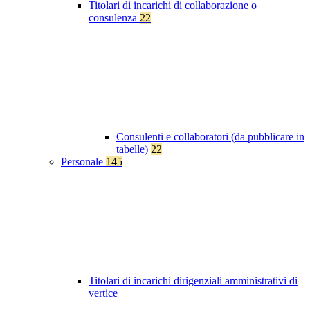
Titolari di incarichi di collaborazione o
consulenza
22
Consulenti e collaboratori (da pubblicare in
tabelle)
22
Personale
145
Titolari di incarichi dirigenziali amministrativi di
vertice