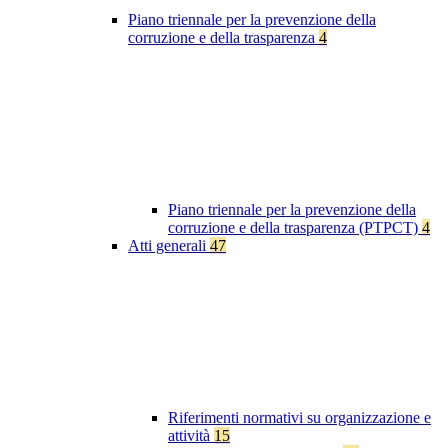
Piano triennale per la prevenzione della
corruzione e della trasparenza
4
Piano triennale per la prevenzione della
corruzione e della trasparenza (PTPCT)
4
Atti generali
47
Riferimenti normativi su organizzazione e
attività
15