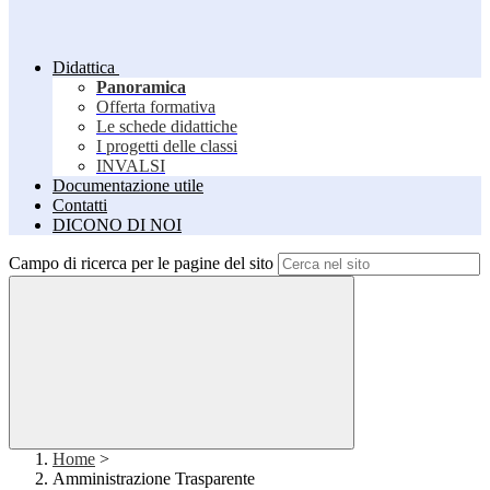
Didattica
Panoramica
Offerta formativa
Le schede didattiche
I progetti delle classi
INVALSI
Documentazione utile
Contatti
DICONO DI NOI
Campo di ricerca per le pagine del sito
Home
>
Amministrazione Trasparente