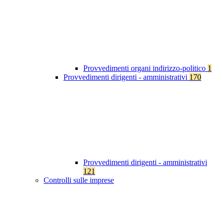
Provvedimenti organi indirizzo-politico
1
Provvedimenti dirigenti - amministrativi
170
Provvedimenti dirigenti - amministrativi
121
Controlli sulle imprese