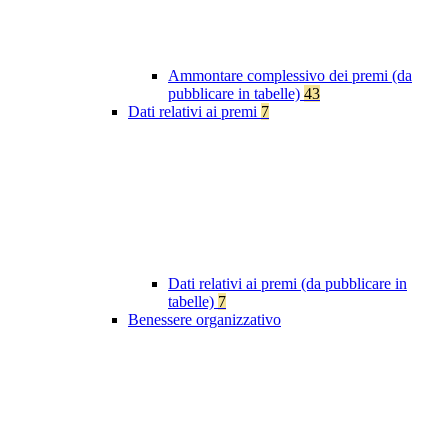
Ammontare complessivo dei premi (da
pubblicare in tabelle)
43
Dati relativi ai premi
7
Dati relativi ai premi (da pubblicare in
tabelle)
7
Benessere organizzativo