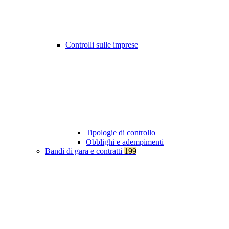
Controlli sulle imprese
Tipologie di controllo
Obblighi e adempimenti
Bandi di gara e contratti
199