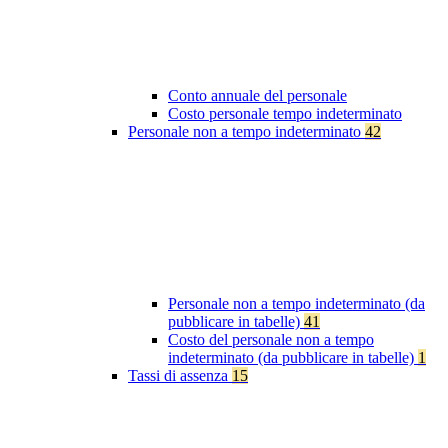
Conto annuale del personale
Costo personale tempo indeterminato
Personale non a tempo indeterminato
42
Personale non a tempo indeterminato (da
pubblicare in tabelle)
41
Costo del personale non a tempo
indeterminato (da pubblicare in tabelle)
1
Tassi di assenza
15