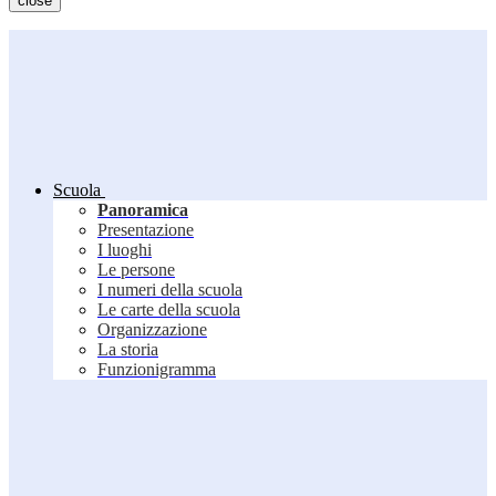
close
Scuola
Panoramica
Presentazione
I luoghi
Le persone
I numeri della scuola
Le carte della scuola
Organizzazione
La storia
Funzionigramma