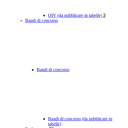
OIV (da pubblicare in tabelle)
3
Bandi di concorso
Bandi di concorso
Bandi di concorso (da pubblicare in
tabelle)