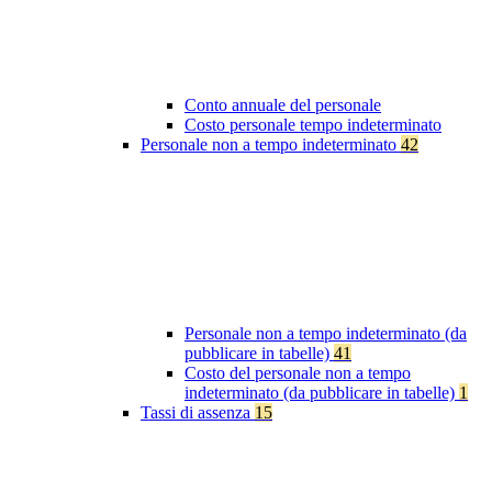
Conto annuale del personale
Costo personale tempo indeterminato
Personale non a tempo indeterminato
42
Personale non a tempo indeterminato (da
pubblicare in tabelle)
41
Costo del personale non a tempo
indeterminato (da pubblicare in tabelle)
1
Tassi di assenza
15