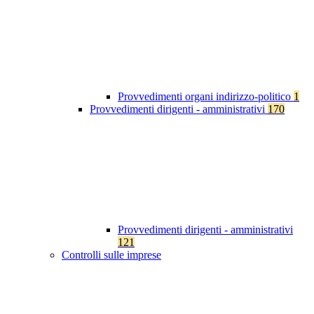
Provvedimenti organi indirizzo-politico
1
Provvedimenti dirigenti - amministrativi
170
Provvedimenti dirigenti - amministrativi
121
Controlli sulle imprese