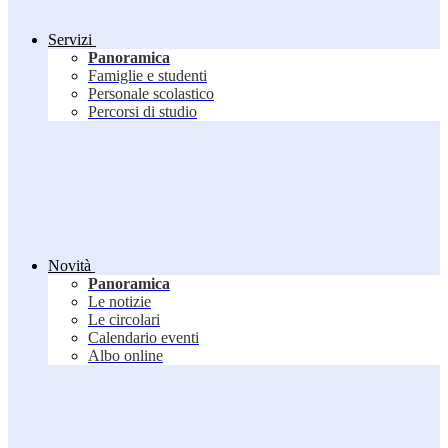
Servizi
Panoramica
Famiglie e studenti
Personale scolastico
Percorsi di studio
Novità
Panoramica
Le notizie
Le circolari
Calendario eventi
Albo online