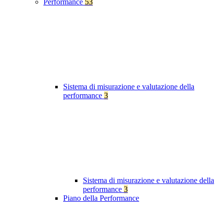
Performance
53
Sistema di misurazione e valutazione della
performance
3
Sistema di misurazione e valutazione della
performance
3
Piano della Performance