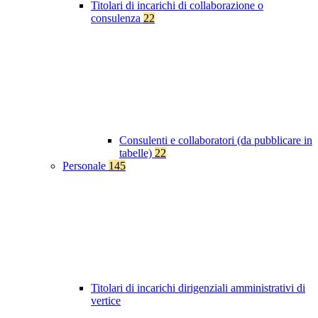
Titolari di incarichi di collaborazione o
consulenza
22
Consulenti e collaboratori (da pubblicare in
tabelle)
22
Personale
145
Titolari di incarichi dirigenziali amministrativi di
vertice