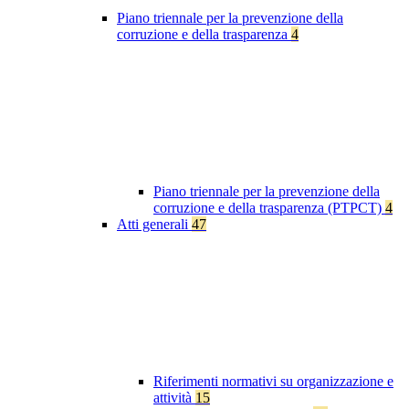
Piano triennale per la prevenzione della
corruzione e della trasparenza
4
Piano triennale per la prevenzione della
corruzione e della trasparenza (PTPCT)
4
Atti generali
47
Riferimenti normativi su organizzazione e
attività
15