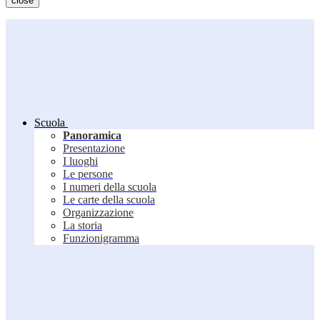
close
Scuola
Panoramica
Presentazione
I luoghi
Le persone
I numeri della scuola
Le carte della scuola
Organizzazione
La storia
Funzionigramma