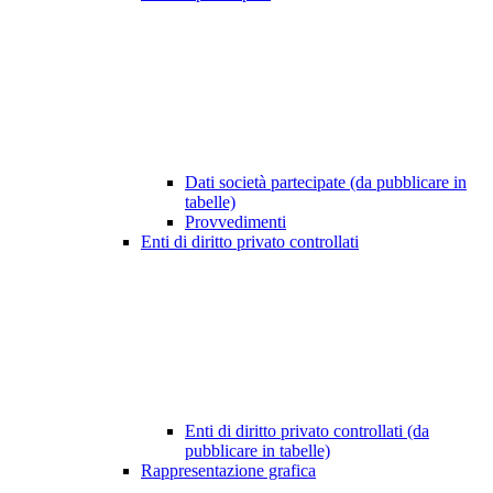
Dati società partecipate (da pubblicare in
tabelle)
Provvedimenti
Enti di diritto privato controllati
Enti di diritto privato controllati (da
pubblicare in tabelle)
Rappresentazione grafica