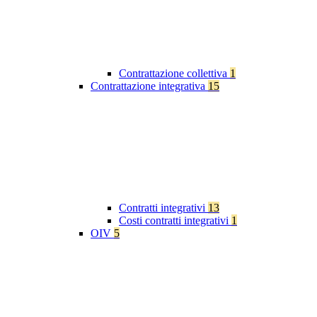
Contrattazione collettiva
1
Contrattazione integrativa
15
Contratti integrativi
13
Costi contratti integrativi
1
OIV
5