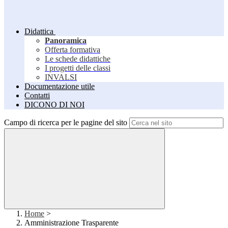
Didattica
Panoramica
Offerta formativa
Le schede didattiche
I progetti delle classi
INVALSI
Documentazione utile
Contatti
DICONO DI NOI
Campo di ricerca per le pagine del sito
Home
>
Amministrazione Trasparente