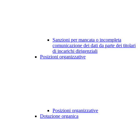
Sanzioni per mancata o incompleta
comunicazione dei dati da parte dei titolari
di incarichi dirigenziali
Posizioni organizzative
Posizioni organizzative
Dotazione organica