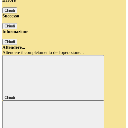
Errore
Chiudi
Successo
Chiudi
Informazione
Chiudi
Attendere...
Attendere il completamento dell'operazione...
Chiudi