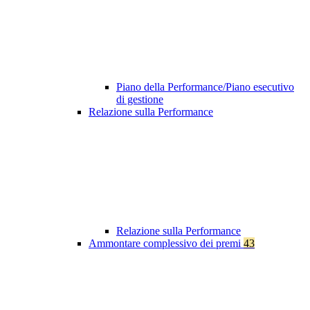
Piano della Performance/Piano esecutivo
di gestione
Relazione sulla Performance
Relazione sulla Performance
Ammontare complessivo dei premi
43