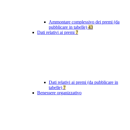
Ammontare complessivo dei premi (da
pubblicare in tabelle)
43
Dati relativi ai premi
7
Dati relativi ai premi (da pubblicare in
tabelle)
7
Benessere organizzativo