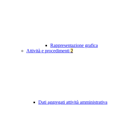
Rappresentazione grafica
Attività e procedimenti
2
Dati aggregati attività amministrativa