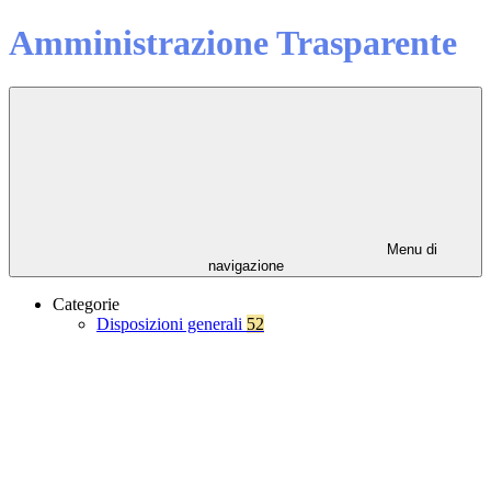
Amministrazione Trasparente
Menu di
navigazione
Categorie
Disposizioni generali
52