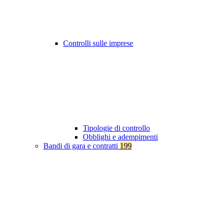
Controlli sulle imprese
Tipologie di controllo
Obblighi e adempimenti
Bandi di gara e contratti
199