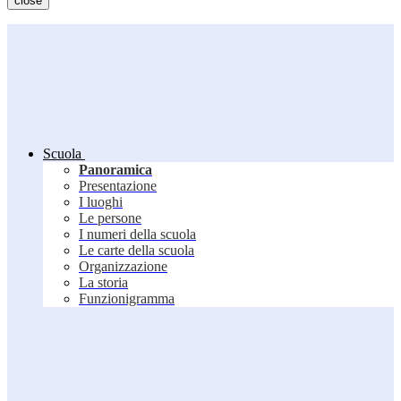
close
Scuola
Panoramica
Presentazione
I luoghi
Le persone
I numeri della scuola
Le carte della scuola
Organizzazione
La storia
Funzionigramma