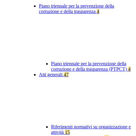
Piano triennale per la prevenzione della
corruzione e della trasparenza
4
Piano triennale per la prevenzione della
corruzione e della trasparenza (PTPCT)
4
Atti generali
47
Riferimenti normativi su organizzazione e
attività
15