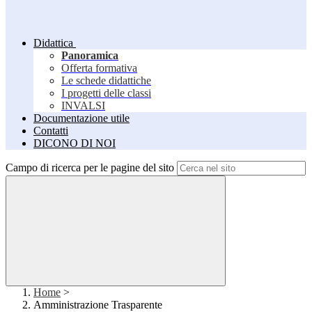
Didattica
Panoramica
Offerta formativa
Le schede didattiche
I progetti delle classi
INVALSI
Documentazione utile
Contatti
DICONO DI NOI
Campo di ricerca per le pagine del sito
Home
>
Amministrazione Trasparente