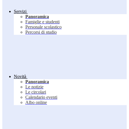
Servizi
Panoramica
Famiglie e studenti
Personale scolastico
Percorsi di studio
Novità
Panoramica
Le notizie
Le circolari
Calendario eventi
Albo online