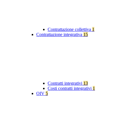
Contrattazione collettiva
1
Contrattazione integrativa
15
Contratti integrativi
13
Costi contratti integrativi
1
OIV
5