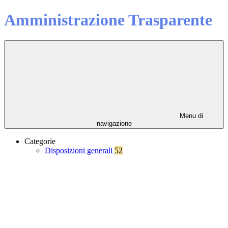
Amministrazione Trasparente
Menu di
navigazione
Categorie
Disposizioni generali
52