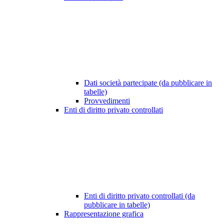
Dati società partecipate (da pubblicare in
tabelle)
Provvedimenti
Enti di diritto privato controllati
Enti di diritto privato controllati (da
pubblicare in tabelle)
Rappresentazione grafica