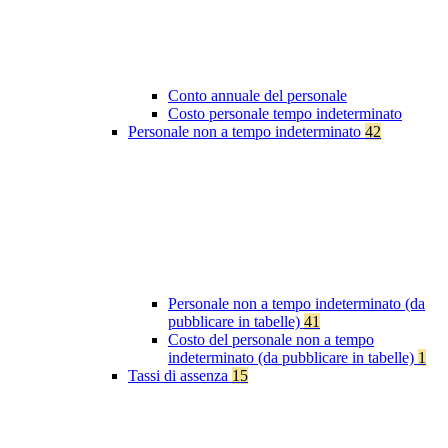
Conto annuale del personale
Costo personale tempo indeterminato
Personale non a tempo indeterminato
42
Personale non a tempo indeterminato (da
pubblicare in tabelle)
41
Costo del personale non a tempo
indeterminato (da pubblicare in tabelle)
1
Tassi di assenza
15