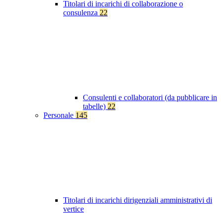
Titolari di incarichi di collaborazione o
consulenza
22
Consulenti e collaboratori (da pubblicare in
tabelle)
22
Personale
145
Titolari di incarichi dirigenziali amministrativi di
vertice