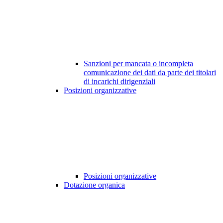
Sanzioni per mancata o incompleta
comunicazione dei dati da parte dei titolari
di incarichi dirigenziali
Posizioni organizzative
Posizioni organizzative
Dotazione organica