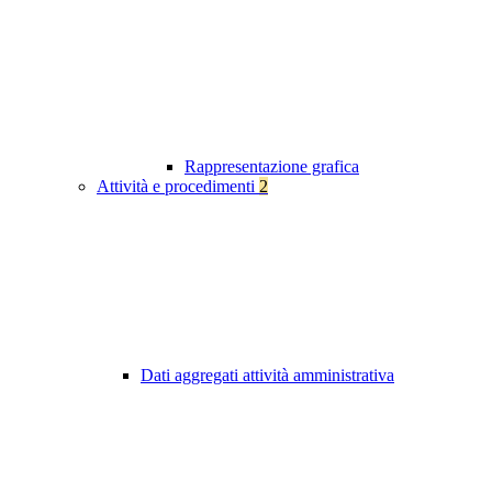
Rappresentazione grafica
Attività e procedimenti
2
Dati aggregati attività amministrativa