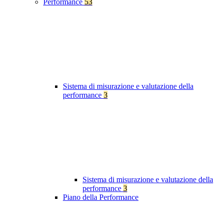
Performance
53
Sistema di misurazione e valutazione della
performance
3
Sistema di misurazione e valutazione della
performance
3
Piano della Performance