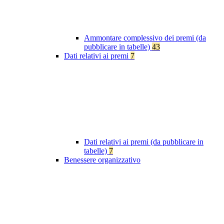
Ammontare complessivo dei premi (da
pubblicare in tabelle)
43
Dati relativi ai premi
7
Dati relativi ai premi (da pubblicare in
tabelle)
7
Benessere organizzativo