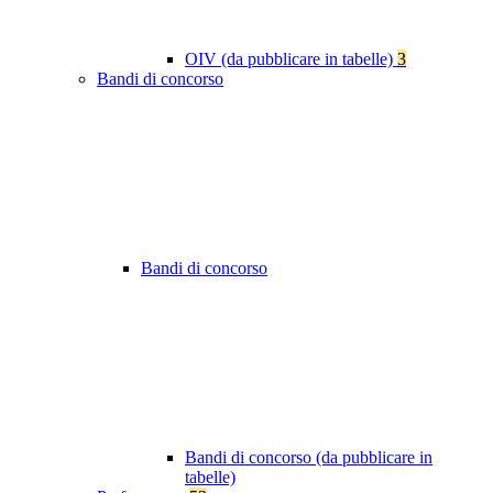
OIV (da pubblicare in tabelle)
3
Bandi di concorso
Bandi di concorso
Bandi di concorso (da pubblicare in
tabelle)