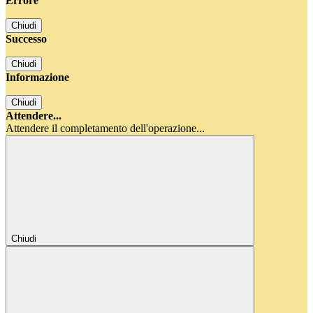
Errore
Chiudi
Successo
Chiudi
Informazione
Chiudi
Attendere...
Attendere il completamento dell'operazione...
Chiudi