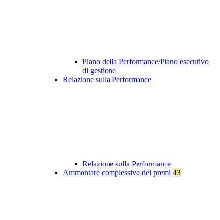
Piano della Performance/Piano esecutivo
di gestione
Relazione sulla Performance
Relazione sulla Performance
Ammontare complessivo dei premi
43