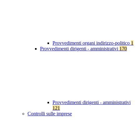
Provvedimenti organi indirizzo-politico
1
Provvedimenti dirigenti - amministrativi
170
Provvedimenti dirigenti - amministrativi
121
Controlli sulle imprese