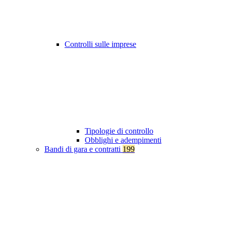
Controlli sulle imprese
Tipologie di controllo
Obblighi e adempimenti
Bandi di gara e contratti
199