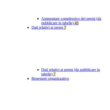
Ammontare complessivo dei premi (da
pubblicare in tabelle)
43
Dati relativi ai premi
7
Dati relativi ai premi (da pubblicare in
tabelle)
7
Benessere organizzativo