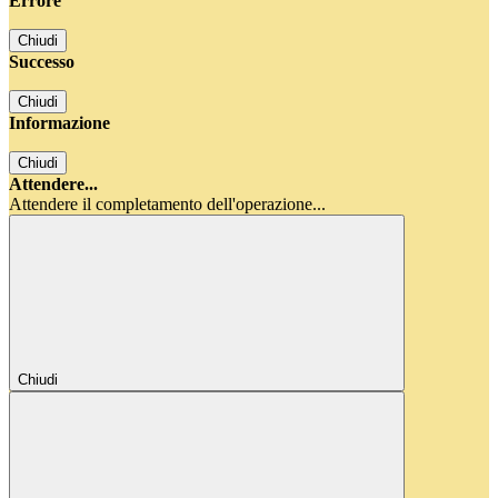
Errore
Chiudi
Successo
Chiudi
Informazione
Chiudi
Attendere...
Attendere il completamento dell'operazione...
Chiudi