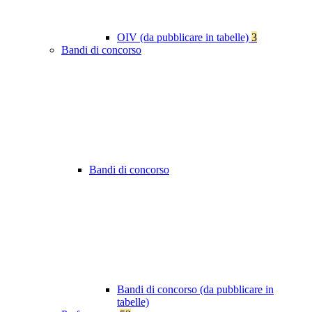
OIV (da pubblicare in tabelle)
3
Bandi di concorso
Bandi di concorso
Bandi di concorso (da pubblicare in
tabelle)