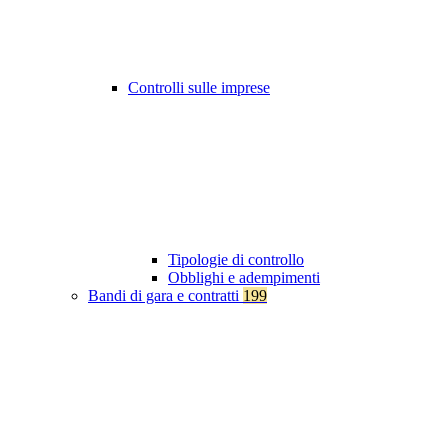
Controlli sulle imprese
Tipologie di controllo
Obblighi e adempimenti
Bandi di gara e contratti
199