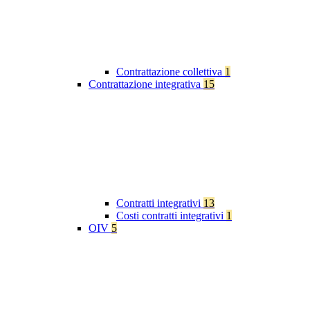
Contrattazione collettiva
1
Contrattazione integrativa
15
Contratti integrativi
13
Costi contratti integrativi
1
OIV
5