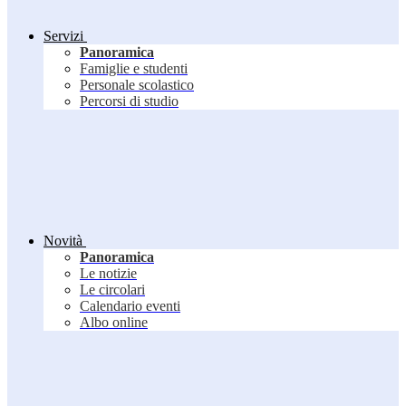
Servizi
Panoramica
Famiglie e studenti
Personale scolastico
Percorsi di studio
Novità
Panoramica
Le notizie
Le circolari
Calendario eventi
Albo online