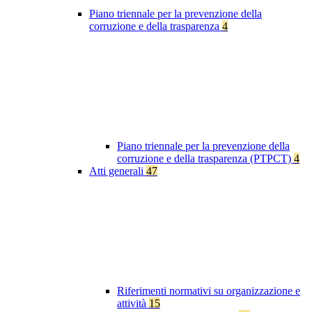
Piano triennale per la prevenzione della
corruzione e della trasparenza
4
Piano triennale per la prevenzione della
corruzione e della trasparenza (PTPCT)
4
Atti generali
47
Riferimenti normativi su organizzazione e
attività
15