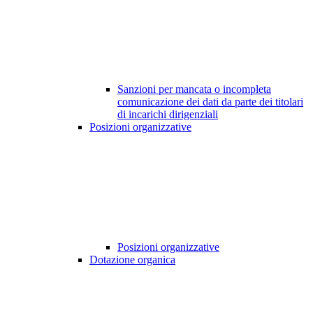
Sanzioni per mancata o incompleta
comunicazione dei dati da parte dei titolari
di incarichi dirigenziali
Posizioni organizzative
Posizioni organizzative
Dotazione organica