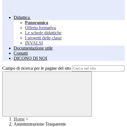
Didattica
Panoramica
Offerta formativa
Le schede didattiche
I progetti delle classi
INVALSI
Documentazione utile
Contatti
DICONO DI NOI
Campo di ricerca per le pagine del sito
Home
>
Amministrazione Trasparente