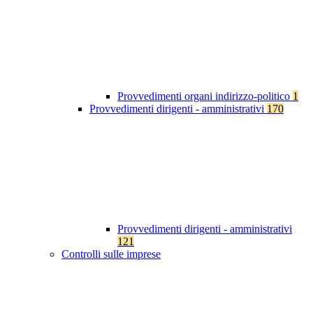
Provvedimenti organi indirizzo-politico
1
Provvedimenti dirigenti - amministrativi
170
Provvedimenti dirigenti - amministrativi
121
Controlli sulle imprese