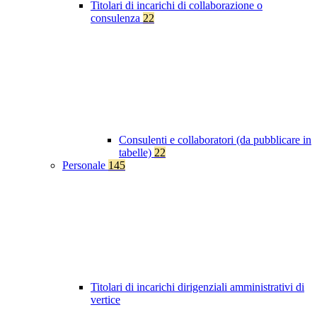
Titolari di incarichi di collaborazione o
consulenza
22
Consulenti e collaboratori (da pubblicare in
tabelle)
22
Personale
145
Titolari di incarichi dirigenziali amministrativi di
vertice