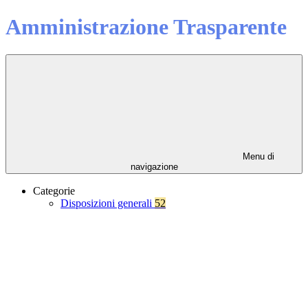
Amministrazione Trasparente
Menu di
navigazione
Categorie
Disposizioni generali
52