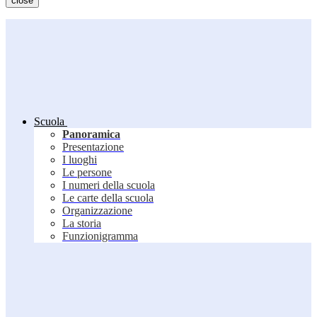
close
Scuola
Panoramica
Presentazione
I luoghi
Le persone
I numeri della scuola
Le carte della scuola
Organizzazione
La storia
Funzionigramma