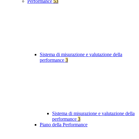
Performance
53
Sistema di misurazione e valutazione della
performance
3
Sistema di misurazione e valutazione della
performance
3
Piano della Performance