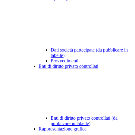
Dati società partecipate (da pubblicare in
tabelle)
Provvedimenti
Enti di diritto privato controllati
Enti di diritto privato controllati (da
pubblicare in tabelle)
Rappresentazione grafica