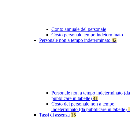
Conto annuale del personale
Costo personale tempo indeterminato
Personale non a tempo indeterminato
42
Personale non a tempo indeterminato (da
pubblicare in tabelle)
41
Costo del personale non a tempo
indeterminato (da pubblicare in tabelle)
1
Tassi di assenza
15