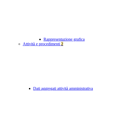
Rappresentazione grafica
Attività e procedimenti
2
Dati aggregati attività amministrativa