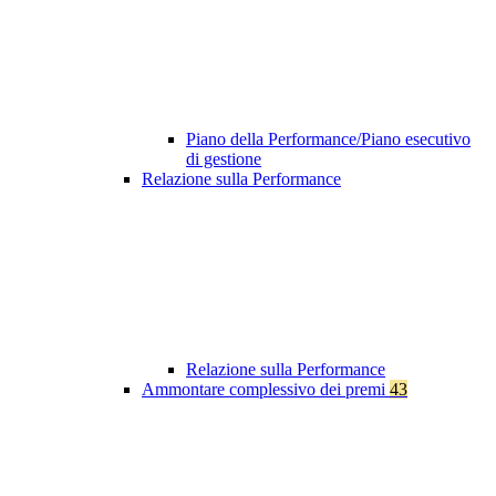
Piano della Performance/Piano esecutivo
di gestione
Relazione sulla Performance
Relazione sulla Performance
Ammontare complessivo dei premi
43